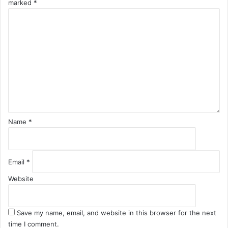
marked
*
C
o
m
m
e
n
t
*
Name
*
Email
*
Website
Save my name, email, and website in this browser for the next
time I comment.