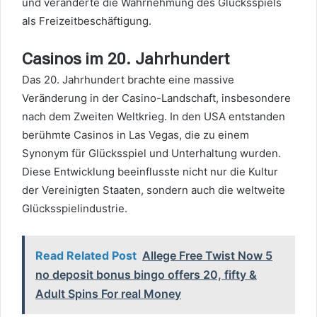
und veränderte die Wahrnehmung des Glücksspiels
als Freizeitbeschäftigung.
Casinos im 20. Jahrhundert
Das 20. Jahrhundert brachte eine massive
Veränderung in der Casino-Landschaft, insbesondere
nach dem Zweiten Weltkrieg. In den USA entstanden
berühmte Casinos in Las Vegas, die zu einem
Synonym für Glücksspiel und Unterhaltung wurden.
Diese Entwicklung beeinflusste nicht nur die Kultur
der Vereinigten Staaten, sondern auch die weltweite
Glücksspielindustrie.
Read Related Post
Allege Free Twist Now 5
no deposit bonus bingo offers 20, fifty &
Adult Spins For real Money