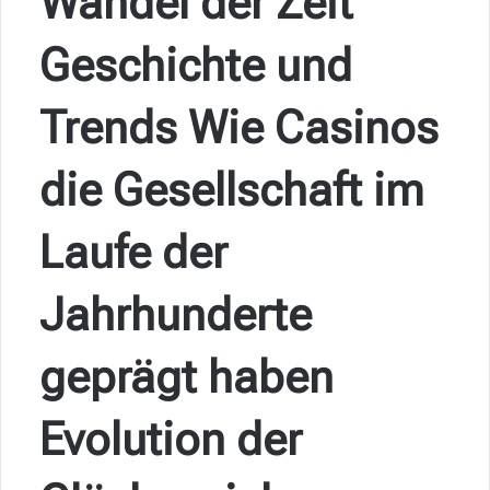
Wandel der Zeit
Geschichte und
Trends Wie Casinos
die Gesellschaft im
Laufe der
Jahrhunderte
geprägt haben
Evolution der