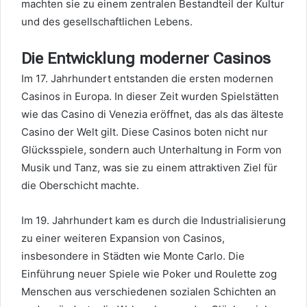
machten sie zu einem zentralen Bestandteil der Kultur
und des gesellschaftlichen Lebens.
Die Entwicklung moderner Casinos
Im 17. Jahrhundert entstanden die ersten modernen
Casinos in Europa. In dieser Zeit wurden Spielstätten
wie das Casino di Venezia eröffnet, das als das älteste
Casino der Welt gilt. Diese Casinos boten nicht nur
Glücksspiele, sondern auch Unterhaltung in Form von
Musik und Tanz, was sie zu einem attraktiven Ziel für
die Oberschicht machte.
Im 19. Jahrhundert kam es durch die Industrialisierung
zu einer weiteren Expansion von Casinos,
insbesondere in Städten wie Monte Carlo. Die
Einführung neuer Spiele wie Poker und Roulette zog
Menschen aus verschiedenen sozialen Schichten an