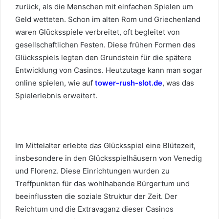
zurück, als die Menschen mit einfachen Spielen um
Geld wetteten. Schon im alten Rom und Griechenland
waren Glücksspiele verbreitet, oft begleitet von
gesellschaftlichen Festen. Diese frühen Formen des
Glücksspiels legten den Grundstein für die spätere
Entwicklung von Casinos. Heutzutage kann man sogar
online spielen, wie auf
tower-rush-slot.de
, was das
Spielerlebnis erweitert.
Im Mittelalter erlebte das Glücksspiel eine Blütezeit,
insbesondere in den Glücksspielhäusern von Venedig
und Florenz. Diese Einrichtungen wurden zu
Treffpunkten für das wohlhabende Bürgertum und
beeinflussten die soziale Struktur der Zeit. Der
Reichtum und die Extravaganz dieser Casinos