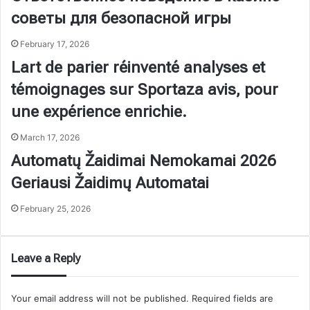
советы для безопасной игры
February 17, 2026
Lart de parier réinventé analyses et
témoignages sur Sportaza avis, pour
une expérience enrichie.
March 17, 2026
Automatų Žaidimai Nemokamai 2026
Geriausi Žaidimų Automatai
February 25, 2026
Leave a Reply
Your email address will not be published.
Required fields are