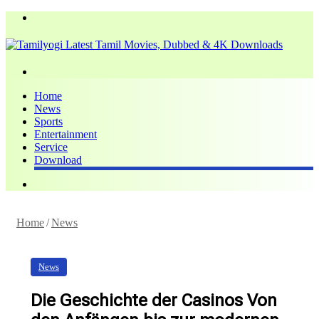
Menu
Search
for
Home
News
Sports
Entertainment
Service
Download
Search
for
Home
/
News
News
Die Geschichte der Casinos Von