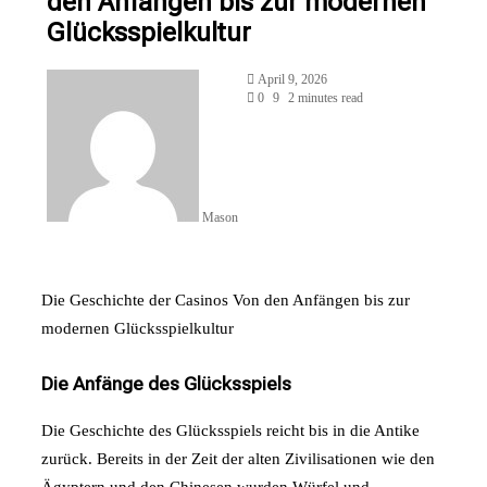
den Anfängen bis zur modernen
Glücksspielkultur
April 9, 2026
0
9
2 minutes read
Mason
Die Geschichte der Casinos Von den Anfängen bis zur
modernen Glücksspielkultur
Die Anfänge des Glücksspiels
Die Geschichte des Glücksspiels reicht bis in die Antike
zurück. Bereits in der Zeit der alten Zivilisationen wie den