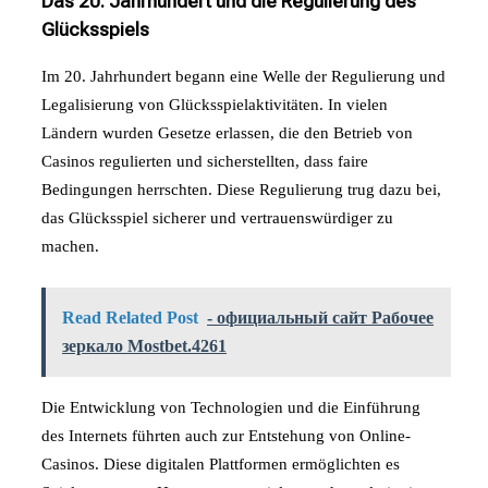
Das 20. Jahrhundert und die Regulierung des
Glücksspiels
Im 20. Jahrhundert begann eine Welle der Regulierung und
Legalisierung von Glücksspielaktivitäten. In vielen
Ländern wurden Gesetze erlassen, die den Betrieb von
Casinos regulierten und sicherstellten, dass faire
Bedingungen herrschten. Diese Regulierung trug dazu bei,
das Glücksspiel sicherer und vertrauenswürdiger zu
machen.
Read Related Post
- официальный сайт Рабочее
зеркало Mostbet.4261
Die Entwicklung von Technologien und die Einführung
des Internets führten auch zur Entstehung von Online-
Casinos. Diese digitalen Plattformen ermöglichten es