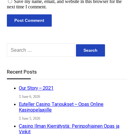
Save my name, email, and website in this browser for the
next time I comment.
Search
for:
Recent Posts
Our Story – 2021
June 6, 2026
Euteller Casino Tarjoukset – Opas Online
Kasinopelaajille
June 5, 2026
Casino Ilman Kierrätystä: Perinpohjainen Opas ja
Vinkit