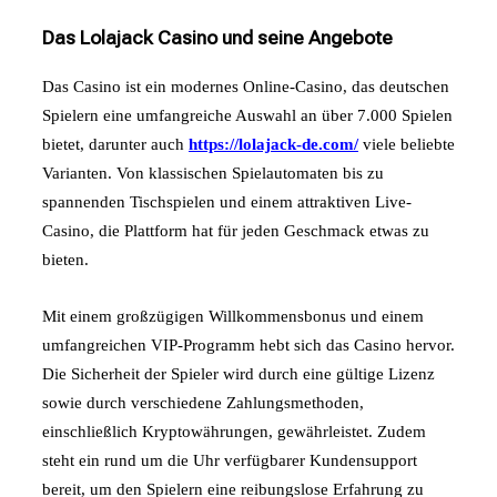
Das Lolajack Casino und seine Angebote
Das Casino ist ein modernes Online-Casino, das deutschen
Spielern eine umfangreiche Auswahl an über 7.000 Spielen
bietet, darunter auch
https://lolajack-de.com/
viele beliebte
Varianten. Von klassischen Spielautomaten bis zu
spannenden Tischspielen und einem attraktiven Live-
Casino, die Plattform hat für jeden Geschmack etwas zu
bieten.
Mit einem großzügigen Willkommensbonus und einem
umfangreichen VIP-Programm hebt sich das Casino hervor.
Die Sicherheit der Spieler wird durch eine gültige Lizenz
sowie durch verschiedene Zahlungsmethoden,
einschließlich Kryptowährungen, gewährleistet. Zudem
steht ein rund um die Uhr verfügbarer Kundensupport
bereit, um den Spielern eine reibungslose Erfahrung zu