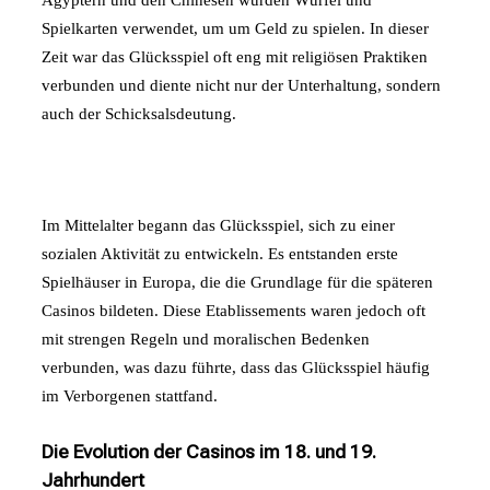
Ägyptern und den Chinesen wurden Würfel und
Spielkarten verwendet, um um Geld zu spielen. In dieser
Zeit war das Glücksspiel oft eng mit religiösen Praktiken
verbunden und diente nicht nur der Unterhaltung, sondern
auch der Schicksalsdeutung.
Im Mittelalter begann das Glücksspiel, sich zu einer
sozialen Aktivität zu entwickeln. Es entstanden erste
Spielhäuser in Europa, die die Grundlage für die späteren
Casinos bildeten. Diese Etablissements waren jedoch oft
mit strengen Regeln und moralischen Bedenken
verbunden, was dazu führte, dass das Glücksspiel häufig
im Verborgenen stattfand.
Die Evolution der Casinos im 18. und 19.
Jahrhundert