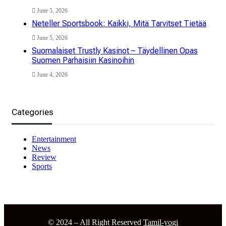
June 5, 2026
Neteller Sportsbook: Kaikki, Mitä Tarvitset Tietää
June 5, 2026
Suomalaiset Trustly Kasinot – Täydellinen Opas
Suomen Parhaisiin Kasinoihin
June 4, 2026
Categories
Entertainment
News
Review
Sports
© 2024 – All Right Reserved
Tamil-yogi