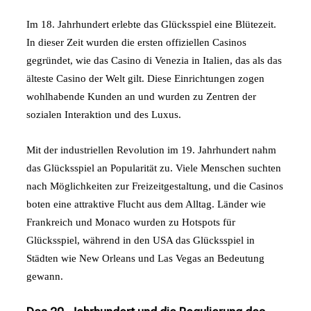
Im 18. Jahrhundert erlebte das Glücksspiel eine Blütezeit.
In dieser Zeit wurden die ersten offiziellen Casinos
gegründet, wie das Casino di Venezia in Italien, das als das
älteste Casino der Welt gilt. Diese Einrichtungen zogen
wohlhabende Kunden an und wurden zu Zentren der
sozialen Interaktion und des Luxus.
Mit der industriellen Revolution im 19. Jahrhundert nahm
das Glücksspiel an Popularität zu. Viele Menschen suchten
nach Möglichkeiten zur Freizeitgestaltung, und die Casinos
boten eine attraktive Flucht aus dem Alltag. Länder wie
Frankreich und Monaco wurden zu Hotspots für
Glücksspiel, während in den USA das Glücksspiel in
Städten wie New Orleans und Las Vegas an Bedeutung
gewann.