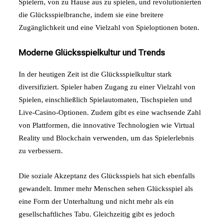
Spielern, von zu Hause aus zu spielen, und revolutionierten
die Glücksspielbranche, indem sie eine breitere
Zugänglichkeit und eine Vielzahl von Spieloptionen boten.
Moderne Glücksspielkultur und Trends
In der heutigen Zeit ist die Glücksspielkultur stark
diversifiziert. Spieler haben Zugang zu einer Vielzahl von
Spielen, einschließlich Spielautomaten, Tischspielen und
Live-Casino-Optionen. Zudem gibt es eine wachsende Zahl
von Plattformen, die innovative Technologien wie Virtual
Reality und Blockchain verwenden, um das Spielerlebnis
zu verbessern.
Die soziale Akzeptanz des Glücksspiels hat sich ebenfalls
gewandelt. Immer mehr Menschen sehen Glücksspiel als
eine Form der Unterhaltung und nicht mehr als ein
gesellschaftliches Tabu. Gleichzeitig gibt es jedoch