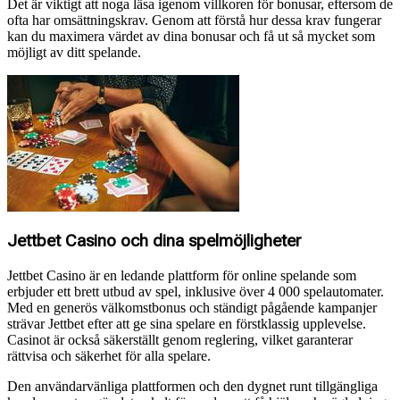
Det är viktigt att noga läsa igenom villkoren för bonusar, eftersom de
ofta har omsättningskrav. Genom att förstå hur dessa krav fungerar
kan du maximera värdet av dina bonusar och få ut så mycket som
möjligt av ditt spelande.
Jettbet Casino och dina spelmöjligheter
Jettbet Casino är en ledande plattform för online spelande som
erbjuder ett brett utbud av spel, inklusive över 4 000 spelautomater.
Med en generös välkomstbonus och ständigt pågående kampanjer
strävar Jettbet efter att ge sina spelare en förstklassig upplevelse.
Casinot är också säkerställt genom reglering, vilket garanterar
rättvisa och säkerhet för alla spelare.
Den användarvänliga plattformen och den dygnet runt tillgängliga