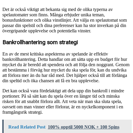
Det är också viktigt att bekanta sig med de olika typerna av
spelautomater som finns. Många erbjuder unika teman,
bonusfunktioner och olika vinstlinjer. Att välja en spelautomat som
passar din spelstil och dina preferenser kan ha stor inverkan på din
övergripande upplevelse och potentiella vinster.
Bankrollhantering som strategi
En av de mest kritiska aspekterna av spelande är effektiv
bankrollhantering. Detta handlar om att sätta upp en budget för hur
mycket du är beredd att spendera och att följa den noggrant. Genom
att bestämma i förväg hur mycket du ska spela för, kan du undvika
att förlora mer än du har råd med. Det hjälper också till att förlänga
din speltid och öka chansen att få en bra upplevelse.
Det kan också vara fördelaktigt att dela upp din bankroll i mindre
portioner. På så sätt kan du spela över en längre tid och minska
risken för att snabbt förlora allt. Att veta när man ska sluta spela,
oavsett om man vinner eller förlorar, är en nyckelkomponent i en
framgångsrik strategi.
Read Related Post
100% opptil 5000 NOK + 100 Spins