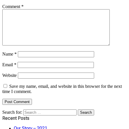
Comment
*
Name
*
Email
*
Website
Save my name, email, and website in this browser for the next
time I comment.
Search for:
Recent Posts
Our Story – 2021