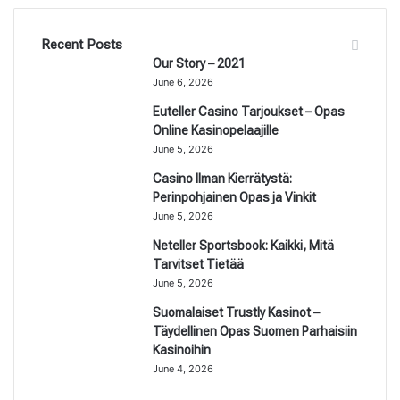
c
h
Recent Posts
f
Our Story – 2021
o
June 6, 2026
r
:
Euteller Casino Tarjoukset – Opas
Online Kasinopelaajille
June 5, 2026
Casino Ilman Kierrätystä:
Perinpohjainen Opas ja Vinkit
June 5, 2026
Neteller Sportsbook: Kaikki, Mitä
Tarvitset Tietää
June 5, 2026
Suomalaiset Trustly Kasinot –
Täydellinen Opas Suomen Parhaisiin
Kasinoihin
June 4, 2026