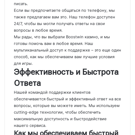
писать.
Если вы предпочитаете общаться по телефону, мы
также предлагаем вам это. Наш телефон доступен
24/7, чтобы вы могли получать ответы на свои
вопросы в любое время.
Мы рады, что вы выбрали Boostwin казино, и мы
готовы помочь вам в любое время. Наш
мультиканальный доступ к поддержке – это еще один
способ, как мы обеспечиваем вам лучшие условия
для игры.
Эффективность и Быстрота
Ответа
Нашей командой поддержки клиентов
обеспечивается быстрый и эффективный ответ на все
вопросы, которые вы можете иметь. Мы используем
cutting-edge технологии, чтобы обеспечить
максимальную доступность и быстродействие
нашего сервиса.
Как мы обеспечиваем быстрый