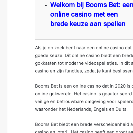
Welkom bij Booms Bet: ee
online casino met een
brede keuze aan spellen
Als je op zoek bent naar een online casino da
goede keuze. Dit online casino biedt een bred
gokkasten tot moderne videospelletjes. In dit 
casino en zijn functies, zodat je kunt beslissen
Booms Bet is een online casino dat in 2020 is
online gokwereld. Het casino is geautoriseerd
veilige en betrouwbare omgeving voor spelers.
waaronder het Nederlands, Engels en Duits.
Booms Bet biedt een brede verscheidenheid aa
casino en loterij. Het casino heeft een groot 