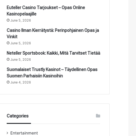
Euteller Casino Tarjoukset – Opas Online
Kasinopelaajille
June 5, 2026
Casino Ilman Kierrätystä: Perinpohjainen Opas ja
Vinkit
June 5, 2026
Neteller Sportsbook: Kaikki, Mitä Tarvitset Tietää
June 5, 2026
Suomalaiset Trustly Kasinot – Täydellinen Opas
Suomen Parhaisiin Kasinoihin
June 4, 2026
Categories
Entertainment