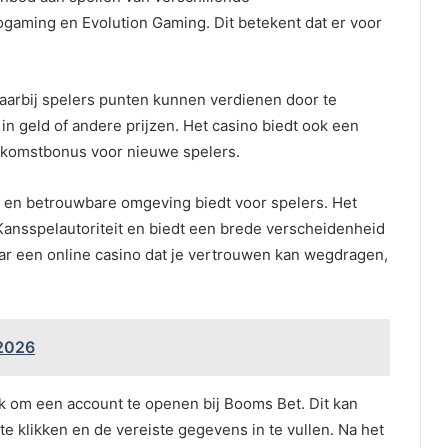
ogaming en Evolution Gaming. Dit betekent dat er voor
arbij spelers punten kunnen verdienen door te
 geld of andere prijzen. Het casino biedt ook een
lkomstbonus voor nieuwe spelers.
e en betrouwbare omgeving biedt voor spelers. Het
Kansspelautoriteit en biedt een brede verscheidenheid
naar een online casino dat je vertrouwen kan wegdragen,
 2026
k om een account te openen bij Booms Bet. Dit kan
e klikken en de vereiste gegevens in te vullen. Na het