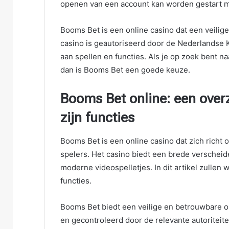
openen van een account kan worden gestart me
Booms Bet is een online casino dat een veilig
casino is geautoriseerd door de Nederlandse 
aan spellen en functies. Als je op zoek bent 
dan is Booms Bet een goede keuze.
Booms Bet online: een overz
zijn functies
Booms Bet is een online casino dat zich richt 
spelers. Het casino biedt een brede verscheid
moderne videospelletjes. In dit artikel zullen 
functies.
Booms Bet biedt een veilige en betrouwbare om
en gecontroleerd door de relevante autoriteite