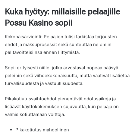
Kuka hyötyy: millaisille pelaajille
Possu Kasino sopii
Kokonaisarviointi: Pelaajien tulisi tarkistaa tarjousten
ehdot ja maksuprosessit sekä suhteuttaa ne omiin
pelitavoitteisiinsa ennen liittymistä.
Sopii erityisesti niille, jotka arvostavat nopeaa pääsyä
peleihin sekä viihdekokonaisuutta, mutta vaativat lisätietoa
turvallisuudesta ja vastuullisuudesta.
Pikakotiutusvaihtoehdot pienentävät odotusaikoja ja
lisäävät käyttökokemuksen sujuvuutta, kun pelaaja on
valmis kotiuttamaan voittoja.
Pikakotiutus mahdollinen