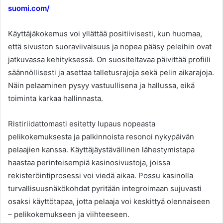
suomi.com/
Käyttäjäkokemus voi yllättää positiivisesti, kun huomaa,
että sivuston suoraviivaisuus ja nopea pääsy peleihin ovat
jatkuvassa kehityksessä. On suositeltavaa päivittää profiili
säännöllisesti ja asettaa talletusrajoja sekä pelin aikarajoja.
Näin pelaaminen pysyy vastuullisena ja hallussa, eikä
toiminta karkaa hallinnasta.
Ristiriidattomasti esitetty lupaus nopeasta
pelikokemuksesta ja palkinnoista resonoi nykypäivän
pelaajien kanssa. Käyttäjäystävällinen lähestymistapa
haastaa perinteisempiä kasinosivustoja, joissa
rekisteröintiprosessi voi viedä aikaa. Possu kasinolla
turvallisuusnäkökohdat pyritään integroimaan sujuvasti
osaksi käyttötapaa, jotta pelaaja voi keskittyä olennaiseen
– pelikokemukseen ja viihteeseen.