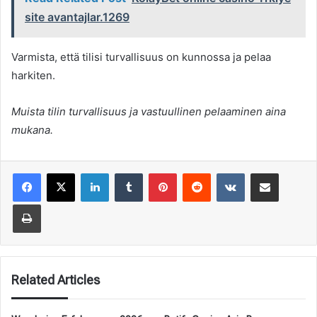
site avantajlar.1269
Varmista, että tilisi turvallisuus on kunnossa ja pelaa
harkiten.
Muista tilin turvallisuus ja vastuullinen pelaaminen aina
mukana.
LinkedIn
Tumblr
Pinterest
Reddit
VKontakte
Share via Email
Print
Related Articles