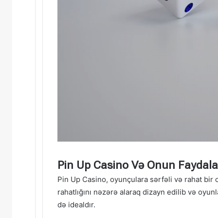
Pin Up Casino Və Onun Faydala
Pin Up Casino, oyunçulara sərfəli və rahat bir o
rahatlığını nəzərə alaraq dizayn edilib və oyunla
də idealdır.