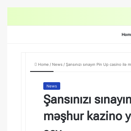
Hom
Home
/
News
/
Şansınızı sınayın Pin Up casino ilə 
News
Şansınızı sınayı
məşhur kazino y