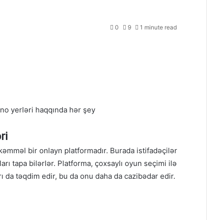
0
9
1 minute read
ino yerləri haqqında hər şey
ri
əmməl bir onlayn platformadır. Burada istifadəçilər
nları tapa bilərlər. Platforma, çoxsaylı oyun seçimi ilə
ı da təqdim edir, bu da onu daha da cazibədar edir.