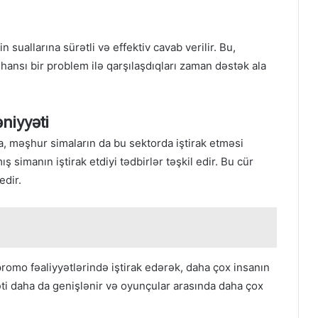
n suallarına sürətli və effektiv cavab verilir. Bu,
 hansı bir problem ilə qarşılaşdıqları zaman dəstək ala
niyyəti
a, məşhur simaların da bu sektorda iştirak etməsi
 simanın iştirak etdiyi tədbirlər təşkil edir. Bu cür
edir.
romo fəaliyyətlərində iştirak edərək, daha çox insanın
əti daha da genişlənir və oyunçular arasında daha çox