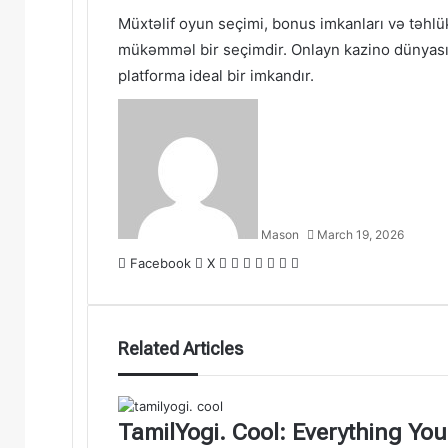
Müxtəlif oyun seçimi, bonus imkanları və təhlük
mükəmməl bir seçimdir. Onlayn kazino dünyas
platforma ideal bir imkandır.
Mason
March 19, 2026
LinkedIn
Tumblr
Pinterest
Reddit
VKontakte
Share
Print
Facebook
X
via
Email
Related Articles
TamilYogi. Cool: Everything Yo