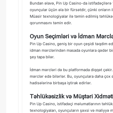
Bundan əlavə, Pin Up Casino-da istifadəçilərə 
oyunçular üçün əla bir fürsətdir, çünki onların 
Müasir texnologiyalar ilə təmin edilmiş təhlükə
qorunmasını təmin edir.
Oyun Seçimləri və İdman Mərclə
Pin Up Casino, geniş bir oyun çeşidi təqdim edi
idman mərclərindən masada oyunlara qədər bir
şey tapa bilər.
İdman mərcləri də bu platformada diqqət çəkir. İ
mərclər edə bilərlər. Bu, oyunçulara daha çox 
hadisələrinə birbaşa iştirak edirlər.
Təhlükəsizlik və Müştəri Xidmət
Pin Up Casino, istifadəçi məlumatlarının təhlü
texnologiyaları, oyunçuların şəxsi və maliyyə 