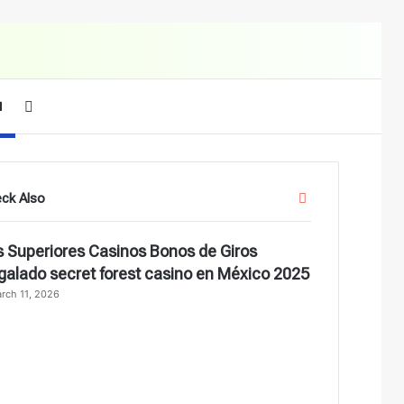
Search for
d
Close
ck Also
s Superiores Casinos Bonos de Giros
galado secret forest casino en México 2025
rch 11, 2026