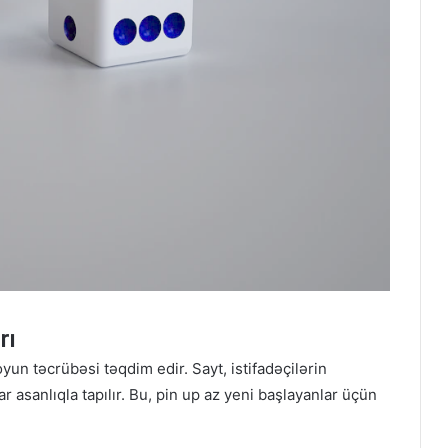
rı
yun təcrübəsi təqdim edir. Sayt, istifadəçilərin
r asanlıqla tapılır. Bu, pin up az yeni başlayanlar üçün