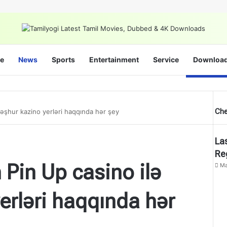
e
News
Sports
Entertainment
Service
Downloa
Che
məşhur kazino yerləri haqqında hər şey
La
Re
n Pin Up casino ilə
Ma
erləri haqqında hər