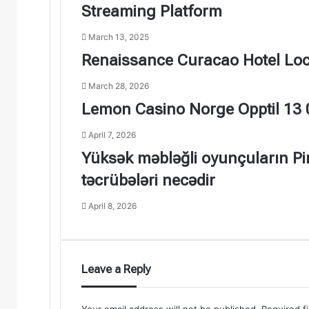
Streaming Platform
March 13, 2025
Renaissance Curacao Hotel Loc
March 28, 2026
Lemon Casino Norge Opptil 13 
April 7, 2026
Yüksək məbləğli oyunçuların 
təcrübələri necədir
April 8, 2026
Leave a Reply
Your email address will not be published.
Required f