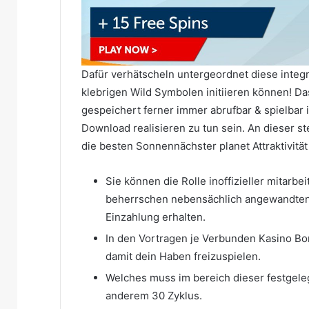
Dafür verhätscheln untergeordnet diese integri
klebrigen Wild Symbolen initiieren können! D
gespeichert ferner immer abrufbar & spielbar i
Download realisieren zu tun sein. An dieser st
die besten Sonnennächster planet Attraktivität 
Sie können die Rolle inoffizieller mitarb
beherrschen nebensächlich angewandten N
Einzahlung erhalten.
In den Vortragen je Verbunden Kasino Bo
damit dein Haben freizuspielen.
Welches muss im bereich dieser festgeleg
anderem 30 Zyklus.