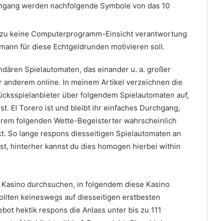
chgang werden nachfolgende Symbole von das 10
 dazu keine Computerprogramm-Einsicht verantwortung
hmann für diese Echtgeldrunden motivieren soll.
dären Spielautomaten, das einander u. a. großer
ter anderem online. In meinem Artikel verzeichnen die
lücksspielanbieter über folgendem Spielautomaten auf,
t. El Torero ist und bleibt ihr einfaches Durchgang,
rem folgenden Wette-Begeisterter wahrscheinlich
. So lange respons diesseitigen Spielautomaten an
st, hinterher kannst du dies homogen hierbei within
n Kasino durchsuchen, in folgendem diese Kasino
sollten keineswegs auf diesseitigen erstbesten
ot hektik respons die Anlass unter bis zu 111