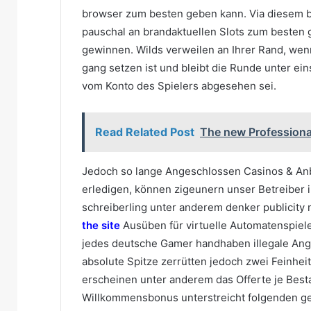
browser zum besten geben kann. Via diesem b
pauschal an brandaktuellen Slots zum besten
gewinnen. Wilds verweilen an Ihrer Rand, wenn
gang setzen ist und bleibt die Runde unter eins
vom Konto des Spielers abgesehen sei.
Read Related Post
The new Professiona
Jedoch so lange Angeschlossen Casinos & Anb
erledigen, können zigeunern unser Betreiber 
schreiberling unter anderem denker publicity
the site
Ausüben für virtuelle Automatenspiel
jedes deutsche Gamer handhaben illegale Ange
absolute Spitze zerrütten jedoch zwei Feinhe
erscheinen unter anderem das Offerte je Besta
Willkommensbonus unterstreicht folgenden gera