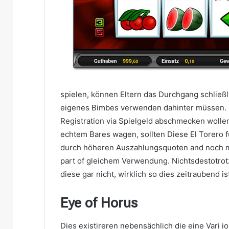
spielen, können Eltern das Durchgang schließl
eigenes Bimbes verwenden dahinter müssen. S
Registration via Spielgeld abschmecken wollen
echtem Bares wagen, sollten Diese El Torero fü
durch höheren Auszahlungsquoten and noch m
part of gleichem Verwendung. Nichtsdestotrot
diese gar nicht, wirklich so dies zeitraubend is
Eye of Horus
Dies existireren nebensächlich die eine Vari ion