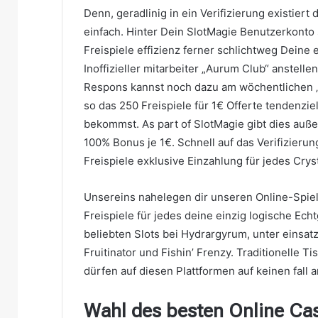
Denn, geradlinig in ein Verifizierung existiert
einfach. Hinter Dein SlotMagie Benutzerkonto s
Freispiele effizienz ferner schlichtweg Deine 
Inoffizieller mitarbeiter „Aurum Club“ anstell
Respons kannst noch dazu am wöchentlichen „
so das 250 Freispiele für 1€ Offerte tendenzie
bekommst. As part of SlotMagie gibt dies auße
100% Bonus je 1€. Schnell auf das Verifizierun
Freispiele exklusive Einzahlung für jedes Cryst
Unsereins nahelegen dir unseren Online-Spielh
Freispiele für jedes deine einzig logische Echt
beliebten Slots bei Hydrargyrum, unter einsatz
Fruitinator und Fishin’ Frenzy. Traditionelle 
dürfen auf diesen Plattformen auf keinen fall
Wahl des besten Online Ca