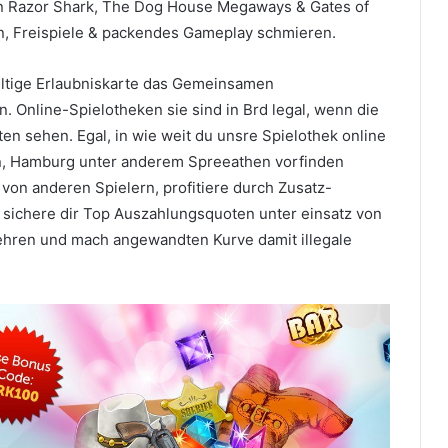
en Razor Shark, The Dog House Megaways & Gates of
, Freispiele & packendes Gameplay schmieren.
gültige Erlaubniskarte das Gemeinsamen
 Online-Spielotheken sie sind in Brd legal, wenn die
ten sehen. Egal, in wie weit du unsre Spielothek online
en, Hamburg unter anderem Spreeathen vorfinden
 von anderen Spielern, profitiere durch Zusatz-
ichere dir Top Auszahlungsquoten unter einsatz von
kehren und mach angewandten Kurve damit illegale