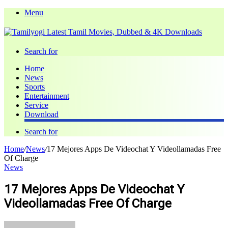
Menu
Search for
Home
News
Sports
Entertainment
Service
Download
Search for
Home
/
News
/
17 Mejores Apps De Videochat Y Videollamadas Free
Of Charge
News
17 Mejores Apps De Videochat Y
Videollamadas Free Of Charge