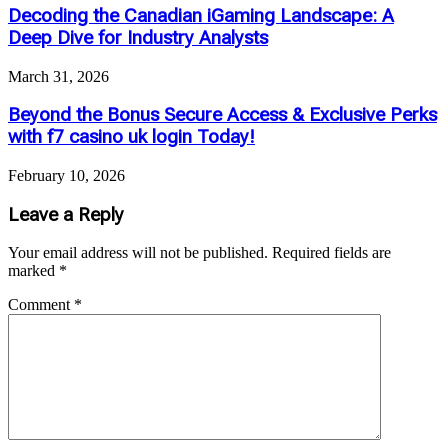
Decoding the Canadian iGaming Landscape: A
Deep Dive for Industry Analysts
March 31, 2026
Beyond the Bonus Secure Access & Exclusive Perks
with f7 casino uk login Today!
February 10, 2026
Leave a Reply
Your email address will not be published.
Required fields are
marked
*
Comment
*