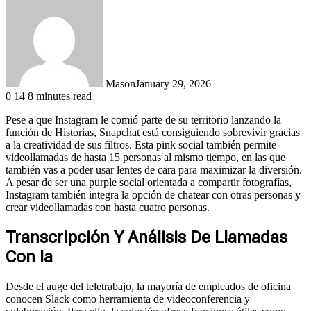
Mason
January 29, 2026
0
14
8 minutes read
Pese a que Instagram le comió parte de su territorio lanzando la
función de Historias, Snapchat está consiguiendo sobrevivir gracias
a la creatividad de sus filtros. Esta pink social también permite
videollamadas de hasta 15 personas al mismo tiempo, en las que
también vas a poder usar lentes de cara para maximizar la diversión.
A pesar de ser una purple social orientada a compartir fotografías,
Instagram también integra la opción de chatear con otras personas y
crear videollamadas con hasta cuatro personas.
Transcripción Y Análisis De Llamadas
Con Ia
Desde el auge del teletrabajo, la mayoría de empleados de oficina
conocen Slack como herramienta de videoconferencia y