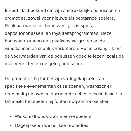
funbet staat bekend om zijn aantrekkelijke bonussen en
promoties, zowel voor nieuwe als bestaande spelers.
Denk aan welkomstbonussen, gratis spins,
depositobonussen, en loyaliteitsprogramma’s. Deze
bonussen kunnen de speelkans vergroten en de
winstkansen aanzienlijk verbeteren. Het is belangrijk om
de voorwaarden van de bonussen goed te lezen, zoals de
inzetvereisten en de geldigheidsduur.
De promoties bij funbet zijn vaak gekoppeld aan
specifieke evenementen of seizoenen, waardoor er
regelmatig nieuwe en spannende acties beschikbaar zijn.
Dit maakt het spelen bij funbet nog aantrekkelijker.
Welkomstbonus voor nieuwe spelers
Dagelijkse en wekelijkse promoties