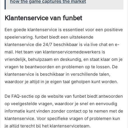
how the game captures the market
Klantenservice van funbet
Een goede klantenservice is essentieel voor een positieve
speelervaring. funbet biedt een uitstekende
klantenservice die 24/7 beschikbaar is via live chat en e-
mail. Het team van klantenservicemedewerkers is
vriendelijk, behulpzaam en deskundig, en staat klaar om je
vragen te beantwoorden en problemen op te lossen. De
klantenservice is beschikbaar in verschillende talen,
waardoor je altijd in je eigen taal geholpen kunt worden.
De FAQ-sectie op de website van funbet biedt antwoorden
op veelgestelde vragen, waardoor je snel en eenvoudig
informatie kunt vinden zonder contact op te nemen met de
klantenservice. Voor specifieke vragen of problemen kun
je altijd terecht bij het klantenserviceteam.