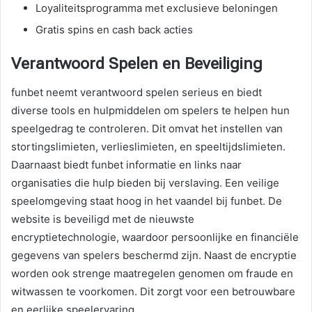
Loyaliteitsprogramma met exclusieve beloningen
Gratis spins en cash back acties
Verantwoord Spelen en Beveiliging
funbet neemt verantwoord spelen serieus en biedt
diverse tools en hulpmiddelen om spelers te helpen hun
speelgedrag te controleren. Dit omvat het instellen van
stortingslimieten, verlieslimieten, en speeltijdslimieten.
Daarnaast biedt funbet informatie en links naar
organisaties die hulp bieden bij verslaving. Een veilige
speelomgeving staat hoog in het vaandel bij funbet. De
website is beveiligd met de nieuwste
encryptietechnologie, waardoor persoonlijke en financiële
gegevens van spelers beschermd zijn. Naast de encryptie
worden ook strenge maatregelen genomen om fraude en
witwassen te voorkomen. Dit zorgt voor een betrouwbare
en eerlijke speelervaring.