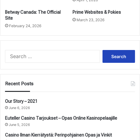
Betway Canada: The Official
Prime Websites & Pokies
Site
March 23, 2026
February 24, 2026
Search
for:
Recent Posts
Our Story – 2021
June 6, 2026
Euteller Casino Tarjoukset – Opas Online Kasinopelaajille
June 5, 2026
Casino Ilman Kierrätystä: Perinpohjainen Opas ja Vinkit