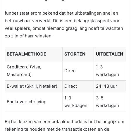
funbet staat erom bekend dat het uitbetalingen snel en
betrouwbaar verwerkt. Dit is een belangrijk aspect voor
veel spelers, omdat niemand graag lang hoeft te wachten
op zijn of haar winsten.
BETAALMETHODE
STORTEN
UITBETALEN
Creditcard (Visa,
1-3
Direct
Mastercard)
werkdagen
E-wallet (Skrill, Neteller)
Direct
24-48 uur
1-3
3-5
Bankoverschrijving
werkdagen
werkdagen
Bij het kiezen van een betaalmethode is het belangrijk om
rekening te houden met de transactiekosten en de