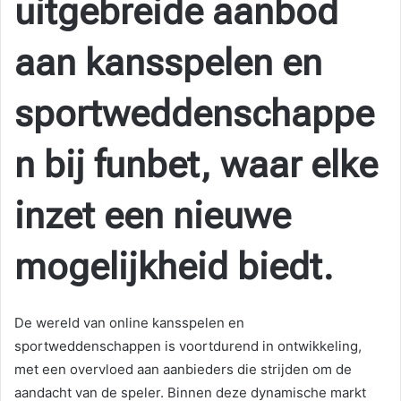
uitgebreide aanbod
aan kansspelen en
sportweddenschappe
n bij funbet, waar elke
inzet een nieuwe
mogelijkheid biedt.
De wereld van online kansspelen en
sportweddenschappen is voortdurend in ontwikkeling,
met een overvloed aan aanbieders die strijden om de
aandacht van de speler. Binnen deze dynamische markt