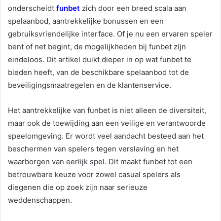
onderscheidt
funbet
zich door een breed scala aan
spelaanbod, aantrekkelijke bonussen en een
gebruiksvriendelijke interface. Of je nu een ervaren speler
bent of net begint, de mogelijkheden bij funbet zijn
eindeloos. Dit artikel duikt dieper in op wat funbet te
bieden heeft, van de beschikbare spelaanbod tot de
beveiligingsmaatregelen en de klantenservice.
Het aantrekkelijke van funbet is niet alleen de diversiteit,
maar ook de toewijding aan een veilige en verantwoorde
speelomgeving. Er wordt veel aandacht besteed aan het
beschermen van spelers tegen verslaving en het
waarborgen van eerlijk spel. Dit maakt funbet tot een
betrouwbare keuze voor zowel casual spelers als
diegenen die op zoek zijn naar serieuze
weddenschappen.