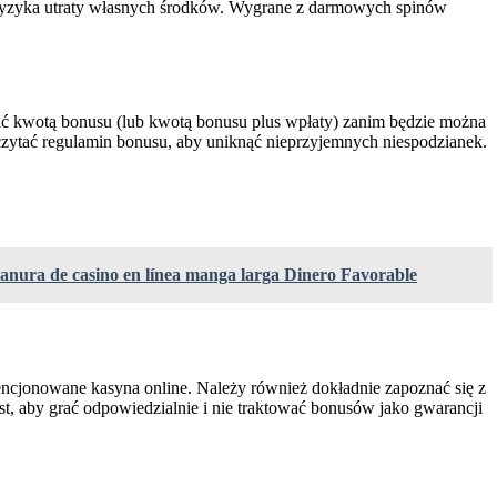
 ryzyka utraty własnych środków. Wygrane z darmowych spinów
cić kwotą bonusu (lub kwotą bonusu plus wpłaty) zanim będzie można
czytać regulamin bonusu, aby uniknąć nieprzyjemnych niespodzianek.
 ranura de casino en línea manga larga Dinero Favorable
ncjonowane kasyna online. Należy również dokładnie zapoznać się z
t, aby grać odpowiedzialnie i nie traktować bonusów jako gwarancji