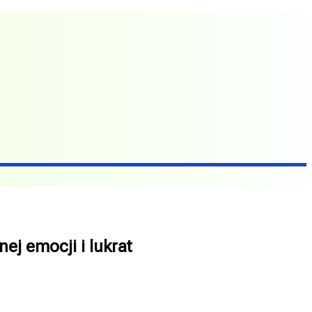
ej emocji i lukrat