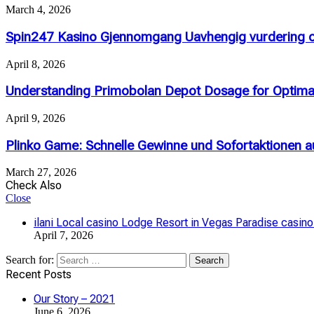
March 4, 2026
Spin247 Kasino Gjennomgang Uavhengig vurdering og
April 8, 2026
Understanding Primobolan Depot Dosage for Optimal
April 9, 2026
Plinko Game: Schnelle Gewinne und Sofortaktionen a
March 27, 2026
Check Also
Close
ilani Local casino Lodge Resort in Vegas Paradise casin
April 7, 2026
Search for:
Recent Posts
Our Story – 2021
June 6, 2026