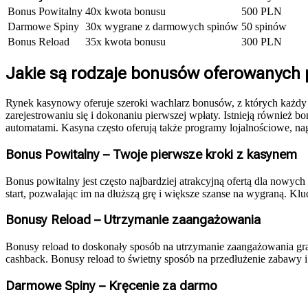
Bonus Powitalny
40x kwota bonusu
500 PLN
Darmowe Spiny
30x wygrane z darmowych spinów
50 spinów
Bonus Reload
35x kwota bonusu
300 PLN
Jakie są rodzaje bonusów oferowanych p
Rynek kasynowy oferuje szeroki wachlarz bonusów, z których każdy
zarejestrowaniu się i dokonaniu pierwszej wpłaty. Istnieją również 
automatami. Kasyna często oferują także programy lojalnościowe, nag
Bonus Powitalny – Twoje pierwsze kroki z kasynem
Bonus powitalny jest często najbardziej atrakcyjną ofertą dla nowy
start, pozwalając im na dłuższą grę i większe szanse na wygraną. K
Bonusy Reload – Utrzymanie zaangażowania
Bonusy reload to doskonały sposób na utrzymanie zaangażowania gra
cashback. Bonusy reload to świetny sposób na przedłużenie zabawy i
Darmowe Spiny – Kręcenie za darmo