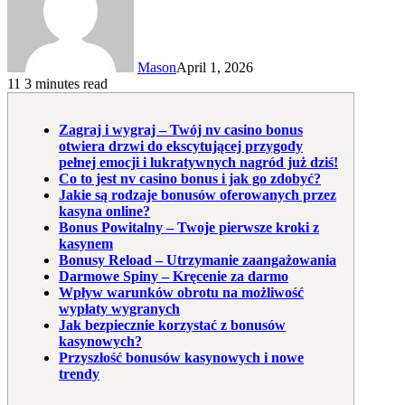
Mason
April 1, 2026
11
3 minutes read
Zagraj i wygraj – Twój nv casino bonus
otwiera drzwi do ekscytującej przygody
pełnej emocji i lukratywnych nagród już dziś!
Co to jest nv casino bonus i jak go zdobyć?
Jakie są rodzaje bonusów oferowanych przez
kasyna online?
Bonus Powitalny – Twoje pierwsze kroki z
kasynem
Bonusy Reload – Utrzymanie zaangażowania
Darmowe Spiny – Kręcenie za darmo
Wpływ warunków obrotu na możliwość
wypłaty wygranych
Jak bezpiecznie korzystać z bonusów
kasynowych?
Przyszłość bonusów kasynowych i nowe
trendy