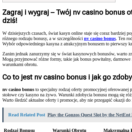
Zagraj i wygraj – Twój nv casino bonus o
dziś!
W dzisiejszych czasach, świat kasyn online staje się coraz bardziej p
różnego rodzaju bonusy, a w szczególności
nv casino bonus
. Ten ro
Wybór odpowiedniego kasyna z atrakcyjnym bonusem to pierwszy kro
Zanim jednak zanurzymy się w świat kasynowych bonusów, warto zro
Mogą przyjmować różne formy, takie jak bonus powitalny, darmowe sp
warunkami obrotu.
Co to jest nv casino bonus i jak go zdob
nv casino bonus
to specjalny rodzaj oferty promocyjnej oferowanej 
stołowe czy kasyno na żywo. Warunki zdobycia bonusu mogą się różn
Warto śledzić aktualne oferty i promocje, aby nie przegapić okazji 
Read Related Post
Play the Gonzos Quest Slot by the NetEn
Rodzaj Bonusu
Warunki Obrotu
Maksymalna 