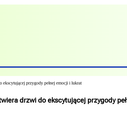
 ekscytującej przygody pełnej emocji i lukrat
twiera drzwi do ekscytującej przygody pełn