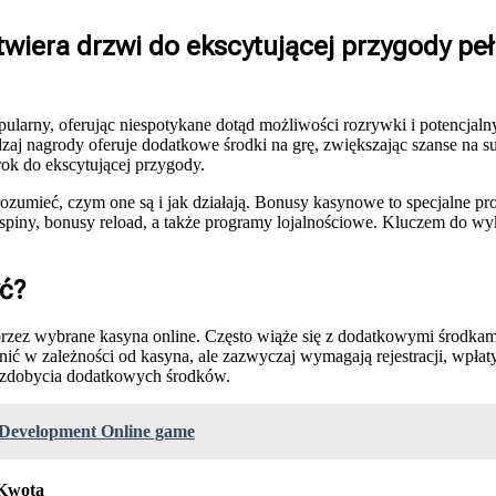
twiera drzwi do ekscytującej przygody peł
opularny, oferując niespotykane dotąd możliwości rozrywki i potencjaln
dzaj nagrody oferuje dodatkowe środki na grę, zwiększając szanse na s
k do ekscytującej przygody.
zumieć, czym one są i jak działają. Bonusy kasynowe to specjalne 
iny, bonusy reload, a także programy lojalnościowe. Kluczem do wykor
yć?
przez wybrane kasyna online. Często wiąże się z dodatkowymi środkami
ić w zależności od kasyna, ale zazwyczaj wymagają rejestracji, wpła
do zdobycia dodatkowych środków.
t Development Online game
Kwota