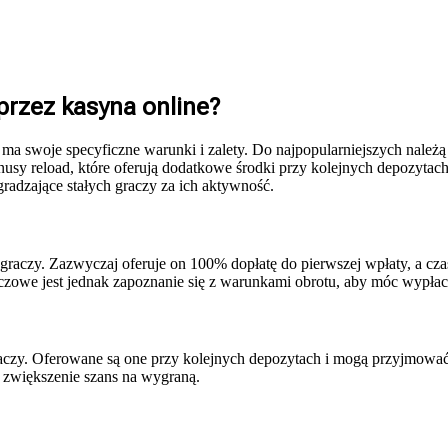
rzez kasyna online?
 ma swoje specyficzne warunki i zalety. Do najpopularniejszych nale
bonusy reload, które oferują dodatkowe środki przy kolejnych depozyta
radzające stałych graczy za ich aktywność.
ch graczy. Zazwyczaj oferuje on 100% dopłatę do pierwszej wpłaty, a c
luczowe jest jednak zapoznanie się z warunkami obrotu, aby móc wypła
czy. Oferowane są one przy kolejnych depozytach i mogą przyjmować r
 zwiększenie szans na wygraną.