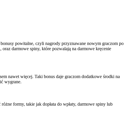
żą bonusy powitalne, czyli nagrody przyznawane nowym graczom po
ch, oraz darmowe spiny, które pozwalają na darmowe kręcenie
zasem nawet więcej. Taki bonus daje graczom dodatkowe środki na
cić wygrane.
óżne formy, takie jak dopłata do wpłaty, darmowe spiny lub