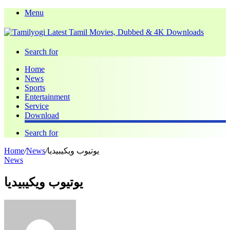
Menu
Search for
Home
News
Sports
Entertainment
Service
Download
Search for
يوتيوب ويكيبيديا
/
News
/
Home
News
يوتيوب ويكيبيديا