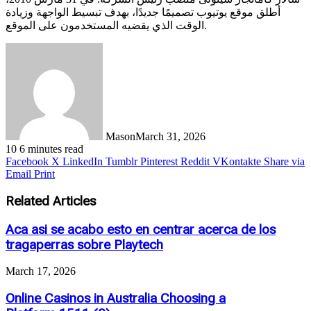
أطلق موقع يوتيوب تصميمًا جديدًا، بهدف تبسيط الواجهة وزيادة
الوقت الذي يقضيه المستخدمون على الموقع.
Mason
March 31, 2026
10
6 minutes read
Facebook
X
LinkedIn
Tumblr
Pinterest
Reddit
VKontakte
Share via
Email
Print
Related Articles
Aca asi se acabo esto en centrar acerca de los
tragaperras sobre Playtech
March 17, 2026
Online Casinos in Australia Choosing a