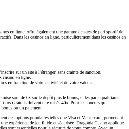
sinos en ligne, offre également une gamme de sites de pari sportif de
ractifs. Dans les casinos en ligne, particulièrement dans les casinos en
nscrire sur un site à l’étranger, sans crainte de sanction.
x casino en ligne.
es en fonction de votre activité et de votre valeur.
ise sont de 6x sur le dépôt plus le bonus, et les paris qualifiants
 Tours Gratuits doivent être misés 40x. Pour les joueurs qui
n bonus ou un paiement.
uent des options populaires telles que Visa et Mastercard, permettant
ir une expérience de jeu fluide et sécurisée. Dragonia Casino applique
elles sont essentielles pour la sécurité de votre compte. Avec un