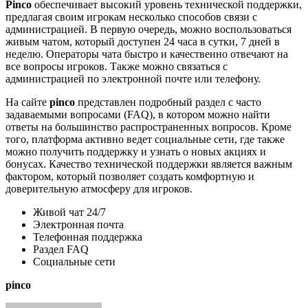
Pinco
обеспечивает высокий уровень технической поддержки,
предлагая своим игрокам несколько способов связи с
администрацией. В первую очередь, можно воспользоваться
живым чатом, который доступен 24 часа в сутки, 7 дней в
неделю. Операторы чата быстро и качественно отвечают на
все вопросы игроков. Также можно связаться с
администрацией по электронной почте или телефону.
На сайте
pinco
представлен подробный раздел с часто
задаваемыми вопросами (FAQ), в котором можно найти
ответы на большинство распространенных вопросов. Кроме
того, платформа активно ведет социальные сети, где также
можно получить поддержку и узнать о новых акциях и
бонусах. Качество технической поддержки является важным
фактором, который позволяет создать комфортную и
доверительную атмосферу для игроков.
Живой чат 24/7
Электронная почта
Телефонная поддержка
Раздел FAQ
Социальные сети
pinco