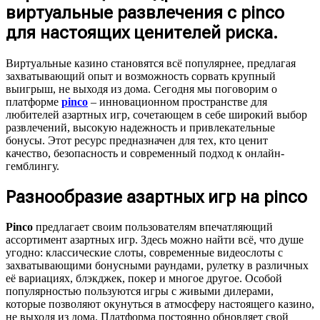
виртуальные развлечения с pinco
для настоящих ценителей риска.
Виртуальные казино становятся всё популярнее, предлагая
захватывающий опыт и возможность сорвать крупный
выигрыш, не выходя из дома. Сегодня мы поговорим о
платформе
pinco
– инновационном пространстве для
любителей азартных игр, сочетающем в себе широкий выбор
развлечений, высокую надежность и привлекательные
бонусы. Этот ресурс предназначен для тех, кто ценит
качество, безопасность и современный подход к онлайн-
гемблингу.
Разнообразие азартных игр на pinco
Pinco
предлагает своим пользователям впечатляющий
ассортимент азартных игр. Здесь можно найти всё, что душе
угодно: классические слоты, современные видеослоты с
захватывающими бонусными раундами, рулетку в различных
её вариациях, блэкджек, покер и многое другое. Особой
популярностью пользуются игры с живыми дилерами,
которые позволяют окунуться в атмосферу настоящего казино,
не выходя из дома. Платформа постоянно обновляет свой