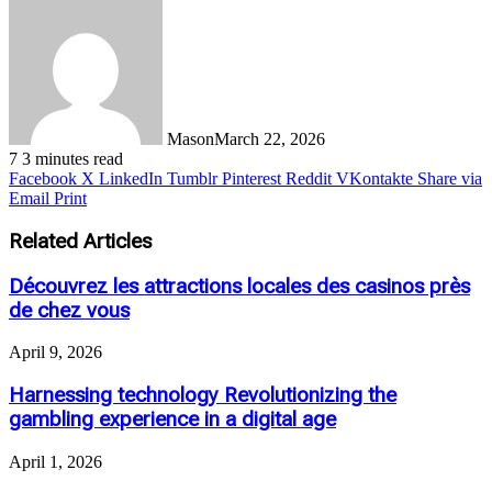
Mason
March 22, 2026
7
3 minutes read
Facebook
X
LinkedIn
Tumblr
Pinterest
Reddit
VKontakte
Share via
Email
Print
Related Articles
Découvrez les attractions locales des casinos près
de chez vous
April 9, 2026
Harnessing technology Revolutionizing the
gambling experience in a digital age
April 1, 2026