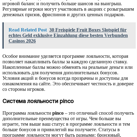
игровой баланс и получить больше шансов на выигрыш.
Регулярные игроки могут участвовать в акциях с розыгрышем
денежных призов, фриспинов и других ценных подарков.
Read Related Post
30 Freispiele Fruit Boxes Slotspiel für
echtes Geld exklusive Einzahlung diese besten Verbunden
Casinos 2026
Особое внимание уделяется программе лояльности, которая
позволяет накапливать баллы за каждую сделанную ставку.
Накопленные баллы можно обменять на реальные деньги или
использовать для получения дополнительных бонусов.
Условия акций и бонусов всегда прозрачны и доступны для
ознакомления на сайте. Это обеспечивает честность и доверие
со стороны игроков.
Система лояльности
pinco
Программа лояльности
pinco
– это отличный способ получить
дополнительные преимущества от игры. Чем больше вы
играете, тем выше ваш статус в программе лояльности и тем
больше бонусов и привилегий вы получаете. Статусы в
программе лояльности могут быть разными: бронзовый,