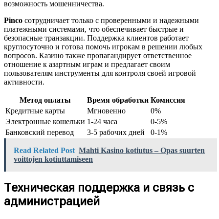
возможность мошенничества.
Pinco
сотрудничает только с проверенными и надежными
платежными системами, что обеспечивает быстрые и
безопасные транзакции. Поддержка клиентов работает
круглосуточно и готова помочь игрокам в решении любых
вопросов. Казино также пропагандирует ответственное
отношение к азартным играм и предлагает своим
пользователям инструменты для контроля своей игровой
активности.
Метод оплаты
Время обработки
Комиссия
Кредитные карты
Мгновенно
0%
Электронные кошельки
1-24 часа
0-5%
Банковский перевод
3-5 рабочих дней
0-1%
Read Related Post
Mahti Kasino kotiutus – Opas suurten
voittojen kotiuttamiseen
Техническая поддержка и связь с
администрацией