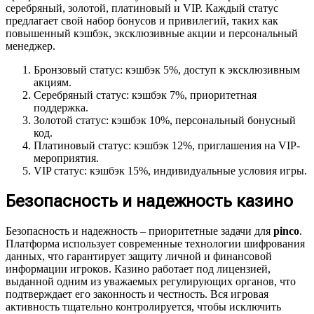
серебряный, золотой, платиновый и VIP. Каждый статус
предлагает свой набор бонусов и привилегий, таких как
повышенный кэшбэк, эксклюзивные акции и персональный
менеджер.
Бронзовый статус: кэшбэк 5%, доступ к эксклюзивным
акциям.
Серебряный статус: кэшбэк 7%, приоритетная
поддержка.
Золотой статус: кэшбэк 10%, персональный бонусный
код.
Платиновый статус: кэшбэк 12%, приглашения на VIP-
мероприятия.
VIP статус: кэшбэк 15%, индивидуальные условия игры.
Безопасность и надежность казино
Безопасность и надежность – приоритетные задачи для
pinco
.
Платформа использует современные технологии шифрования
данных, что гарантирует защиту личной и финансовой
информации игроков. Казино работает под лицензией,
выданной одним из уважаемых регулирующих органов, что
подтверждает его законность и честность. Вся игровая
активность тщательно контролируется, чтобы исключить