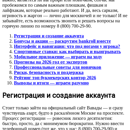
пробежимся по самым важным плюшкам, фишкам и
лайфхакам, которые реально работают. И да, весь сарказм,
игривость и жаргон — лично для москвичей и не только! И не
забывайте, есть возможность звонить и решать вопросы на
горячую линию по номеру 8 (800) 700-29-90.
Регистрация и создание аккаунта
Бонусы и акции — раскрутим bankroll вместе
Интерфейс и навигация: что под ногами у игрока?
Спортивные ставки: как выбирать и выигрывать
Мобильное приложение — играем на ходу
Прогнозы на 2026 год от экспертов
Профессиональные советы для новичков
Риски, безопасность и поддержка
Рейтинг топ букмекерских контор 2026
Выводы и итоги — играем разумно
Регистрация и создание аккаунта
Стоит только зайти на официальный сайт Вавады — и сразу
чувствуешь азарт, будто в раскалённом Москве на проспекте.
Процесс регистрации — ровесник лихого десятилетия:
быстро, просто, да с минимумом бюрократии. Нужно ввести
телефонный номер (тот же, что у нас: 8 (800) 700-29-90) и