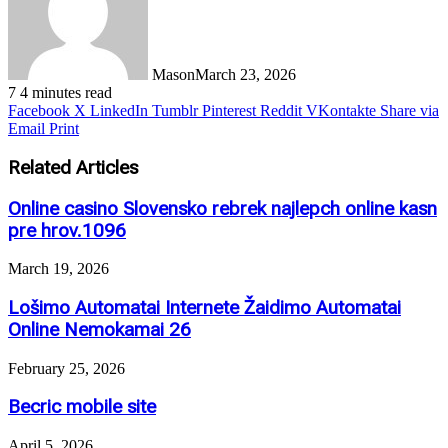
Mason
March 23, 2026
7
4 minutes read
Facebook
X
LinkedIn
Tumblr
Pinterest
Reddit
VKontakte
Share via
Email
Print
Related Articles
Online casino Slovensko rebrek najlepch online kasn
pre hrov.1096
March 19, 2026
Lošimo Automatai Internete Žaidimo Automatai
Online Nemokamai 26
February 25, 2026
Becric mobile site
April 5, 2026