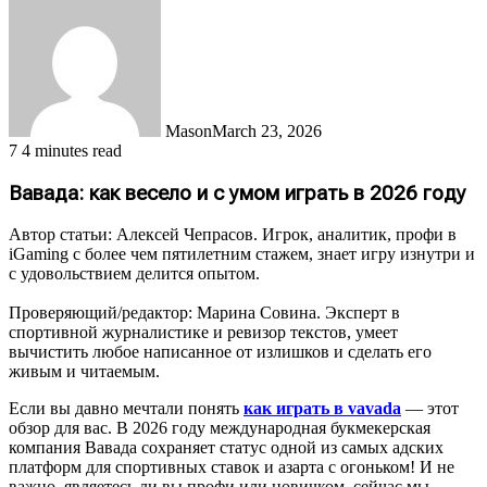
Mason
March 23, 2026
7
4 minutes read
Вавада: как весело и с умом играть в 2026 году
Автор статьи:
Алексей Чепрасов
. Игрок, аналитик, профи в
iGaming с более чем пятилетним стажем, знает игру изнутри и
с удовольствием делится опытом.
Проверяющий/редактор:
Марина Совина
. Эксперт в
спортивной журналистике и ревизор текстов, умеет
вычистить любое написанное от излишков и сделать его
живым и читаемым.
Если вы давно мечтали понять
как играть в vavada
— этот
обзор для вас. В 2026 году международная букмекерская
компания Вавада сохраняет статус одной из самых адских
платформ для спортивных ставок и азарта с огоньком! И не
важно, являетесь ли вы профи или новичком, сейчас мы