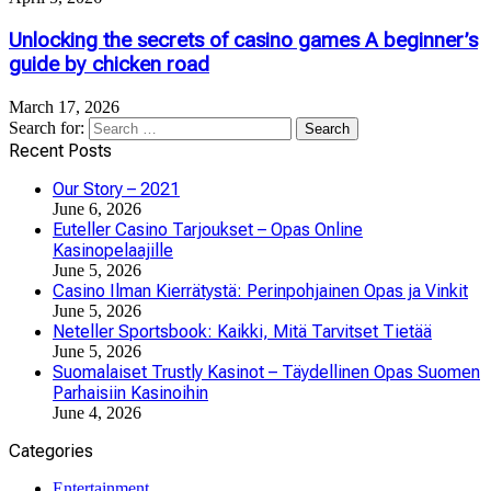
Unlocking the secrets of casino games A beginner’s
guide by chicken road
March 17, 2026
Search for:
Recent Posts
Our Story – 2021
June 6, 2026
Euteller Casino Tarjoukset – Opas Online
Kasinopelaajille
June 5, 2026
Casino Ilman Kierrätystä: Perinpohjainen Opas ja Vinkit
June 5, 2026
Neteller Sportsbook: Kaikki, Mitä Tarvitset Tietää
June 5, 2026
Suomalaiset Trustly Kasinot – Täydellinen Opas Suomen
Parhaisiin Kasinoihin
June 4, 2026
Categories
Entertainment