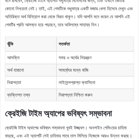
মনে রাখবেন, ক্রেইজি টাইম অ্যাপটি শুধুমাত্র বিনোদনের জন্য, এবং এখানে জেতার
কোনো নিশ্চয়তা নেই। তাই, এই গেমটিকে শুধুমাত্র একটি মজার খেলা হিসেবে দেখুন এবং
অতিরিক্ত অর্থ বিনিয়োগ করা থেকে বিরত থাকুন। যদি আপনি মনে করেন যে আপনি এই
গেমটির প্রতি আসক্ত হয়ে পড়ছেন, তবে অবিলম্বে সাহায্য নিন।
ঝুঁকি
সতর্কতা
আসক্তি
সময় ও অর্থের নিয়ন্ত্রণ
অর্থ হারানো
সামর্থ্যের মধ্যে বাজি
নিরাপত্তা
লাইসেন্সপ্রাপ্ত ক্যাসিনো
ব্যক্তিগত তথ্য
নিরাপত্তা নিশ্চিত করুন
ক্রেইজি টাইম অ্যাপের ভবিষ্যৎ সম্ভাবনা
ক্রেইজি টাইম অ্যাপের ভবিষ্যৎ সম্ভাবনা খুবই উজ্জ্বল। অনলাইন গেমিংয়ের চাহিদা
বাড়ছে, এবং এই অ্যাপটি সেই চাহিদার সাথে তাল মিলিয়ে নিজেকে আরও উন্নত করছে।