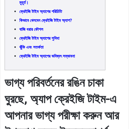
মুহূর্ত।
ক্রেইজি টাইম অ্যাপের পরিচিতি
কিভাবে খেলবেন ক্রেইজি টাইম অ্যাপ?
বাজি ধরার কৌশল
ক্রেইজি টাইম অ্যাপের সুবিধা
ঝুঁকি এবং সতর্কতা
ক্রেইজি টাইম অ্যাপের ভবিষ্যৎ সম্ভাবনা
ভাগ্য পরিবর্তনের রঙিন চাকা
ঘুরছে, অ্যাপ ক্রেইজি টাইম-এ
আপনার ভাগ্য পরীক্ষা করুন আর