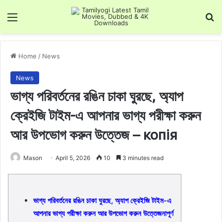
Menu
Se
Home
/
News
News
ভাগ্য পরিবর্তনের রঙিন চাকা ঘুরছে, অ্যাপ
ক্রেইজি টাইম-এ আপনার ভাগ্য পরীক্ষা করুন
আর উপভোগ করুন উত্তেজ – копія
Mason
April 5, 2026
10
3 minutes read
ভাগ্য পরিবর্তনের রঙিন চাকা ঘুরছে, অ্যাপ ক্রেইজি টাইম-এ
আপনার ভাগ্য পরীক্ষা করুন আর উপভোগ করুন উত্তেজনাপূর্ণ