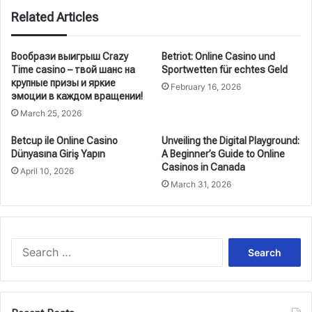
Related Articles
Вообрази выигрыш Crazy
Betriot: Online Casino und
Time casino – твой шанс на
Sportwetten für echtes Geld
крупные призы и яркие
February 16, 2026
эмоции в каждом вращении!
March 25, 2026
Betcup ile Online Casino
Unveiling the Digital Playground:
Dünyasına Giriş Yapın
A Beginner’s Guide to Online
Casinos in Canada
April 10, 2026
March 31, 2026
Search
for: