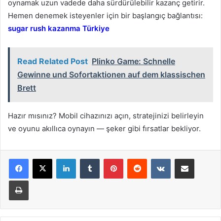
oynamak uzun vadede daha sürdürülebilir kazanç getirir.
Hemen denemek isteyenler için bir başlangıç bağlantısı:
sugar rush kazanma Türkiye
Read Related Post
Plinko Game: Schnelle
Gewinne und Sofortaktionen auf dem klassischen
Brett
Hazır mısınız? Mobil cihazınızı açın, stratejinizi belirleyin
ve oyunu akıllıca oynayın — şeker gibi fırsatlar bekliyor.
LinkedIn
Tumblr
Pinterest
Reddit
VKontakte
Share via Email
Print