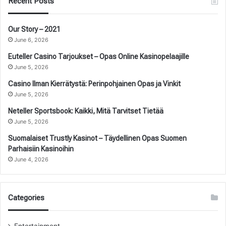
Recent Posts
Our Story – 2021
June 6, 2026
Euteller Casino Tarjoukset – Opas Online Kasinopelaajille
June 5, 2026
Casino Ilman Kierrätystä: Perinpohjainen Opas ja Vinkit
June 5, 2026
Neteller Sportsbook: Kaikki, Mitä Tarvitset Tietää
June 5, 2026
Suomalaiset Trustly Kasinot – Täydellinen Opas Suomen
Parhaisiin Kasinoihin
June 4, 2026
Categories