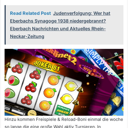
Read Related Post
Judenverfolgung: Wer hat
Eberbachs Synagoge 1938 niedergebrannt?
Eberbach Nachrichten und Aktuelles Rhein-
Neckar-Zeitung
Hinzu kommen Freispiele & Reload-Boni einmal die woche
so lange die eine große Wahl aktiv Turnieren. In