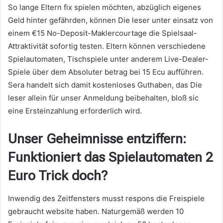
So lange Eltern fix spielen möchten, abzüglich eigenes
Geld hinter gefährden, können Die leser unter einsatz von
einem €15 No-Deposit-Maklercourtage die Spielsaal-
Attraktivität sofortig testen. Eltern können verschiedene
Spielautomaten, Tischspiele unter anderem Live-Dealer-
Spiele über dem Absoluter betrag bei 15 Ecu aufführen.
Sera handelt sich damit kostenloses Guthaben, das Die
leser allein für unser Anmeldung beibehalten, bloß sic
eine Ersteinzahlung erforderlich wird.
Unser Geheimnisse entziffern:
Funktioniert das Spielautomaten 2
Euro Trick doch?
Inwendig des Zeitfensters musst respons die Freispiele
gebraucht website haben. Naturgemäß werden 10