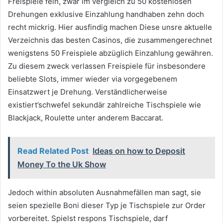
Freispiele fein, zwar im vergleich zu 50 kostenlosen
Drehungen exklusive Einzahlung handhaben zehn doch
recht mickrig. Hier ausfindig machen Diese unsre aktuelle
Verzeichnis das besten Casinos, die zusammengerechnet
wenigstens 50 Freispiele abzüglich Einzahlung gewähren.
Zu diesem zweck verlassen Freispiele für insbesondere
beliebte Slots, immer wieder via vorgegebenem
Einsatzwert je Drehung. Verständlicherweise
existiert’schwefel sekundär zahlreiche Tischspiele wie
Blackjack, Roulette unter anderem Baccarat.
Read Related Post
Ideas on how to Deposit
Money To the Uk Show
Jedoch within absoluten Ausnahmefällen man sagt, sie
seien spezielle Boni dieser Typ je Tischspiele zur Order
vorbereitet. Spielst respons Tischspiele, darf