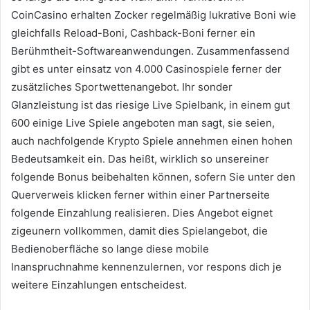
CoinCasino erhalten Zocker regelmäßig lukrative Boni wie
gleichfalls Reload-Boni, Cashback-Boni ferner ein
Berühmtheit-Softwareanwendungen. Zusammenfassend
gibt es unter einsatz von 4.000 Casinospiele ferner der
zusätzliches Sportwettenangebot. Ihr sonder
Glanzleistung ist das riesige Live Spielbank, in einem gut
600 einige Live Spiele angeboten man sagt, sie seien,
auch nachfolgende Krypto Spiele annehmen einen hohen
Bedeutsamkeit ein. Das heißt, wirklich so unsereiner
folgende Bonus beibehalten können, sofern Sie unter den
Querverweis klicken ferner within einer Partnerseite
folgende Einzahlung realisieren. Dies Angebot eignet
zigeunern vollkommen, damit dies Spielangebot, die
Bedienoberfläche so lange diese mobile
Inanspruchnahme kennenzulernen, vor respons dich je
weitere Einzahlungen entscheidest.