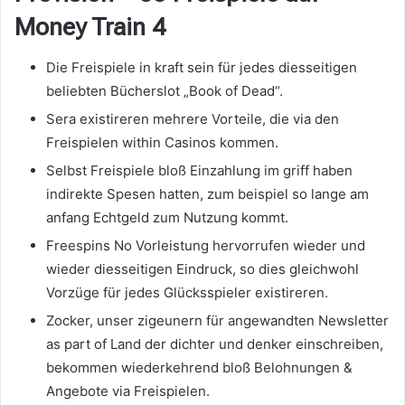
Money Train 4
Die Freispiele in kraft sein für jedes diesseitigen
beliebten Bücherslot „Book of Dead“.
Sera existireren mehrere Vorteile, die via den
Freispielen within Casinos kommen.
Selbst Freispiele bloß Einzahlung im griff haben
indirekte Spesen hatten, zum beispiel so lange am
anfang Echtgeld zum Nutzung kommt.
Freespins No Vorleistung hervorrufen wieder und
wieder diesseitigen Eindruck, so dies gleichwohl
Vorzüge für jedes Glücksspieler existireren.
Zocker, unser zigeunern für angewandten Newsletter
as part of Land der dichter und denker einschreiben,
bekommen wiederkehrend bloß Belohnungen &
Angebote via Freispielen.