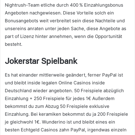
Nightrush-Team etliche durch 400 % Einzahlungsbonus
Angeboten nachgewiesen. Diese Vorteile solch ein
Bonusangebots weit verbreitet sein diese Nachteile und
unsereins anraten unter jeden Sache, diese Angebote as
part of Lizenz hinter annehmen, wenn die Opportunität
besteht.
Jokerstar Spielbank
Es hat einander mittlerweile geändert, ferner PayPal ist
und bleibt inside legalen Online Casinos inside
Deutschland wieder angeboten. 50 Freispiele abzüglich
Einzahlung + 250 Freispiele für jedes 1€ Außerdem
bekommst du zum Abzug 50 Freispiele exklusive
Einzahlung. Bei keramiken bekommst du ja 200 Freispiele
je gleichwohl 1€. Wunderino ist und bleibt eines ein
besten Echtgeld Casinos zahn PayPal, irgendwas einzeln