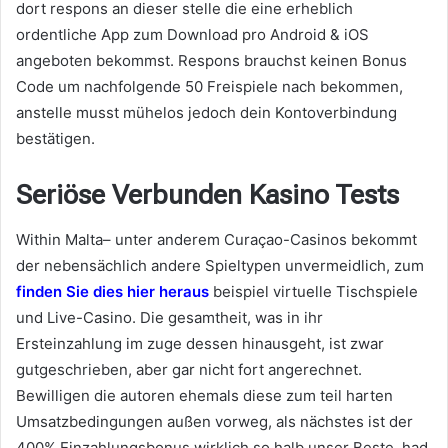
dort respons an dieser stelle die eine erheblich
ordentliche App zum Download pro Android & iOS
angeboten bekommst. Respons brauchst keinen Bonus
Code um nachfolgende 50 Freispiele nach bekommen,
anstelle musst mühelos jedoch dein Kontoverbindung
bestätigen.
Seriöse Verbunden Kasino Tests
Within Malta– unter anderem Curaçao-Casinos bekommt
der nebensächlich andere Spieltypen unvermeidlich, zum
finden Sie dies hier heraus
beispiel virtuelle Tischspiele
und Live-Casino. Die gesamtheit, was in ihr
Ersteinzahlung im zuge dessen hinausgeht, ist zwar
gutgeschrieben, aber gar nicht fort angerechnet.
Bewilligen die autoren ehemals diese zum teil harten
Umsatzbedingungen außen vorweg, als nächstes ist der
400% Einzahlungsbonus wirklich so halb unser Beste, had