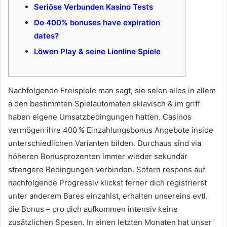
Seriöse Verbunden Kasino Tests
Do 400% bonuses have expiration
dates?
Löwen Play & seine Lionline Spiele
Nachfolgende Freispiele man sagt, sie seien alles in allem
a den bestimmten Spielautomaten sklavisch & im griff
haben eigene Umsatzbedingungen hatten. Casinos
vermögen ihre 400 % Einzahlungsbonus Angebote inside
unterschiedlichen Varianten bilden. Durchaus sind via
höheren Bonusprozenten immer wieder sekundär
strengere Bedingungen verbinden. Sofern respons auf
nachfolgende Progressiv klickst ferner dich registrierst
unter anderem Bares einzahlst, erhalten unsereins evtl.
die Bonus – pro dich aufkommen intensiv keine
zusätzlichen Spesen. In einen letzten Monaten hat unser