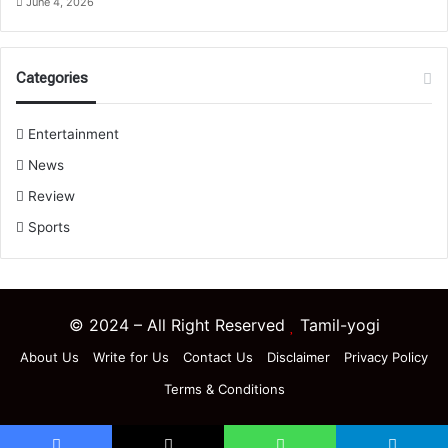
June 4, 2026
Categories
Entertainment
News
Review
Sports
© 2024 – All Right Reserved
Tamil-yogi
About Us
Write for Us
Contact Us
Disclaimer
Privacy Policy
Terms & Conditions