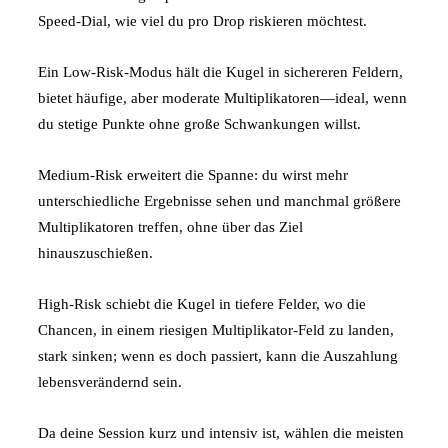
Speed‑Dial, wie viel du pro Drop riskieren möchtest.
Ein Low‑Risk‑Modus hält die Kugel in sichereren Feldern,
bietet häufige, aber moderate Multiplikatoren—ideal, wenn
du stetige Punkte ohne große Schwankungen willst.
Medium‑Risk erweitert die Spanne: du wirst mehr
unterschiedliche Ergebnisse sehen und manchmal größere
Multiplikatoren treffen, ohne über das Ziel
hinauszuschießen.
High‑Risk schiebt die Kugel in tiefere Felder, wo die
Chancen, in einem riesigen Multiplikator‑Feld zu landen,
stark sinken; wenn es doch passiert, kann die Auszahlung
lebensverändernd sein.
Da deine Session kurz und intensiv ist, wählen die meisten