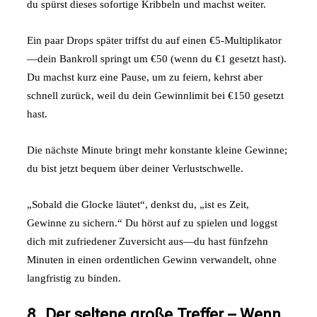
du spürst dieses sofortige Kribbeln und machst weiter.
Ein paar Drops später triffst du auf einen €5‑Multiplikator
—dein Bankroll springt um €50 (wenn du €1 gesetzt hast).
Du machst kurz eine Pause, um zu feiern, kehrst aber
schnell zurück, weil du dein Gewinnlimit bei €150 gesetzt
hast.
Die nächste Minute bringt mehr konstante kleine Gewinne;
du bist jetzt bequem über deiner Verlustschwelle.
„Sobald die Glocke läutet“, denkst du, „ist es Zeit,
Gewinne zu sichern.“ Du hörst auf zu spielen und loggst
dich mit zufriedener Zuversicht aus—du hast fünfzehn
Minuten in einen ordentlichen Gewinn verwandelt, ohne
langfristig zu binden.
8. Der seltene große Treffer – Wenn