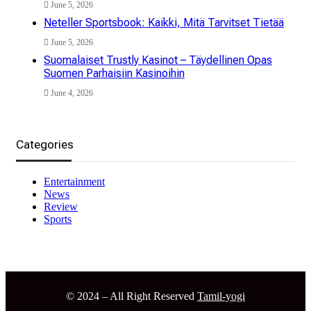
June 5, 2026
Neteller Sportsbook: Kaikki, Mitä Tarvitset Tietää
June 5, 2026
Suomalaiset Trustly Kasinot – Täydellinen Opas
Suomen Parhaisiin Kasinoihin
June 4, 2026
Categories
Entertainment
News
Review
Sports
© 2024 – All Right Reserved
Tamil-yogi