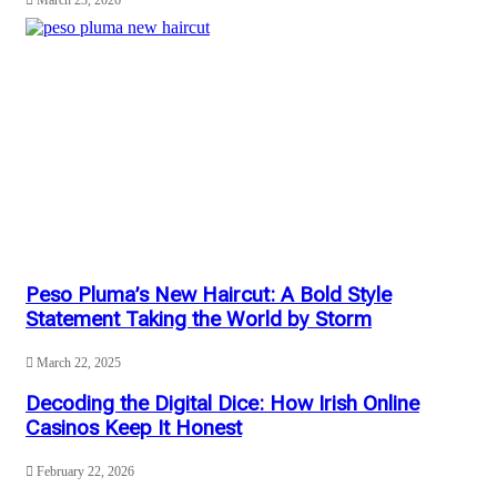
March 23, 2026
Peso Pluma’s New Haircut: A Bold Style
Statement Taking the World by Storm
March 22, 2025
Decoding the Digital Dice: How Irish Online
Casinos Keep It Honest
February 22, 2026