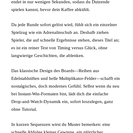
endet in nur wenigen Sekunden, sodass du Dutzende
spielen kannst, bevor dein Kaffee abkühlt.
Da jede Runde sofort gelöst wird, fühlt sich ein einzelner
Spielzug wie ein Adrenalinschub an. Deshalb ziehen
Spieler, die auf schnelle Ergebnisse stehen, dieses Titel an;
es ist ein reiner Test von Timing versus Glück, ohne
langwierige Geschichten, die ablenken.
Das klassische Design des Boards—Reihen aus
Edelstahlstiften und helle Multiplikator‑Felder—schafft ein
nostalgisches, doch modernes Gefühl. Selbst wenn du neu
bei Instant‑Win‑Formaten bist, lädt dich die einfache
Drop‑and‑Watch‑Dynamik ein, sofort loszulegen, ganz
ohne Tutorial.
In kurzen Sequenzen wirst du Muster bemerken: eine
schnelle Abfolge kleiner Gewinne, ein plötzlicher