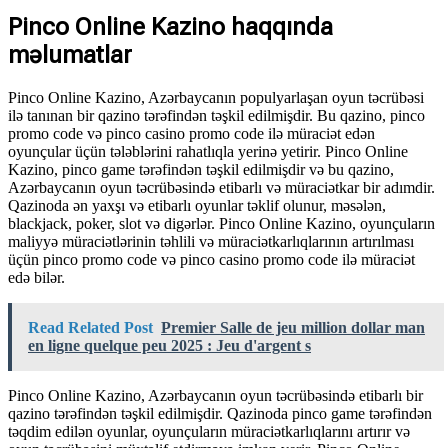
Pinco Online Kazino haqqında
məlumatlar
Pinco Online Kazino, Azərbaycanın populyarlaşan oyun təcrübəsi
ilə tanınan bir qazino tərəfindən təşkil edilmişdir. Bu qazino, pinco
promo code və pinco casino promo code ilə müraciət edən
oyunçular üçün tələblərini rahatlıqla yerinə yetirir. Pinco Online
Kazino, pinco game tərəfindən təşkil edilmişdir və bu qazino,
Azərbaycanın oyun təcrübəsində etibarlı və müraciətkar bir adımdir.
Qazinoda ən yaxşı və etibarlı oyunlar təklif olunur, məsələn,
blackjack, poker, slot və digərlər. Pinco Online Kazino, oyunçuların
maliyyə müraciətlərinin təhlili və müraciətkarlıqlarının artırılması
üçün pinco promo code və pinco casino promo code ilə müraciət
edə bilər.
Read Related Post
Premier Salle de jeu million dollar man
en ligne quelque peu 2025 : Jeu d'argent s
Pinco Online Kazino, Azərbaycanın oyun təcrübəsində etibarlı bir
qazino tərəfindən təşkil edilmişdir. Qazinoda pinco game tərəfindən
təqdim edilən oyunlar, oyunçuların müraciətkarlıqlarını artırır və