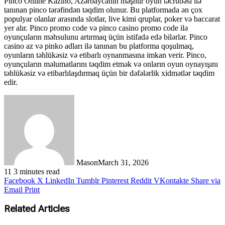
Pinco Online Kazino, Azərbaycanın məşhur oyun təcrübəsi ilə
tanınan pinco tərəfindən təqdim olunur. Bu platformada ən çox
populyar olanlar arasında slotlar, live kimi qruplar, poker və baccarat
yer alır. Pinco promo code və pinco casino promo code ilə
oyunçuların məhsulunu artırmaq üçün istifadə edə bilərlər. Pinco
casino az və pinko adları ilə tanınan bu platforma qoşulmaq,
oyunların təhlükəsiz və etibarlı oynanmasına imkan verir. Pinco,
oyunçuların məlumatlarını təqdim etmək və onların oyun oynayışını
təhlükəsiz və etibarlılaşdırmaq üçün bir dəfələrlik xidmətlər təqdim
edir.
Mason
March 31, 2026
11
3 minutes read
Facebook
X
LinkedIn
Tumblr
Pinterest
Reddit
VKontakte
Share via
Email
Print
Related Articles