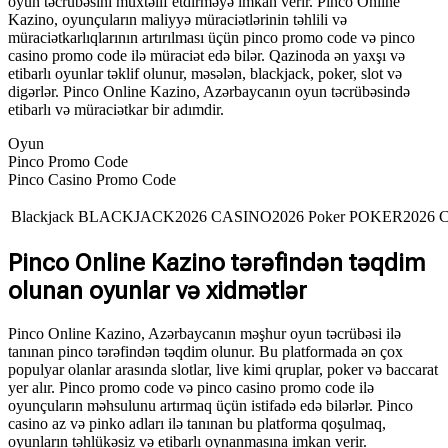
oyun təcrübəsini müxtəlif etdirməyə imkan verir. Pinco Online
Kazino, oyunçuların maliyyə müraciətlərinin təhlili və
müraciətkarlıqlarının artırılması üçün pinco promo code və pinco
casino promo code ilə müraciət edə bilər. Qazinoda ən yaxşı və
etibarlı oyunlar təklif olunur, məsələn, blackjack, poker, slot və
digərlər. Pinco Online Kazino, Azərbaycanın oyun təcrübəsində
etibarlı və müraciətkar bir adımdir.
Oyun
Pinco Promo Code
Pinco Casino Promo Code
Blackjack
BLACKJACK2026
CASINO2026
Poker
POKER2026
Pinco Online Kazino tərəfindən təqdim
olunan oyunlar və xidmətlər
Pinco Online Kazino, Azərbaycanın məşhur oyun təcrübəsi ilə
tanınan pinco tərəfindən təqdim olunur. Bu platformada ən çox
populyar olanlar arasında slotlar, live kimi qruplar, poker və baccarat
yer alır. Pinco promo code və pinco casino promo code ilə
oyunçuların məhsulunu artırmaq üçün istifadə edə bilərlər. Pinco
casino az və pinko adları ilə tanınan bu platforma qoşulmaq,
oyunların təhlükəsiz və etibarlı oynanmasına imkan verir.