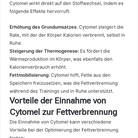
Cytomel wirkt direkt auf den Stoffwechsel, indem es
folgende Effekte hervorruft:
Erhöhung des Grundumsatzes:
Cytomel steigert die
Rate, mit der der Körper Kalorien verbrennt, selbst in
Ruhe.
Steigerung der Thermogenese:
Es fördert die
Wärmeproduktion im Körper, was ebenfalls den
Kalorienverbrauch erhöht.
Fettmobilisierung:
Cytomel hilft, Fette aus den
Speichern freizusetzen, was die Fettverbrennung
während des Trainings und in Ruhe unterstützt.
Vorteile der Einnahme von
Cytomel zur Fettverbrennung
Die Einnahme von Cytomel kann verschiedene
Vorteile bei der Optimierung der Fettverbrennung
bieten: