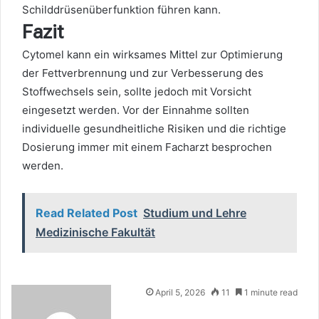
Schilddrüsenüberfunktion führen kann.
Fazit
Cytomel kann ein wirksames Mittel zur Optimierung
der Fettverbrennung und zur Verbesserung des
Stoffwechsels sein, sollte jedoch mit Vorsicht
eingesetzt werden. Vor der Einnahme sollten
individuelle gesundheitliche Risiken und die richtige
Dosierung immer mit einem Facharzt besprochen
werden.
Read Related Post
Studium und Lehre
Medizinische Fakultät
April 5, 2026
11
1 minute read