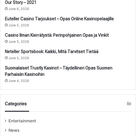
Our Story – 2021
June 6, 2026
Euteller Casino Tarjoukset – Opas Online Kasinopelaajille
June 5, 2026
Casino Ilman Kierrätystä: Perinpohjainen Opas ja Vinkit
June 5, 2026
Neteller Sportsbook: Kaikki, Mitä Tarvitset Tietää
June 5, 2026
Suomalaiset Trustly Kasinot – Täydellinen Opas Suomen
Parhaisiin Kasinoihin
June 4, 2026
Categories
Entertainment
News