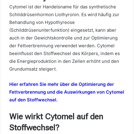
Cytomel ist der Handelsname für das synthetische
Schilddrüsenhormon Liothyronin. Es wird häufig zur
Behandlung von Hypothyreose
(Schilddrüsenunterfunktion) eingesetzt, kann aber
auch in der Gewichtskontrolle und zur Optimierung
der Fettverbrennung verwendet werden. Cytomel
beeinflusst den Stoffwechsel des Körpers, indem es
die Energieproduktion in den Zellen erhöht und den
Grundumsatz steigert.
Hier erfahren Sie mehr über die Optimierung der
Fettverbrennung und die Auswirkungen von Cytomel
auf den Stoffwechsel.
Wie wirkt Cytomel auf den
Stoffwechsel?