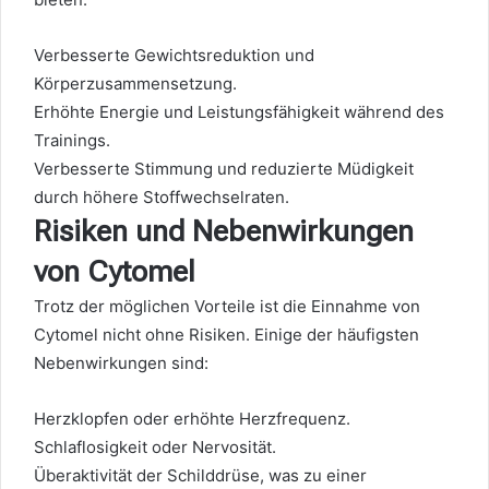
Verbesserte Gewichtsreduktion und
Körperzusammensetzung.
Erhöhte Energie und Leistungsfähigkeit während des
Trainings.
Verbesserte Stimmung und reduzierte Müdigkeit
durch höhere Stoffwechselraten.
Risiken und Nebenwirkungen
von Cytomel
Trotz der möglichen Vorteile ist die Einnahme von
Cytomel nicht ohne Risiken. Einige der häufigsten
Nebenwirkungen sind:
Herzklopfen oder erhöhte Herzfrequenz.
Schlaflosigkeit oder Nervosität.
Überaktivität der Schilddrüse, was zu einer