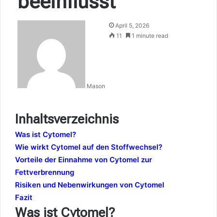
beeinflusst
April 5, 2026
11
1 minute read
Mason
Inhaltsverzeichnis
Was ist Cytomel?
Wie wirkt Cytomel auf den Stoffwechsel?
Vorteile der Einnahme von Cytomel zur
Fettverbrennung
Risiken und Nebenwirkungen von Cytomel
Fazit
Was ist Cytomel?