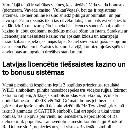
Virtuālajā telpā ir vairākas vietnes, kas piedāvā šāda veida bonusus
(piemēram, Vavada casino, VulkanVegas), bet tās ir reģistrētas
ārzemēs. Tikmēr online kazino sniedz pilnīgu anonimitāti, un par
tavu spēlēšanu uzzinās tikai tas cilvēku loks, kam pats esi vēlējies to
atklāt. Izložu un azartspēļu inspekcijas licences saņemšanai, online
kazino ir jābūt godīgam, nodokļus maksājošam un īstam. Sarakstu ar
licencētajiem tiešsaistes kazino var apskatīt Izložu un azartspēļu
uzraudzības inspekcijas mājas lapā. Sāciet savu aizraujošo ceļojumu
caur licencētajiem tiešsaistes kazino Latvijā, kur aizraujošas spēles ir
apvienotas ar augstiem drošības standartiem!
Latvijas licencētie tiešsaistes kazino un
to bonusu sistēmas
Vienā piegājienā iespējams iegūt 3 papildus griezienus, rezultātā
WILD simboliem, pilnībā nosedzot spēles trīs vidējos ruļļus. Izkrītot
katrā no ruļļiem, Atklājēja simbols noklās visu ekrānu, rezultātā
dodot laimestu – 5000X vērtībā! Grāmatu bonus jeb bezriska
griezieni ar īpašo simboli tiek aktivizēti, tiklīdz Tev vienā griezienā
izkrīt 3 grāmatas (SCATTER simboli). Lai arī spēlē ir tikai viens
bonuss, tas ir kļuvis par vienu no iemesliem, kāpēc Book of Ra
deluxe ir tik populārs. Lai izvedotu laimestu kombināciju Book of
Ra Deluxe slotā, nepieciešams, lai vismaz 3 vienādi simboli