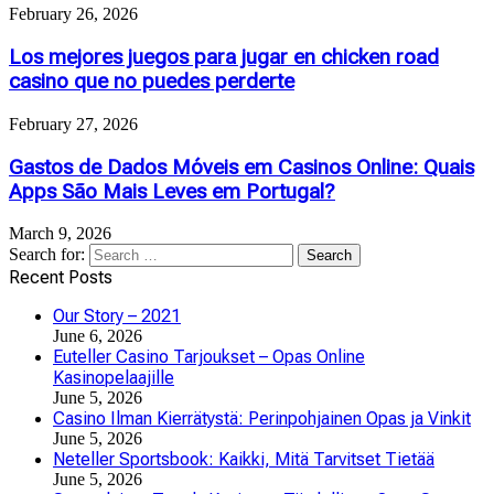
February 26, 2026
Los mejores juegos para jugar en chicken road
casino que no puedes perderte
February 27, 2026
Gastos de Dados Móveis em Casinos Online: Quais
Apps São Mais Leves em Portugal?
March 9, 2026
Search for:
Recent Posts
Our Story – 2021
June 6, 2026
Euteller Casino Tarjoukset – Opas Online
Kasinopelaajille
June 5, 2026
Casino Ilman Kierrätystä: Perinpohjainen Opas ja Vinkit
June 5, 2026
Neteller Sportsbook: Kaikki, Mitä Tarvitset Tietää
June 5, 2026