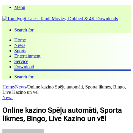
Menu
Search for
Home
News
Sports
Entertainment
Service
Download
Search for
Home
/
News
/
Online kazino Spēļu automāti, Sporta likmes, Bingo,
Live Kazino un vēl
News
Online kazino Spēļu automāti, Sporta
likmes, Bingo, Live Kazino un vēl