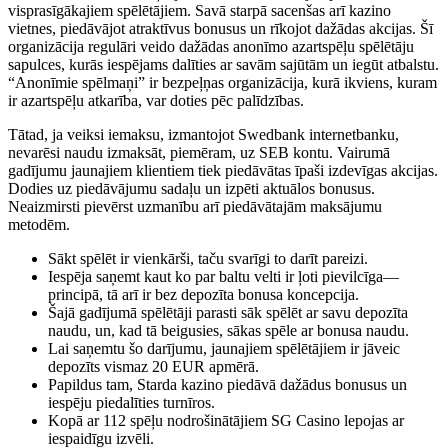
visprasīgākajiem spēlētājiem. Savā starpā sacenšas arī kazino
vietnes, piedāvājot atraktīvus bonusus un rīkojot dažādas akcijas. Šī
organizācija regulāri veido dažādas anonīmo azartspēļu spēlētāju
sapulces, kurās iespējams dalīties ar savām sajūtām un iegūt atbalstu.
“Anonīmie spēlmaņi” ir bezpeļņas organizācija, kurā ikviens, kuram
ir azartspēļu atkarība, var doties pēc palīdzības.
Tātad, ja veiksi iemaksu, izmantojot Swedbank internetbanku,
nevarēsi naudu izmaksāt, piemēram, uz SEB kontu. Vairumā
gadījumu jaunajiem klientiem tiek piedāvātas īpaši izdevīgas akcijas.
Dodies uz piedāvājumu sadaļu un izpēti aktuālos bonusus.
Neaizmirsti pievērst uzmanību arī piedāvātajām maksājumu
metodēm.
Sākt spēlēt ir vienkārši, taču svarīgi to darīt pareizi.
Iespēja saņemt kaut ko par baltu velti ir ļoti pievilcīga—
principā, tā arī ir bez depozīta bonusa koncepcija.
Šajā gadījumā spēlētāji parasti sāk spēlēt ar savu depozīta
naudu, un, kad tā beigusies, sākas spēle ar bonusa naudu.
Lai saņemtu šo darījumu, jaunajiem spēlētājiem ir jāveic
depozīts vismaz 20 EUR apmērā.
Papildus tam, Starda kazino piedāvā dažādus bonusus un
iespēju piedalīties turnīros.
Kopā ar 112 spēļu nodrošinātājiem SG Casino lepojas ar
iespaidīgu izvēli.