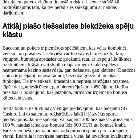
līdzekļiem paredz zināmu finansiālu risku. Licence strādā kā
nodrošinājums tam, ka tev neradīsies sarežģījumi ar naudas
darījumiem.
Atklāj plašo tiešsaistes blekdžeka spēļu
klāstu
Baccarat un pokers ir piemērots spēlētājiem, kas vēlas kombinēt
veiksmi un prasmes. Lietuvieši var likt savas likmes uz to, kur,
viņuprāt, bumbiņa apstāsies uz griežamā rata, ar iespēju likt likmes
uz skaitļiem, krāsām vai skaitļu diapazoniem. Galda spēles ir
neatņemama kazino sastāvdaļa, gan tiešsaistē, gan klātienē. Daudzos
slotos ir pieejami bonusa raundi, bezriska griezieni un citas
funkcijas. Tie ir vienkārši, krāsaini un neprasa sarežģītas prasmes,
tāpēc der gan iesācējiem, gan pieredzējušiem spēlētājiem. Derību
prasības ir nosacījumi, kas jāizpilda, pirms var izņemt no bonusa
gūtos laimestus.
Starta bonusi ne tuvu nav vienīgie piedāvājumi, kas pieejami SG
Casino. Lai to saņemtu, reģistrācijas laikā ir jāizvēlas sporta
piedāvājums. Jaunie spēlētāji var saņemt 200 bezmaksas griezienus,
100 % naudas iemaksas bonusu līdz 500 EUR un bonusa krabi.
Bieži vien tieši kazino bonusi rada pirmo iespaidu par azartspēļu
vietni. Enerģija ir novirzīta pareizajā vietā, lai izveidotu kvalitatīvu