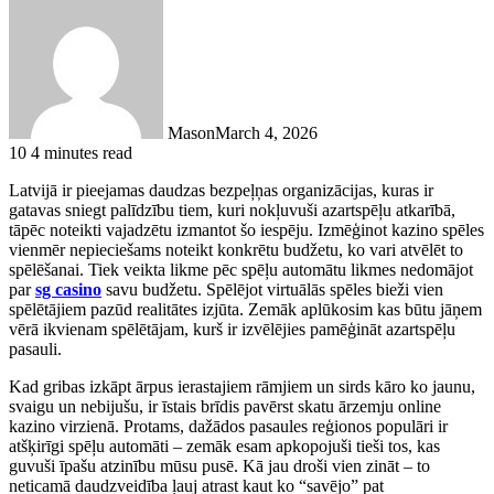
Mason
March 4, 2026
10
4 minutes read
Latvijā ir pieejamas daudzas bezpeļņas organizācijas, kuras ir
gatavas sniegt palīdzību tiem, kuri nokļuvuši azartspēļu atkarībā,
tāpēc noteikti vajadzētu izmantot šo iespēju. Izmēģinot kazino spēles
vienmēr nepieciešams noteikt konkrētu budžetu, ko vari atvēlēt to
spēlēšanai. Tiek veikta likme pēc spēļu automātu likmes nedomājot
par
sg casino
savu budžetu. Spēlējot virtuālās spēles bieži vien
spēlētājiem pazūd realitātes izjūta. Zemāk aplūkosim kas būtu jāņem
vērā ikvienam spēlētājam, kurš ir izvēlējies pamēģināt azartspēļu
pasauli.
Kad gribas izkāpt ārpus ierastajiem rāmjiem un sirds kāro ko jaunu,
svaigu un nebijušu, ir īstais brīdis pavērst skatu ārzemju online
kazino virzienā. Protams, dažādos pasaules reģionos populāri ir
atšķirīgi spēļu automāti – zemāk esam apkopojuši tieši tos, kas
guvuši īpašu atzinību mūsu pusē. Kā jau droši vien zināt – to
neticamā daudzveidība ļauj atrast kaut ko “savējo” pat