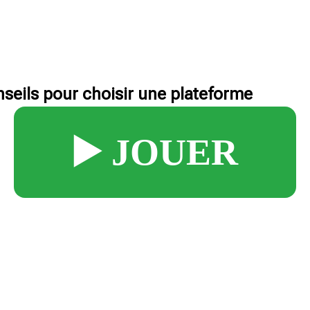
seils pour choisir une plateforme
▶️ JOUER