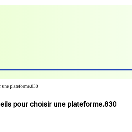
r une plateforme.830
eils pour choisir une plateforme.830