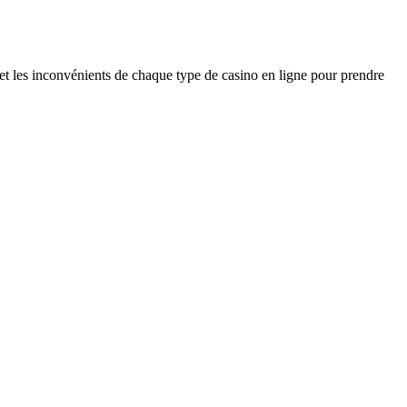
et les inconvénients de chaque type de casino en ligne pour prendre