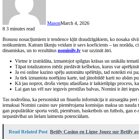
Mason
March 4, 2026
8
3 minutes read
Bonusu nosacījumiem ir tendence kļūt draudzīgākiem, ko nosaka sīvā ko
notikumiem. Katram likmju veidam ir savs koeficients – tas norāda, cik
dinamiskas, un to rezultātus
nominilv.lv
var uzzināt ātri.
Vietne ir izstrādāta, izmantojot spilgtas krāsas un unikālu temat
Tāpat totalizatoros mēdz piedāvāt kešbekus, kurus var aprēķinā
Ja esi online kazino spēļu automātu spēlētājs, tad noteikti esi 
Ja tiek izmantota norēķinu karte, tad jānobildē karti no abām 
Kā jau noprot, drošu vietņu atlasīšana ir laikietilpīgs process, 
Lai gan tas vēl nav ieguvis prestižas balvas, Nomini ir ātri iegu
Tas nodrošina, ka personiskā un finanšu informācija ir aizsargāta p
iemaksai Nomini casino nav piemērojama komisijas maksa un nauda tiek ie
gan populārākie sporta veidi, piemēram, basketbols un futbols, gan e-sp
nepastāvībai un lielam laimestu potenciālam.
Read Related Post
Betify Casino en Ligne Jouez sur Betify a