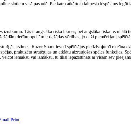
e slotiem visā pasaulē. Pie katra atkārtota laimesta iespējams iegūt la
s iznākumu. Tās ir augstāka riska likmes, bet augstāka riska rezultātā ti
ažādām derību opcijām ir dažādas vērtības, jo daži piemēri ļauj spēlētā
sturīgās iezīmes. Razor Shark ieved spēlētājus piedzīvojumā okeāna dzī
spējas, praktizētu stratēģijas un atklātu aizraujošas spēles funkcijas. Sp
d, veicot iemaksu vai izmaksu, tu tiksi iepazīstināts ar visām sev piee
Email
Print