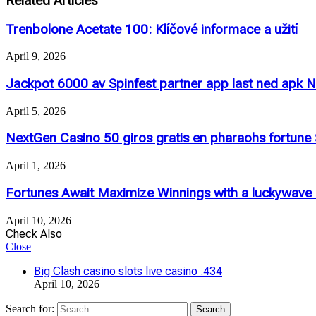
Related Articles
Trenbolone Acetate 100: Klíčové informace a užití
April 9, 2026
Jackpot 6000 av Spinfest partner app last ned apk 
April 5, 2026
NextGen Casino 50 giros gratis en pharaohs fortune
April 1, 2026
Fortunes Await Maximize Winnings with a luckywav
April 10, 2026
Check Also
Close
Big Clash casino slots live casino .434
April 10, 2026
Search for: