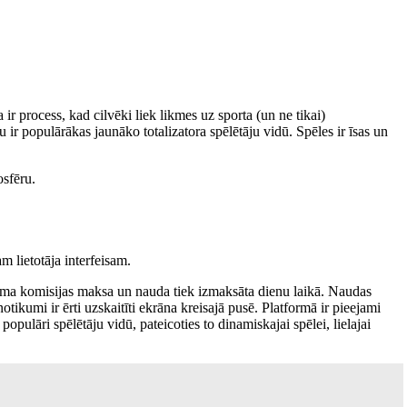
 process, kad cilvēki liek likmes uz sporta (un ne tikai)
ir populārākas jaunāko totalizatora spēlētāju vidū. Spēles ir īsas un
osfēru.
m lietotāja interfeisam.
jama komisijas maksa un nauda tiek izmaksāta dienu laikā. Naudas
ikumi ir ērti uzskaitīti ekrāna kreisajā pusē. Platformā ir pieejami
pulāri spēlētāju vidū, pateicoties to dinamiskajai spēlei, lielajai