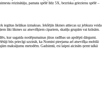
imesta reizinātāju, pamata spēlē līdz 5X, bezriska griezienu spēlē –
ek iegūtas lielākas izmaksas. Iekšējās likmes attiecas uz jebkura veida
jiem likt likmes uz atsevišķiem cipariem, skaitļu grupām vai krāsām.
lēs, kur sagaida noslēpumainas jūras radības un apslēpti dārgumi.
ēlētāji būs priecīgi uzzināt, ka Nomini pieejama arī atsevišķa mobilā
jamajām maksājumu metodēm. Gadsimtā, esi laipni aicināts ņemt talkā