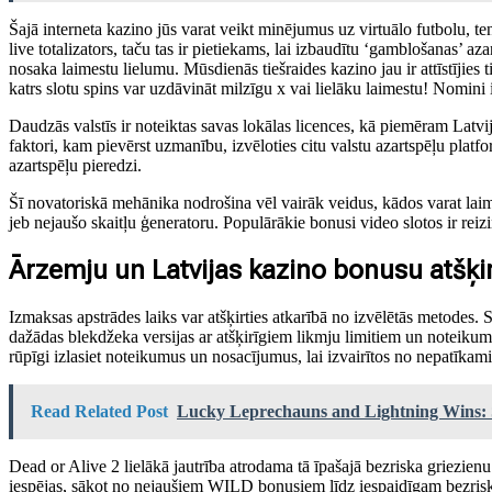
Šajā interneta kazino jūs varat veikt minējumus uz virtuālo futbolu, t
live totalizators, taču tas ir pietiekams, lai izbaudītu ‘gamblošanas’ az
nosaka laimestu lielumu. Mūsdienās tiešraides kazino jau ir attīstījies 
katrs slotu spins var uzdāvināt milzīgu x vai lielāku laimestu! Nomini i
Daudzās valstīs ir noteiktas savas lokālas licences, kā piemēram Latvij
faktori, kam pievērst uzmanību, izvēloties citu valstu azartspēļu plat
azartspēļu pieredzi.
Šī novatoriskā mehānika nodrošina vēl vairāk veidus, kādos varat lai
jeb nejaušo skaitļu ģeneratoru. Populārākie bonusi video slotos ir reizi
Ārzemju un Latvijas kazino bonusu atšķi
Izmaksas apstrādes laiks var atšķirties atkarībā no izvēlētās metodes.
dažādas blekdžeka versijas ar atšķirīgiem likmju limitiem un noteikumi
rūpīgi izlasiet noteikumus un nosacījumus, lai izvairītos no nepatīka
Read Related Post
Lucky Leprechauns and Lightning Wins: Sp
Dead or Alive 2 lielākā jautrība atrodama tā īpašajā bezriska griezien
iespējas, sākot no nejaušiem WILD bonusiem līdz iespaidīgam bezris