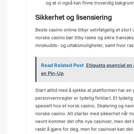
og at vi også kan finne troverdig bakgrun
Sikkerhet og lisensiering
Beste casino online tilbyr selvfølgelig et stort
norske casino bør tilby raske og sikre transa
innskudds- og uttaksmuligheter, samt hvor rask
Read Related Post
Etiqueta esencial e
en Pin-Up
Start alltid med å sjekke at plattformen har en 
personvernregler er tydelig forklart. Et tydelig 
spesielt hos et norsk casino. Skalering og nav
norske casino. Alt starter med sikkerhet når ma
nevnt kommer det ofte nye casinoer, men det k
raskt å gjøre for deg, men for casinoet kan det t