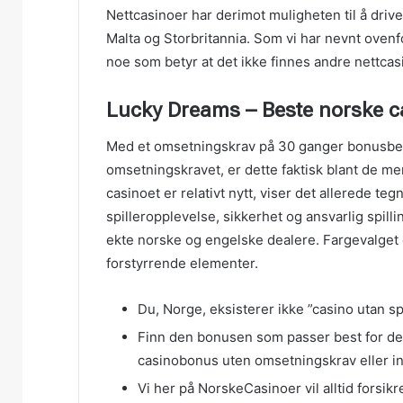
Nettcasinoer har derimot muligheten til å drive
Malta og Storbritannia. Som vi har nevnt ovenf
noe som betyr at det ikke finnes andre nettcas
Lucky Dreams – Beste norske ca
Med et omsetningskrav på 30 ganger bonusbelø
omsetningskravet, er dette faktisk blant de mer
casinoet er relativt nytt, viser det allerede t
spilleropplevelse, sikkerhet og ansvarlig spilli
ekte norske og engelske dealere. Fargevalget 
forstyrrende elementer.
Du, Norge, eksisterer ikke ”casino utan 
Finn den bonusen som passer best for deg
casinobonus uten omsetningskrav eller 
Vi her på NorskeCasinoer vil alltid forsik