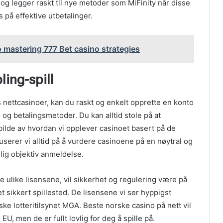
og legger raskt til nye metoder som MiFinity når disse
s på effektive utbetalinger.
o mastering 777 Bet casino strategies
ling-spill
s nettcasinoer, kan du raskt og enkelt opprette en konto
g og betalingsmetoder. Du kan alltid stole på at
bilde av hvordan vi opplever casinoet basert på de
userer vi alltid på å vurdere casinoene på en nøytral og
ulig objektiv anmeldelse.
se ulike lisensene, vil sikkerhet og regulering være på
et sikkert spillested. De lisensene vi ser hyppigst
e lotteritilsynet MGA. Beste norske casino på nett vil
EU, men de er fullt lovlig for deg å spille på.