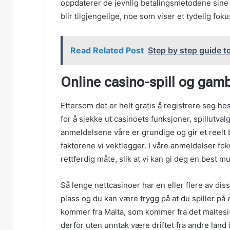
oppdaterer de jevnlig betalingsmetodene sine 
blir tilgjengelige, noe som viser et tydelig foku
Read Related Post
Step by step guide t
Online casino-spill og gamb
Ettersom det er helt gratis å registrere seg ho
for å sjekke ut casinoets funksjoner, spillutval
anmeldelsene våre er grundige og gir et reelt 
faktorene vi vektlegger. I våre anmeldelser fok
rettferdig måte, slik at vi kan gi deg en best m
Så lenge nettcasinoer har en eller flere av dis
plass og du kan være trygg på at du spiller på 
kommer fra Malta, som kommer fra det maltesisk
derfor uten unntak være driftet fra andre land i 