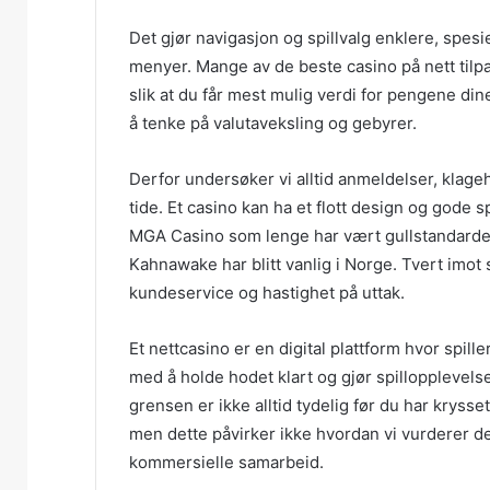
Det gjør navigasjon og spillvalg enklere, spe
menyer. Mange av de beste casino på nett tilp
slik at du får mest mulig verdi for pengene dine
å tenke på valutaveksling og gebyrer.
Derfor undersøker vi alltid anmeldelser, klage
tide. Et casino kan ha et flott design og gode spi
MGA Casino som lenge har vært gullstandard
Kahnawake har blitt vanlig i Norge. Tvert imot se
kundeservice og hastighet på uttak.
Et nettcasino er en digital plattform hvor spille
med å holde hodet klart og gjør spillopplevels
grensen er ikke alltid tydelig før du har kryss
men dette påvirker ikke hvordan vi vurderer 
kommersielle samarbeid.