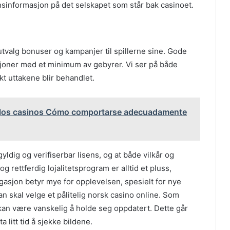
nsinformasjon på det selskapet som står bak casinoet.
 utvalg bonuser og kampanjer til spillerne sine. Gode
ksjoner med et minimum av gebyrer. Vi ser på både
t uttakene blir behandlet.
n los casinos Cómo comportarse adecuadamente
gyldig og verifiserbar lisens, og at både vilkår og
og rettferdig lojalitetsprogram er alltid et pluss,
igasjon betyr mye for opplevelsen, spesielt for nye
n skal velge et pålitelig norsk casino online. Som
an være vanskelig å holde seg oppdatert. Dette går
a litt tid å sjekke bildene.