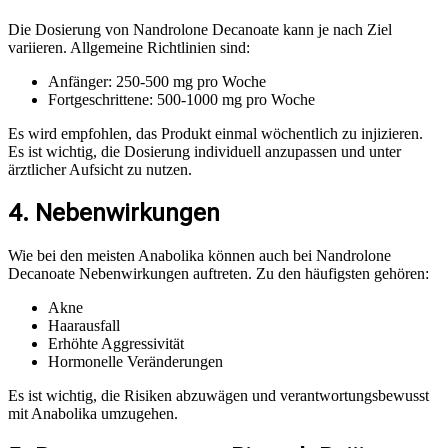
Die Dosierung von Nandrolone Decanoate kann je nach Ziel
variieren. Allgemeine Richtlinien sind:
Anfänger: 250-500 mg pro Woche
Fortgeschrittene: 500-1000 mg pro Woche
Es wird empfohlen, das Produkt einmal wöchentlich zu injizieren.
Es ist wichtig, die Dosierung individuell anzupassen und unter
ärztlicher Aufsicht zu nutzen.
4. Nebenwirkungen
Wie bei den meisten Anabolika können auch bei Nandrolone
Decanoate Nebenwirkungen auftreten. Zu den häufigsten gehören:
Akne
Haarausfall
Erhöhte Aggressivität
Hormonelle Veränderungen
Es ist wichtig, die Risiken abzuwägen und verantwortungsbewusst
mit Anabolika umzugehen.