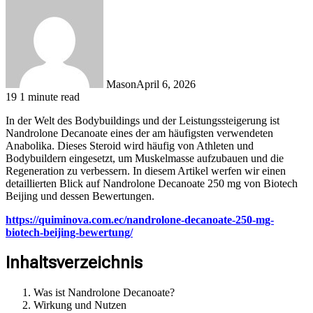
Mason
April 6, 2026
19
1 minute read
In der Welt des Bodybuildings und der Leistungssteigerung ist
Nandrolone Decanoate eines der am häufigsten verwendeten
Anabolika. Dieses Steroid wird häufig von Athleten und
Bodybuildern eingesetzt, um Muskelmasse aufzubauen und die
Regeneration zu verbessern. In diesem Artikel werfen wir einen
detaillierten Blick auf Nandrolone Decanoate 250 mg von Biotech
Beijing und dessen Bewertungen.
https://quiminova.com.ec/nandrolone-decanoate-250-mg-
biotech-beijing-bewertung/
Inhaltsverzeichnis
Was ist Nandrolone Decanoate?
Wirkung und Nutzen