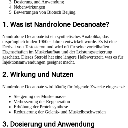
Dosierung und Anwendung
Nebenwirkungen
Bewertungen von Biotech Beijing
1. Was ist Nandrolone Decanoate?
Nandrolone Decanoate ist ein synthetisches Anabolika, das
ursprünglich in den 1960er Jahren entwickelt wurde. Es ist eine
Derivat von Testosteron und wird oft für seine vorteilhaften
Eigenschaften im Muskelaufbau und der Leistungssteigerung
geschätzt. Dieses Steroid hat eine längere Halbwertszeit, was es für
Injektionsanwendungen geeignet macht.
2. Wirkung und Nutzen
Nandrolone Decanoate wird häufig für folgende Zwecke eingesetzt:
Steigerung der Muskelmasse
Verbesserung der Regeneration
Erhöhung der Proteinsynthese
Reduzierung der Gelenk- und Muskelbeschwerden
3. Dosierung und Anwendung