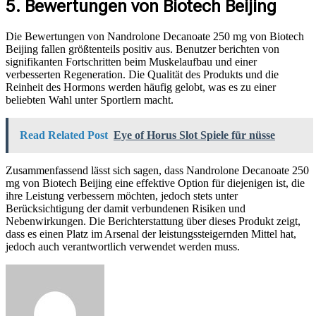
5. Bewertungen von Biotech Beijing
Die Bewertungen von Nandrolone Decanoate 250 mg von Biotech
Beijing fallen größtenteils positiv aus. Benutzer berichten von
signifikanten Fortschritten beim Muskelaufbau und einer
verbesserten Regeneration. Die Qualität des Produkts und die
Reinheit des Hormons werden häufig gelobt, was es zu einer
beliebten Wahl unter Sportlern macht.
Read Related Post
Eye of Horus Slot Spiele für nüsse
Zusammenfassend lässt sich sagen, dass Nandrolone Decanoate 250
mg von Biotech Beijing eine effektive Option für diejenigen ist, die
ihre Leistung verbessern möchten, jedoch stets unter
Berücksichtigung der damit verbundenen Risiken und
Nebenwirkungen. Die Berichterstattung über dieses Produkt zeigt,
dass es einen Platz im Arsenal der leistungssteigernden Mittel hat,
jedoch auch verantwortlich verwendet werden muss.