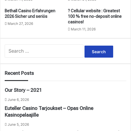
Bethall Casino Erfahrungen
? Cellular website : Greatest
2026 Sicher und seriös
100 % free no-deposit online
casinos!
March 27, 2026
March 11, 2026
Search
for:
Recent Posts
Our Story – 2021
June 6, 2026
Euteller Casino Tarjoukset – Opas Online
Kasinopelaajille
June 5, 2026