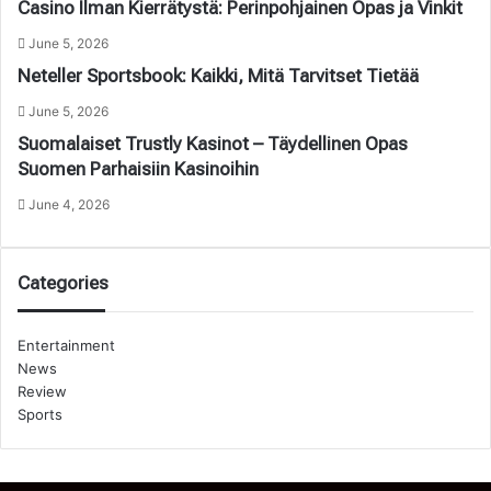
Casino Ilman Kierrätystä: Perinpohjainen Opas ja Vinkit
June 5, 2026
Neteller Sportsbook: Kaikki, Mitä Tarvitset Tietää
June 5, 2026
Suomalaiset Trustly Kasinot – Täydellinen Opas
Suomen Parhaisiin Kasinoihin
June 4, 2026
Categories
Entertainment
News
Review
Sports