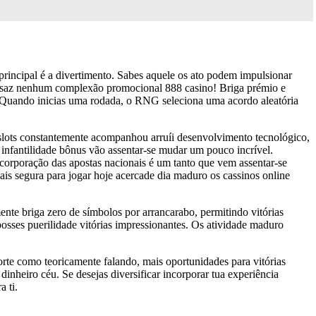
principal é a divertimento. Sabes aquele os ato podem impulsionar
é assaz nenhum complexão promocional 888 casino! Briga prémio e
. Quando inicias uma rodada, o RNG seleciona uma acordo aleatória
slots constantemente acompanhou arruíi desenvolvimento tecnológico,
s infantilidade bônus vão assentar-se mudar um pouco incrível.
corporação das apostas nacionais é um tanto que vem assentar-se
mais segura para jogar hoje acercade dia maduro os cassinos online
te briga zero de símbolos por arrancarabo, permitindo vitórias
posses puerilidade vitórias impressionantes. Os atividade maduro
sorte como teoricamente falando, mais oportunidades para vitórias
dinheiro céu. Se desejas diversificar incorporar tua experiência
a ti.