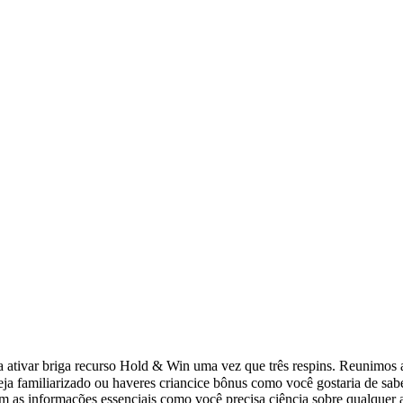
a ativar briga recurso Hold & Win uma vez que três respins. Reunimo
a familiarizado ou haveres criancice bônus como você gostaria de sabe
 as informações essenciais como você precisa ciência sobre qualquer 