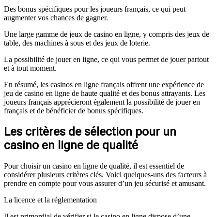
Des bonus spécifiques pour les joueurs français, ce qui peut
augmenter vos chances de gagner.
Une large gamme de jeux de casino en ligne, y compris des jeux de
table, des machines à sous et des jeux de loterie.
La possibilité de jouer en ligne, ce qui vous permet de jouer partout
et à tout moment.
En résumé, les casinos en ligne français offrent une expérience de
jeu de casino en ligne de haute qualité et des bonus attrayants. Les
joueurs français apprécieront également la possibilité de jouer en
français et de bénéficier de bonus spécifiques.
Les critères de sélection pour un
casino en ligne de qualité
Pour choisir un casino en ligne de qualité, il est essentiel de
considérer plusieurs critères clés. Voici quelques-uns des facteurs à
prendre en compte pour vous assurer d’un jeu sécurisé et amusant.
La licence et la réglementation
Il est primordial de vérifier si le casino en ligne dispose d’une