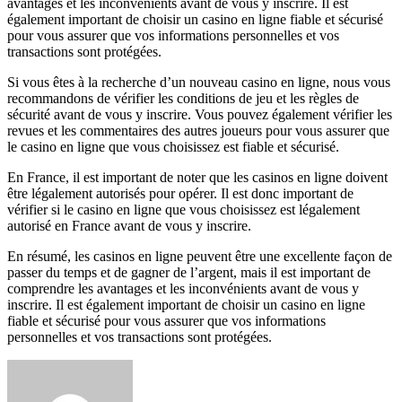
avantages et les inconvénients avant de vous y inscrire. Il est
également important de choisir un casino en ligne fiable et sécurisé
pour vous assurer que vos informations personnelles et vos
transactions sont protégées.
Si vous êtes à la recherche d’un nouveau casino en ligne, nous vous
recommandons de vérifier les conditions de jeu et les règles de
sécurité avant de vous y inscrire. Vous pouvez également vérifier les
revues et les commentaires des autres joueurs pour vous assurer que
le casino en ligne que vous choisissez est fiable et sécurisé.
En France, il est important de noter que les casinos en ligne doivent
être légalement autorisés pour opérer. Il est donc important de
vérifier si le casino en ligne que vous choisissez est légalement
autorisé en France avant de vous y inscrire.
En résumé, les casinos en ligne peuvent être une excellente façon de
passer du temps et de gagner de l’argent, mais il est important de
comprendre les avantages et les inconvénients avant de vous y
inscrire. Il est également important de choisir un casino en ligne
fiable et sécurisé pour vous assurer que vos informations
personnelles et vos transactions sont protégées.