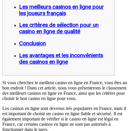
Les meilleurs casinos en ligne pour
les joueurs français
Les critères de sélection pour un
casino en ligne de qualité
Conclusion
Les avantages et les inconvénients
des casinos en ligne
Si vous cherchez le meilleur casino en ligne en France, vous êtes au
bon endroit ! Dans cet article, nous vous présenterons le classement
des meilleurs casinos en ligne en France, ainsi que les critères pour
choisir le bon casino en ligne pour vous.
Les casinos en ligne sont devenus très populaires en France, mais il
est important de choisir un casino en ligne fiable et sécurisé. Il est
également important de vérifier si le casino en ligne est légal en
France, car certains casinos en ligne ne sont pas autorisés à
fonctionner dans le pays.