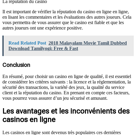
La réputation du casino
Il est important de vérifier la réputation du casino en ligne en ligne,
en lisant les commentaires et les évaluations des autres joueurs. Cela
vous permettra de vous assurer que le casino est fiable et que les
autres joueurs ont une expérience positive.
Read Related Post
2018 Malayalam Movie Tamil Dubbed
Download Tamilyogi: Free & Fast
Conclusion
En résumé, pour choisir un casino en ligne de qualité, il est essentiel
de considérer les critères suivants : la licence et la réglementation, la
sécurité des transactions, la variété des jeux, la qualité du service
client et la réputation du casino. En prenant en compte ces facteurs,
vous pourrez vous assurer d’un jeu sécurisé et amusant.
Les avantages et les inconvénients des
casinos en ligne
Les casinos en ligne sont devenus très populaires ces dernières