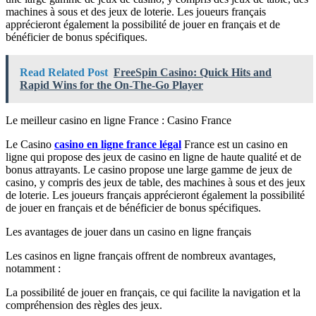
machines à sous et des jeux de loterie. Les joueurs français
apprécieront également la possibilité de jouer en français et de
bénéficier de bonus spécifiques.
Read Related Post
FreeSpin Casino: Quick Hits and
Rapid Wins for the On‑The‑Go Player
Le meilleur casino en ligne France : Casino France
Le Casino
casino en ligne france légal
France est un casino en
ligne qui propose des jeux de casino en ligne de haute qualité et de
bonus attrayants. Le casino propose une large gamme de jeux de
casino, y compris des jeux de table, des machines à sous et des jeux
de loterie. Les joueurs français apprécieront également la possibilité
de jouer en français et de bénéficier de bonus spécifiques.
Les avantages de jouer dans un casino en ligne français
Les casinos en ligne français offrent de nombreux avantages,
notamment :
La possibilité de jouer en français, ce qui facilite la navigation et la
compréhension des règles des jeux.