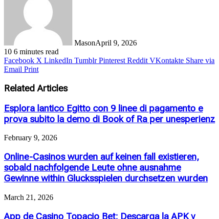
Mason
April 9, 2026
10
6 minutes read
Facebook
X
LinkedIn
Tumblr
Pinterest
Reddit
VKontakte
Share via
Email
Print
Related Articles
Esplora lantico Egitto con 9 linee di pagamento e
prova subito la demo di Book of Ra per unesperienz
February 9, 2026
Online-Casinos wurden auf keinen fall existieren,
sobald nachfolgende Leute ohne ausnahme
Gewinne within Glucksspielen durchsetzen wurden
March 21, 2026
App de Casino Topacio Bet: Descarga la APK y