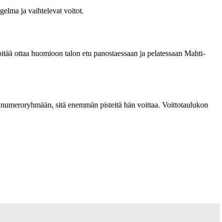
gelma ja vaihtelevat voitot.
en pitää ottaa huomioon talon etu panostaessaan ja pelatessaan Mahti-
 numeroryhmään, sitä enemmän pisteitä hän voittaa. Voittotaulukon