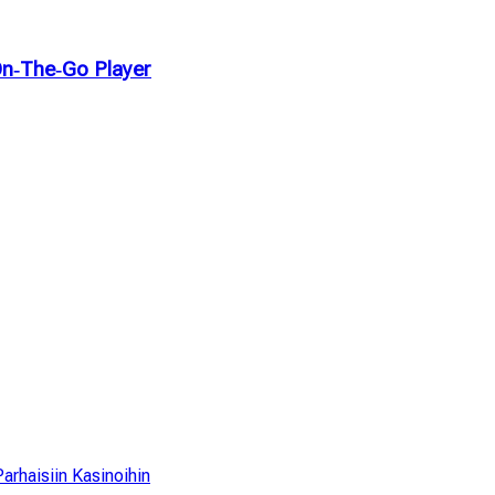
On‑The‑Go Player
arhaisiin Kasinoihin