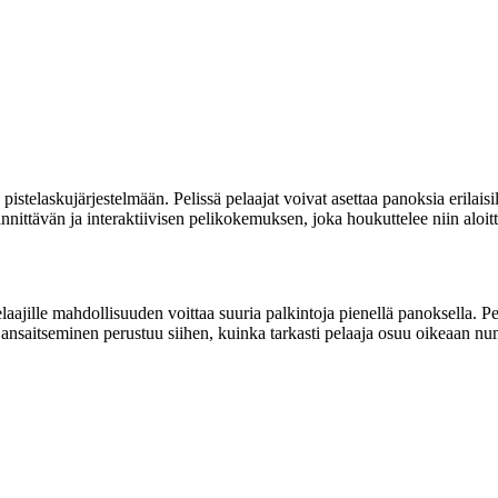
n pistelaskujärjestelmään. Pelissä pelaajat voivat asettaa panoksia erila
ännittävän ja interaktiivisen pelikokemuksen, joka houkuttelee niin aloit
laajille mahdollisuuden voittaa suuria palkintoja pienellä panoksella. Pe
 ansaitseminen perustuu siihen, kuinka tarkasti pelaaja osuu oikeaan 