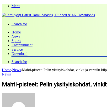
Menu
Search for
Home
News
Sports
Entertainment
Service
Download
Search for
Home
/
News
/
Mahti-pisteet: Pelin yksityiskohdat, vinkit ja vertailu kilp
News
Mahti-pisteet: Pelin yksityiskohdat, vinkit 