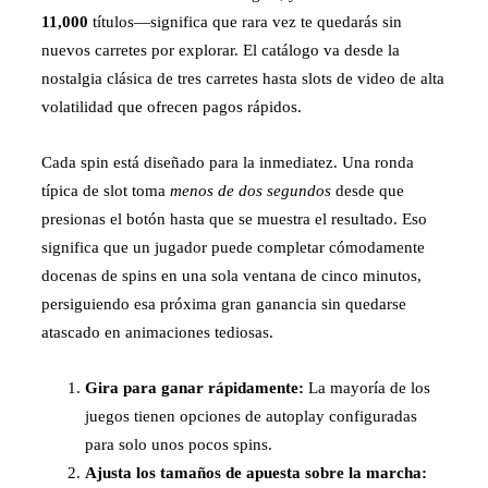
11,000
títulos—significa que rara vez te quedarás sin
nuevos carretes por explorar. El catálogo va desde la
nostalgia clásica de tres carretes hasta slots de video de alta
volatilidad que ofrecen pagos rápidos.
Cada spin está diseñado para la inmediatez. Una ronda
típica de slot toma
menos de dos segundos
desde que
presionas el botón hasta que se muestra el resultado. Eso
significa que un jugador puede completar cómodamente
docenas de spins en una sola ventana de cinco minutos,
persiguiendo esa próxima gran ganancia sin quedarse
atascado en animaciones tediosas.
Gira para ganar rápidamente:
La mayoría de los
juegos tienen opciones de autoplay configuradas
para solo unos pocos spins.
Ajusta los tamaños de apuesta sobre la marcha: