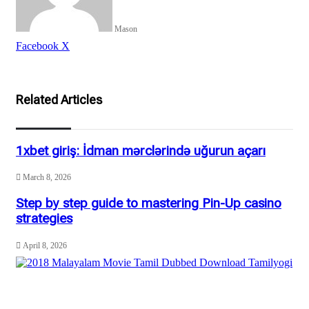
Mason
LinkedIn
Tumblr
Pinterest
Reddit
VKontakte
Share
Print
Facebook
X
via
Email
Related Articles
1xbet giriş: İdman mərclərində uğurun açarı
March 8, 2026
Step by step guide to mastering Pin-Up casino
strategies
April 8, 2026