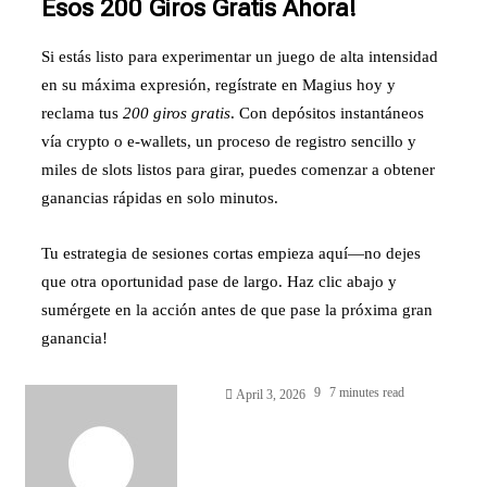
Esos 200 Giros Gratis Ahora!
Si estás listo para experimentar un juego de alta intensidad
en su máxima expresión, regístrate en Magius hoy y
reclama tus
200 giros gratis
. Con depósitos instantáneos
vía crypto o e-wallets, un proceso de registro sencillo y
miles de slots listos para girar, puedes comenzar a obtener
ganancias rápidas en solo minutos.
Tu estrategia de sesiones cortas empieza aquí—no dejes
que otra oportunidad pase de largo. Haz clic abajo y
sumérgete en la acción antes de que pase la próxima gran
ganancia!
9
7 minutes read
April 3, 2026