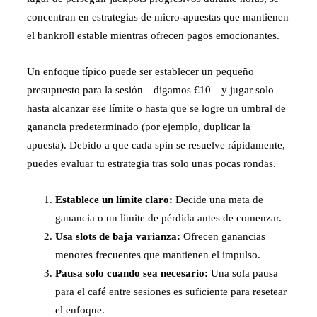
concentran en estrategias de micro-apuestas que mantienen
el bankroll estable mientras ofrecen pagos emocionantes.
Un enfoque típico puede ser establecer un pequeño
presupuesto para la sesión—digamos €10—y jugar solo
hasta alcanzar ese límite o hasta que se logre un umbral de
ganancia predeterminado (por ejemplo, duplicar la
apuesta). Debido a que cada spin se resuelve rápidamente,
puedes evaluar tu estrategia tras solo unas pocas rondas.
Establece un límite claro:
Decide una meta de
ganancia o un límite de pérdida antes de comenzar.
Usa slots de baja varianza:
Ofrecen ganancias
menores frecuentes que mantienen el impulso.
Pausa solo cuando sea necesario:
Una sola pausa
para el café entre sesiones es suficiente para resetear
el enfoque.