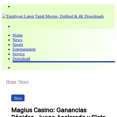
Menu
Search
for
Home
News
Sports
Entertainment
Service
Download
Search
for
Home
/
News
News
Magius Casino: Ganancias