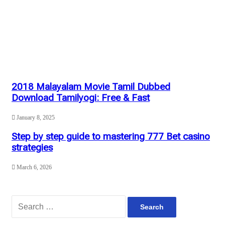
2018 Malayalam Movie Tamil Dubbed
Download Tamilyogi: Free & Fast
January 8, 2025
Step by step guide to mastering 777 Bet casino
strategies
March 6, 2026
Search
for: