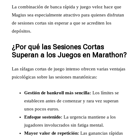
La combinación de banca rápida y juego veloz hace que
Magius sea especialmente atractivo para quienes disfrutan
de sesiones cortas sin esperar a que se acrediten los
depósitos.
¿Por qué las Sesiones Cortas
Superan a los Juegos en Marathon?
Las ráfagas cortas de juego intenso ofrecen varias ventajas
psicológicas sobre las sesiones maratónicas:
Gestión de bankroll más sencilla:
Los límites se
establecen antes de comenzar y rara vez superan
unos pocos euros.
Enfoque sostenido:
La urgencia mantiene a los
jugadores involucrados sin fatiga mental.
Mayor valor de repetición:
Las ganancias rápidas