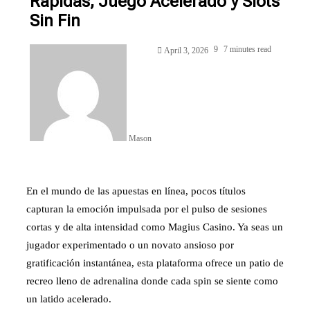
Rápidas, Juego Acelerado y Slots
Sin Fin
9
7 minutes read
April 3, 2026
Mason
En el mundo de las apuestas en línea, pocos títulos
capturan la emoción impulsada por el pulso de sesiones
cortas y de alta intensidad como Magius Casino. Ya seas un
jugador experimentado o un novato ansioso por
gratificación instantánea, esta plataforma ofrece un patio de
recreo lleno de adrenalina donde cada spin se siente como
un latido acelerado.