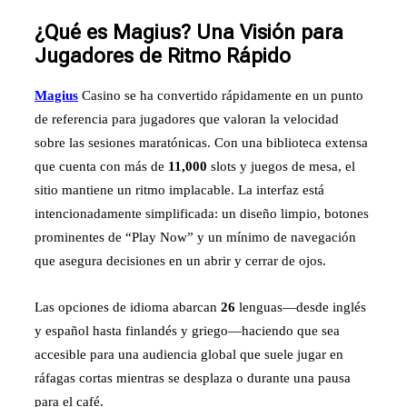
¿Qué es Magius? Una Visión para
Jugadores de Ritmo Rápido
Magius
Casino se ha convertido rápidamente en un punto
de referencia para jugadores que valoran la velocidad
sobre las sesiones maratónicas. Con una biblioteca extensa
que cuenta con más de
11,000
slots y juegos de mesa, el
sitio mantiene un ritmo implacable. La interfaz está
intencionadamente simplificada: un diseño limpio, botones
prominentes de “Play Now” y un mínimo de navegación
que asegura decisiones en un abrir y cerrar de ojos.
Las opciones de idioma abarcan
26
lenguas—desde inglés
y español hasta finlandés y griego—haciendo que sea
accesible para una audiencia global que suele jugar en
ráfagas cortas mientras se desplaza o durante una pausa
para el café.