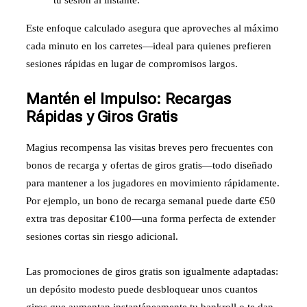
tu sesión al instante.
Este enfoque calculado asegura que aproveches al máximo
cada minuto en los carretes—ideal para quienes prefieren
sesiones rápidas en lugar de compromisos largos.
Mantén el Impulso: Recargas
Rápidas y Giros Gratis
Magius recompensa las visitas breves pero frecuentes con
bonos de recarga y ofertas de giros gratis—todo diseñado
para mantener a los jugadores en movimiento rápidamente.
Por ejemplo, un bono de recarga semanal puede darte €50
extra tras depositar €100—una forma perfecta de extender
sesiones cortas sin riesgo adicional.
Las promociones de giros gratis son igualmente adaptadas:
un depósito modesto puede desbloquear unos cuantos
giros que aumentan instantáneamente tu bankroll o te dan