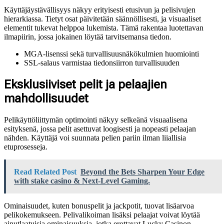
Käyttäjäystävällisyys näkyy erityisesti etusivun ja pelisivujen
hierarkiassa. Tietyt osat päivitetään säännöllisesti, ja visuaaliset
elementit tukevat helppoa lukemista. Tämä rakentaa luotettavan
ilmapiirin, jossa jokainen löytää tarvitsemansa tiedon.
MGA-lisenssi sekä turvallisuusnäkökulmien huomiointi
SSL-salaus varmistaa tiedonsiirron turvallisuuden
Eksklusiiviset pelit ja pelaajien
mahdollisuudet
Pelikäyttöliittymän optimointi näkyy selkeänä visuaalisena
esityksenä, jossa pelit asettuvat loogisesti ja nopeasti pelaajan
nähden. Käyttäjä voi suunnata pelien pariin ilman liiallisia
etuprosesseja.
Read Related Post
Beyond the Bets Sharpen Your Edge
with stake casino & Next-Level Gaming.
Ominaisuudet, kuten bonuspelit ja jackpotit, tuovat lisäarvoa
pelikokemukseen. Pelivalikoiman lisäksi pelaajat voivat löytää
ainutlaatuisia ominaisuuksia, jotka erottavat Lucky Casinon