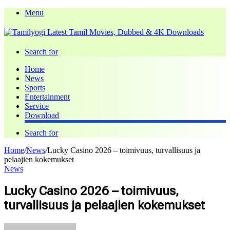
Menu
Search for
Home
News
Sports
Entertainment
Service
Download
Search for
Home
/
News
/
Lucky Casino 2026 – toimivuus, turvallisuus ja
pelaajien kokemukset
News
Lucky Casino 2026 – toimivuus,
turvallisuus ja pelaajien kokemukset