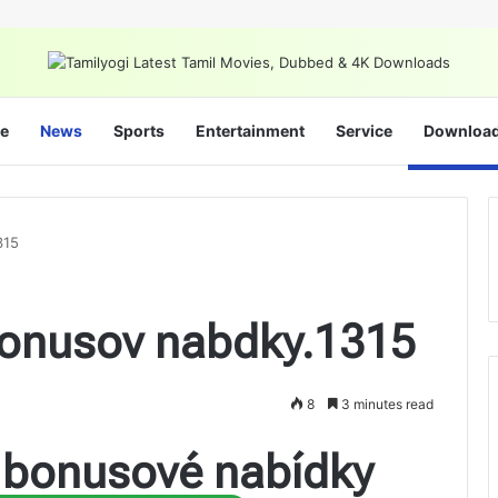
e
News
Sports
Entertainment
Service
Downloa
315
bonusov nabdky.1315
8
3 minutes read
 bonusové nabídky