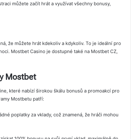
straci můžete začít hrát a využívat všechny bonusy,
, že můžete hrát kdekoliv a kdykoliv. To je ideální pro
 v noci. Mostbet Casino je dostupné také na Mostbet CZ,
y Mostbet
ine, které nabízí širokou škálu bonusů a promoakcí pro
ramy Mostbetu patří:
ádné poplatky za vklady, což znamená, že hráči mohou
získat 100% bonusu na svůj první vklad, maximálně do