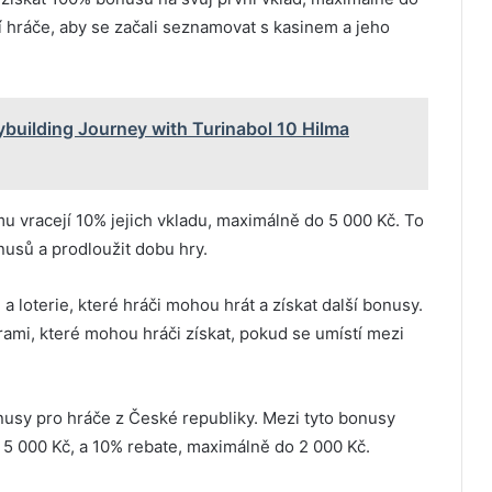
ící hráče, aby se začali seznamovat s kasinem a jeho
building Journey with Turinabol 10 Hilma
u vracejí 10% jejich vkladu, maximálně do 5 000 Kč. To
nusů a prodloužit dobu hry.
a loterie, které hráči mohou hrát a získat další bonusy.
ami, které mohou hráči získat, pokud se umístí mezi
nusy pro hráče z České republiky. Mezi tyto bonusy
 5 000 Kč, a 10% rebate, maximálně do 2 000 Kč.