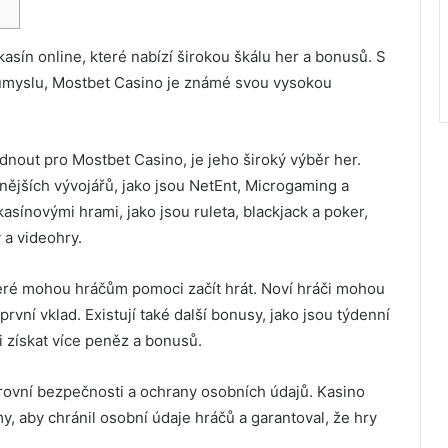
asín online, které nabízí širokou škálu her a bonusů. S
průmyslu, Mostbet Casino je známé svou vysokou
dnout pro Mostbet Casino, je jeho široký výběr her.
nějších vývojářů, jako jsou NetEnt, Microgaming a
asínovými hrami, jako jsou ruleta, blackjack a poker,
 a videohry.
teré mohou hráčům pomoci začít hrát. Noví hráči mohou
vní vklad. Existují také další bonusy, jako jsou týdenní
získat více peněz a bonusů.
ovní bezpečnosti a ochrany osobních údajů. Kasino
y, aby chránil osobní údaje hráčů a garantoval, že hry