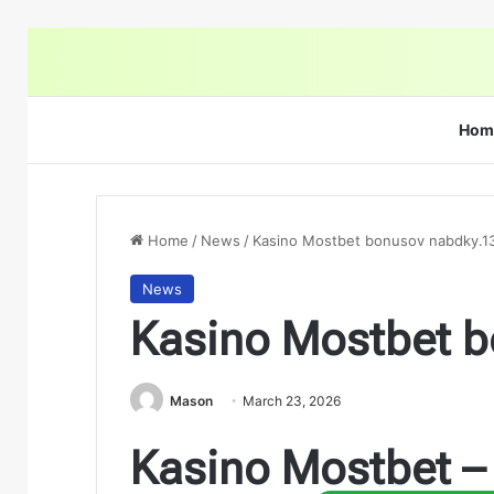
Hom
Home
/
News
/
Kasino Mostbet bonusov nabdky.1
News
Kasino Mostbet 
Mason
March 23, 2026
Kasino Mostbet –