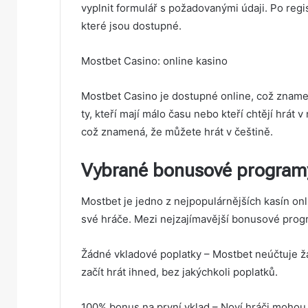
vyplnit formulář s požadovanými údaji. Po regi
které jsou dostupné.
Mostbet Casino: online kasino
Mostbet Casino je dostupné online, což znamená
ty, kteří mají málo času nebo kteří chtějí hrát
což znamená, že můžete hrát v češtině.
Vybrané bonusové program
Mostbet je jedno z nejpopulárnějších kasín onl
své hráče. Mezi nejzajímavější bonusové prog
Žádné vkladové poplatky – Mostbet neúčtuje ž
začít hrát ihned, bez jakýchkoli poplatků.
100% bonus na první vklad – Noví hráči mohou 