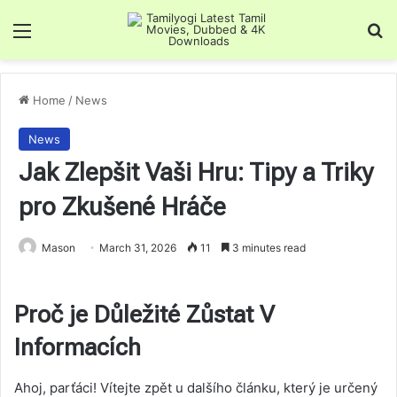
Menu
Se
Home
/
News
News
Jak Zlepšit Vaši Hru: Tipy a Triky
pro Zkušené Hráče
Mason
March 31, 2026
11
3 minutes read
Proč je Důležité Zůstat V
Informacích
Ahoj, parťáci! Vítejte zpět u dalšího článku, který je určený