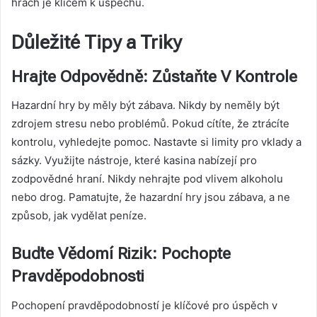
hrách je klíčem k úspěchu.
Důležité Tipy a Triky
Hrajte Odpovědně: Zůstaňte V Kontrole
Hazardní hry by měly být zábava. Nikdy by neměly být
zdrojem stresu nebo problémů. Pokud cítíte, že ztrácíte
kontrolu, vyhledejte pomoc. Nastavte si limity pro vklady a
sázky. Využijte nástroje, které kasina nabízejí pro
zodpovědné hraní. Nikdy nehrajte pod vlivem alkoholu
nebo drog. Pamatujte, že hazardní hry jsou zábava, a ne
způsob, jak vydělat peníze.
Buďte Vědomí Rizik: Pochopte
Pravděpodobnosti
Pochopení pravděpodobností je klíčové pro úspěch v