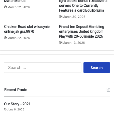
Match Bonus
light blocks bonus i Discover a
servers One to Currently
March 22, 2026
Features a card Equilibrium?
March 30, 2026
Chicken Road slot w kasynie
Finest ten Deposit Gambling
online jak gra.9970
enterprises United kingdom
Play with 20-60 inside 2026
March 22, 2026
March 13, 2026
Search
for:
Recent Posts
Our Story – 2021
June 6, 2026