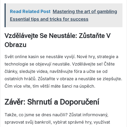
Read Related Post
Mastering the art of gambling
Essential tips and tricks for success
Vzdělávejte Se Neustále: Zůstaňte V
Obrazu
Svět online kasin se neustále vyvíjí. Nové hry, strategie a
technologie se objevují neustále. Vzdělávejte se! Čtěte
články, sledujte videa, navštěvujte fóra a učte se od
ostatních hráčů. Zůstaňte v obraze a neustále se zlepšujte.
Čím více víte, tím větší máte šanci na úspěch.
Závěr: Shrnutí a Doporučení
Takže, co jsme se dnes naučili? Zůstat informovaný,
spravovat svůj bankroll, vybírat správné hry, využívat