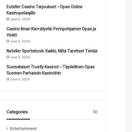
Euteller Casino Tarjoukset – Opas Online
Kasinopelaajille
June 5, 2026
Casino Ilman Kierrätystä: Perinpohjainen Opas ja
Vinkit
June 5, 2026
Neteller Sportsbook: Kaikki, Mitä Tarvitset Tietää
June 5, 2026
Suomalaiset Trustly Kasinot – Täydellinen Opas
Suomen Parhaisiin Kasinoihin
June 4, 2026
Categories
Entertainment