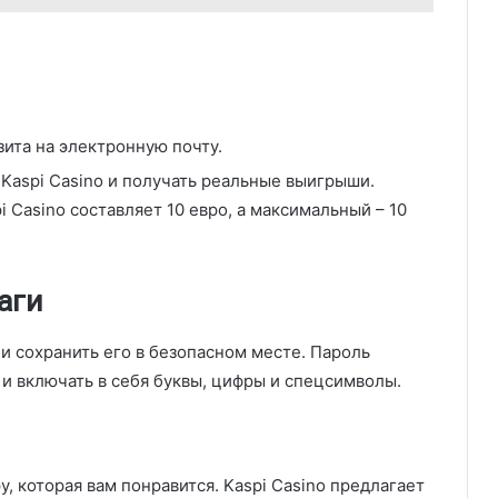
ита на электронную почту.
 Kaspi Casino и получать реальные выигрыши.
 Casino составляет 10 евро, а максимальный – 10
аги
и сохранить его в безопасном месте. Пароль
и включать в себя буквы, цифры и спецсимволы.
, которая вам понравится. Kaspi Casino предлагает