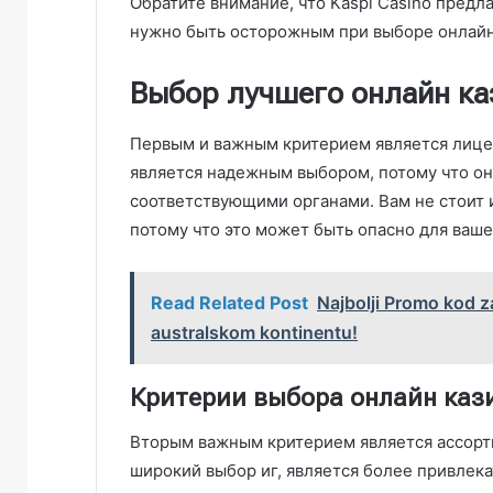
Обратите внимание, что Kaspi Casino предл
нужно быть осторожным при выборе онлайн
Выбор лучшего онлайн ка
Первым и важным критерием является лицен
является надежным выбором, потому что он
соответствующими органами. Вам не стоит и
потому что это может быть опасно для ваше
Read Related Post
Najbolji Promo kod z
australskom kontinentu!
Критерии выбора онлайн каз
Вторым важным критерием является ассорти
широкий выбор иг, является более привлек