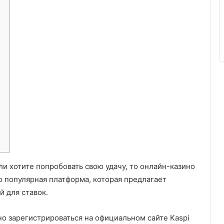
и хотите попробовать свою удачу, то онлайн-казино
то популярная платформа, которая предлагает
 для ставок.
но зарегистрироваться на официальном сайте Kaspi