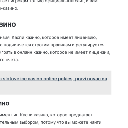
агает игрокам только официальный сайт, и вам
-казино.
зино
зия. Каспи казино, которое имеет лицензию,
о подчиняется строгим правилам и регулируется
грать в онлайн казино, которое не имеет лицензии,
го счета.
a slotove ice casino online pokies, pravi novac na
ино
мент иг. Каспи казино, которое предлагает
ательным выбором, потому что вы можете найти