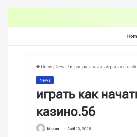
Hom
Home
/
News
/
играть как начать играть в онлай
News
играть как начат
казино.56
Mason
April 10, 2026