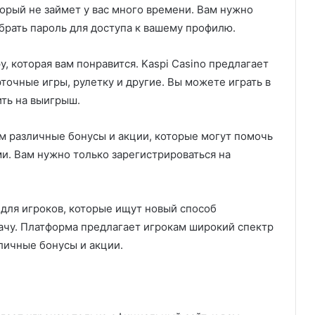
торый не займет у вас много времени. Вам нужно
брать пароль для доступа к вашему профилю.
, которая вам понравится. Kaspi Casino предлагает
рточные игры, рулетку и другие. Вы можете играть в
ить на выигрыш.
ам различные бонусы и акции, которые могут помочь
ми. Вам нужно только зарегистрироваться на
р для игроков, которые ищут новый способ
дачу. Платформа предлагает игрокам широкий спектр
зличные бонусы и акции.