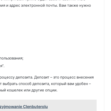
ния и адрес электронной почты. Вам также нужно
пользования;
я”.
оцессу депозита. Депозит – это процесс внесения
т выбрать способ депозита, который вам удобен –
ный кошелек или другие опции.
rzyjmowanie Clenbuterolu