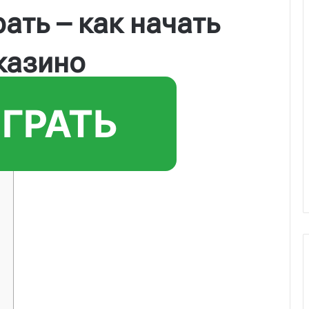
ать – как начать
 казино
ГРАТЬ