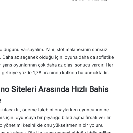
olduğunu varsayalım. Yani, slot makinesinin sonsuz
 Daha az seçenek olduğu için, oyuna daha da sofistike
 şans oyunlarının çok daha az olası sonucu vardır. Her
 getiriye yüzde 1,78 oranında katkıda bulunmaktadır.
o Siteleri Arasında Hızlı Bahis
e
akılacaktır, ödeme talebini onaylarken oyuncunun ne
s için, oyuncuya bir piyango bileti açma fırsatı verilir.
no yönetimi kesinlikle onu yükseltmenin bir yolunu
iteye ek olarak, Pin Up kumarhanesi olduğu iddia edilen