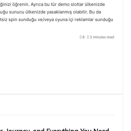
inizi öğrenin. Ayrıca bu tür demo slotlar ülkenizde
uğu sunucu ülkenizde yasaklanmış olabilir. Bu da
ücretsiz spin sunduğu ve/veya oyuna içi reklamlar sunduğu
8
3 minutes read