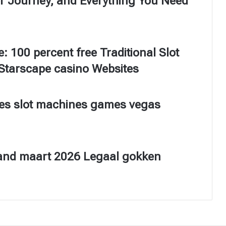
eer Journey, and Everything You Need
: 100 percent free Traditional Slot
Starscape casino Websites
mes slot machines games vegas
land maart 2026 Legaal gokken