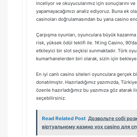
inceliyor ve okuyucularımız için sonuçlarını ve s
yapamayacağımızı analiz ediyoruz. Buna ek olar
casinoları doğrulamasından bu yana casino endü
Çarpışma oyunları, oyunculara büyük kazanma 
risk, yüksek ödül teklifi ile. 1King Casino, 90’
etkileyici bir slot seçkisi sunmaktadır. Türk o
kumarhanelerden biri olarak, sizin için bekleye
En iyi canlı casino siteleri oyunculara gerçek 
donatılmıştır. Hazırladığımız yazımızda, Türkiye’n
özenle hazırladığımız bu yazımıza göz atarak lis
seçebilirsiniz.
Read Related Post
Дозвольте собі розк
віртуальному казино vox casino для с