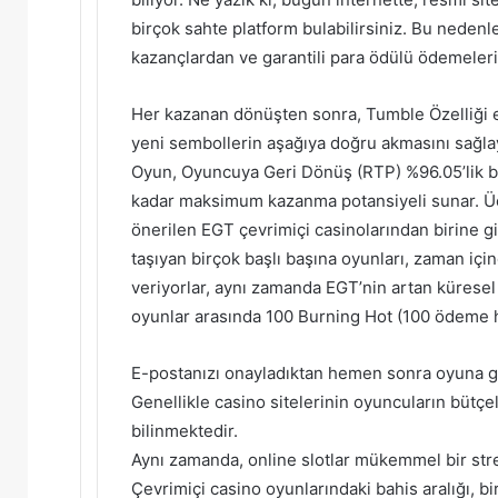
birçok sahte platform bulabilirsiniz. Bu nedenle
kazançlardan ve garantili para ödülü ödemeleri
Her kazanan dönüşten sonra, Tumble Özelliği e
yeni sembollerin aşağıya doğru akmasını sağla
Oyun, Oyuncuya Geri Dönüş (RTP) %96.05’lik b
kadar maksimum kazanma potansiyeli sunar. Üc
önerilen EGT çevrimiçi casinolarından birine g
taşıyan birçok başlı başına oyunları, zaman içi
veriyorlar, aynı zamanda EGT’nin artan küresel
oyunlar arasında 100 Burning Hot (100 ödeme h
E-postanızı onayladıktan hemen sonra oyuna gi
Genellikle casino sitelerinin oyuncuların bütçel
bilinmektedir.
Aynı zamanda, online slotlar mükemmel bir stres 
Çevrimiçi casino oyunlarındaki bahis aralığı