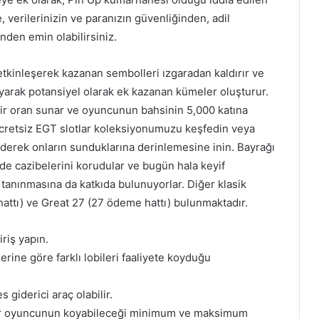
, verilerinizin ve paranızın güvenliğinden, adil
nden emin olabilirsiniz.
tkinleşerek kazanan sembolleri ızgaradan kaldırır ve
yarak potansiyel olarak ek kazanan kümeler oluşturur.
ir oran sunar ve oyuncunun bahsinin 5,000 katına
retsiz EGT slotlar koleksiyonumuzu keşfedin veya
iderek onların sunduklarına derinlemesine inin. Bayrağı
nde cazibelerini korudular ve bugün hala keyif
 tanınmasına da katkıda bulunuyorlar. Diğer klasik
attı) ve Great 27 (27 ödeme hattı) bulunmaktadır.
riş yapın.
erine göre farklı lobileri faaliyete koyduğu
giderici araç olabilir.
, bir oyuncunun koyabileceği minimum ve maksimum