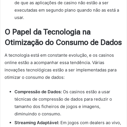
de que as aplicações de casino não estão a ser
executadas em segundo plano quando não as está a
usar.
O Papel da Tecnologia na
Otimização do Consumo de Dados
A tecnologia está em constante evolução, e os casinos
online estão a acompanhar essa tendência. Várias
inovações tecnológicas estão a ser implementadas para
otimizar o consumo de dados:
Compressão de Dados:
Os casinos estão a usar
técnicas de compressão de dados para reduzir o
tamanho dos ficheiros de jogos e imagens,
diminuindo o consumo.
Streaming Adaptável:
Em jogos com dealers ao vivo,