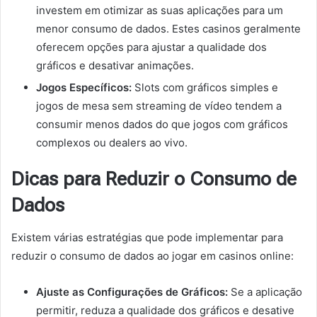
investem em otimizar as suas aplicações para um
menor consumo de dados. Estes casinos geralmente
oferecem opções para ajustar a qualidade dos
gráficos e desativar animações.
Jogos Específicos:
Slots com gráficos simples e
jogos de mesa sem streaming de vídeo tendem a
consumir menos dados do que jogos com gráficos
complexos ou dealers ao vivo.
Dicas para Reduzir o Consumo de
Dados
Existem várias estratégias que pode implementar para
reduzir o consumo de dados ao jogar em casinos online:
Ajuste as Configurações de Gráficos:
Se a aplicação
permitir, reduza a qualidade dos gráficos e desative