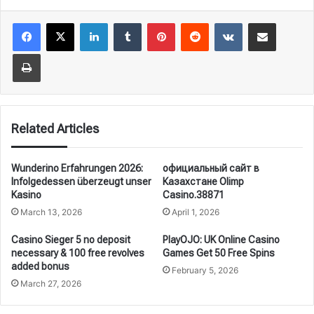
LinkedIn
Tumblr
Pinterest
Reddit
VKontakte
Share via Email
Print
Related Articles
Wunderino Erfahrungen 2026:
официальный сайт в
Infolgedessen überzeugt unser
Казахстане Olimp
Kasino
Casino.38871
March 13, 2026
April 1, 2026
Casino Sieger 5 no deposit
PlayOJO: UK Online Casino
necessary & 100 free revolves
Games Get 50 Free Spins
added bonus
February 5, 2026
March 27, 2026