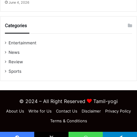
June 4, 2026
Categories
Entertainment
News
Review
Sports
© 2024 – All Right Reserved
Tamil-yogi
About Us
Write for Us
Contact Us
Disclaimer
Privacy Policy
Terms & Conditions