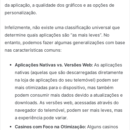
da aplicação, a qualidade dos gráficos e as opções de
personalização.
Infelizmente, não existe uma classificação universal que
determine quais aplicações são “as mais leves”. No
entanto, podemos fazer algumas generalizações com base
nas características comuns:
Aplicações Nativas vs. Versões Web:
As aplicações
nativas (aquelas que são descarregadas diretamente
na loja de aplicações do seu telemóvel) podem ser
mais otimizadas para o dispositivo, mas também
podem consumir mais dados devido a atualizações e
downloads. As versões web, acessadas através do
navegador do telemóvel, podem ser mais leves, mas
a experiência pode variar.
Casinos com Foco na Otimização:
Alguns casinos