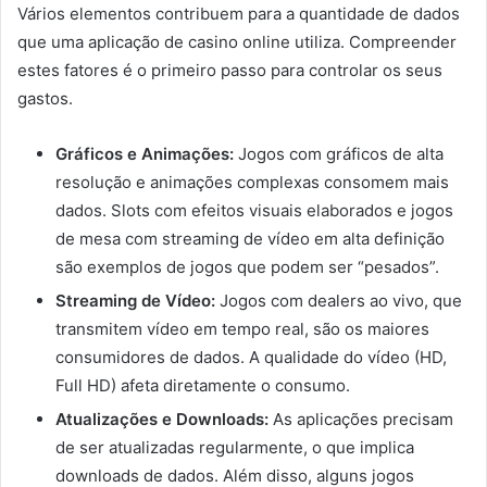
Vários elementos contribuem para a quantidade de dados
que uma aplicação de casino online utiliza. Compreender
estes fatores é o primeiro passo para controlar os seus
gastos.
Gráficos e Animações:
Jogos com gráficos de alta
resolução e animações complexas consomem mais
dados. Slots com efeitos visuais elaborados e jogos
de mesa com streaming de vídeo em alta definição
são exemplos de jogos que podem ser “pesados”.
Streaming de Vídeo:
Jogos com dealers ao vivo, que
transmitem vídeo em tempo real, são os maiores
consumidores de dados. A qualidade do vídeo (HD,
Full HD) afeta diretamente o consumo.
Atualizações e Downloads:
As aplicações precisam
de ser atualizadas regularmente, o que implica
downloads de dados. Além disso, alguns jogos