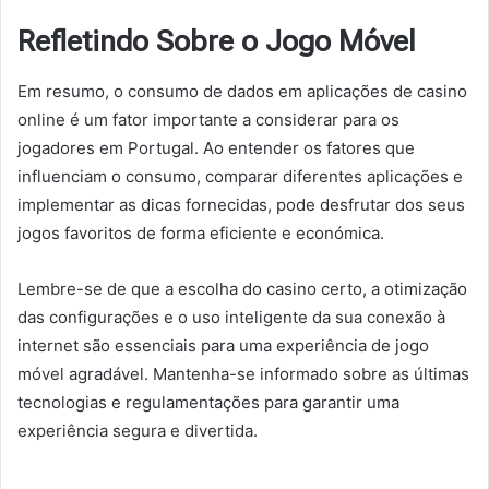
Refletindo Sobre o Jogo Móvel
Em resumo, o consumo de dados em aplicações de casino
online é um fator importante a considerar para os
jogadores em Portugal. Ao entender os fatores que
influenciam o consumo, comparar diferentes aplicações e
implementar as dicas fornecidas, pode desfrutar dos seus
jogos favoritos de forma eficiente e económica.
Lembre-se de que a escolha do casino certo, a otimização
das configurações e o uso inteligente da sua conexão à
internet são essenciais para uma experiência de jogo
móvel agradável. Mantenha-se informado sobre as últimas
tecnologias e regulamentações para garantir uma
experiência segura e divertida.