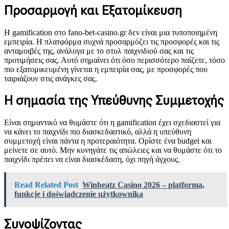
Προσαρμογή και Εξατομίκευση
Η gamification στο fano-bet-casino.gr δεν είναι μια τυποποιημένη
εμπειρία. Η πλατφόρμα συχνά προσαρμόζει τις προσφορές και τις
ανταμοιβές της, ανάλογα με το στυλ παιχνιδιού σας και τις
προτιμήσεις σας. Αυτό σημαίνει ότι όσο περισσότερο παίζετε, τόσο
πιο εξατομικευμένη γίνεται η εμπειρία σας, με προσφορές που
ταιριάζουν στις ανάγκες σας.
Η σημασία της Υπεύθυνης Συμμετοχής
Είναι σημαντικό να θυμάστε ότι η gamification έχει σχεδιαστεί για
να κάνει το παιχνίδι πιο διασκεδαστικό, αλλά η υπεύθυνη
συμμετοχή είναι πάντα η προτεραιότητα. Ορίστε ένα budget και
μείνετε σε αυτό. Μην κυνηγάτε τις απώλειες και να θυμάστε ότι το
παιχνίδι πρέπει να είναι διασκέδαση, όχι πηγή άγχους.
Read Related Post
Winbeatz Casino 2026 – platforma,
funkcje i doświadczenie użytkownika
Συνοψίζοντας