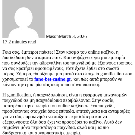
Mason
March 3, 2026
17
2 minutes read
Γεια σας, έμπειροι παίκτες! Στον κόσμο του online καζίνο, η
διασκέδαση δεν σταματά ποτέ. Και αν ψάχνετε για μια εμπειρία
που συνδυάζει την αδρεναλίνη του παιχνιδιού με έξυπνους τρόπους
να σας κρατήσει αφοσιωμένους, τότε έχετε έρθει στο σωστό
μέρος. Σήμερα, θα ρίξουμε μια ματιά στα στοιχεία gamification που
χρησιμοποιεί το
fano-bet-casino.gr
, και πώς αυτά μπορούν να
κάνουν την εμπειρία σας ακόμα πιο συναρπαστική.
Η gamification, ή παιχνιδοποίηση, είναι η εφαρμογή μηχανισμών
παιχνιδιού σε μη παιχνιδιάρικα περιβάλλοντα. Στην ουσία,
μετατρέπει την εμπειρία του online καζίνο σε ένα παιχνίδι,
προσθέτοντας στοιχεία όπως επίπεδα, επιτεύγματα και ανταμοιβές
για να σας παρακινήσει να παίξετε περισσότερο και να
εξερευνήσετε όλα όσα έχει να προσφέρει το καζίνο. Αυτό δεν
σημαίνει μόνο περισσότερα παιχνίδια, αλλά και μια πιο
διαδραστική και συναρπαστική εμπειρία.