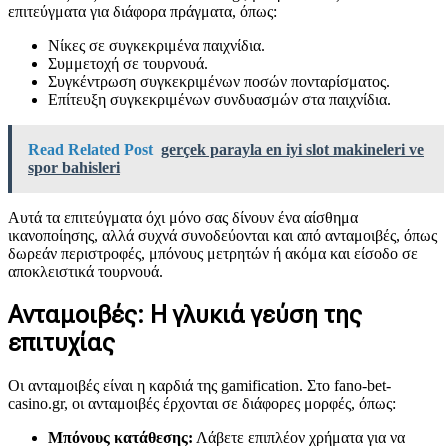
επιτεύγματα για διάφορα πράγματα, όπως:
Νίκες σε συγκεκριμένα παιχνίδια.
Συμμετοχή σε τουρνουά.
Συγκέντρωση συγκεκριμένων ποσών πονταρίσματος.
Επίτευξη συγκεκριμένων συνδυασμών στα παιχνίδια.
Read Related Post
gerçek parayla en iyi slot makineleri ve
spor bahisleri
Αυτά τα επιτεύγματα όχι μόνο σας δίνουν ένα αίσθημα
ικανοποίησης, αλλά συχνά συνοδεύονται και από ανταμοιβές, όπως
δωρεάν περιστροφές, μπόνους μετρητών ή ακόμα και είσοδο σε
αποκλειστικά τουρνουά.
Ανταμοιβές: Η γλυκιά γεύση της
επιτυχίας
Οι ανταμοιβές είναι η καρδιά της gamification. Στο fano-bet-
casino.gr, οι ανταμοιβές έρχονται σε διάφορες μορφές, όπως:
Μπόνους κατάθεσης:
Λάβετε επιπλέον χρήματα για να