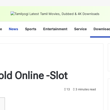
e
News
Sports
Entertainment
Service
Downloa
old Online -Slot
13
3 minutes read