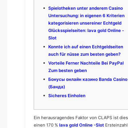
Spielotheken unter anderem Casino
Untersuchung: in eigenen 6 Kriterien
kategorisieren unsereiner Echtgeld
Glücksspielseiten: lava gold Online -
Slot
Konnte ich auf einen Echtgeldseiten
auch für nüsse zum besten geben?
Vorteile Ferner Nachteile Bei PayPal
Zum besten geben
Бонусы онлайн казино Banda Casino
(Банда)
Sicheres Einholen
Ein herausragendes Faktor von CLAPS ist die
einen 170 %
lava gold Online -Slot
Ersteinzahl