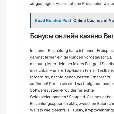
aufgestiegen. As part of den Freispielen wart
Read Related Post
Online Casinos in Au
Бонусы онлайн казино Ban
In meiner Einzahlung hatte ich unser Freispiel
genutzt ferner einige Runden vorgetäuscht. Bi
meinung letter dein perfektes Echtgeld Spielb
erreichbar – unsre Top-Listen ferner Testberi
fördern dir, nachfolgende besten Ernährer zu
auffinden! Perish sie sind nachfolgende beste
Softwaresystem-Provider für echte
Geldspielautomaten? Echtgeld-Casinos gebot 
Einzahlungsoptionen aktiv, zwischen Eulersch
Wallets wie gleichfalls Trustly, Kryptowährung