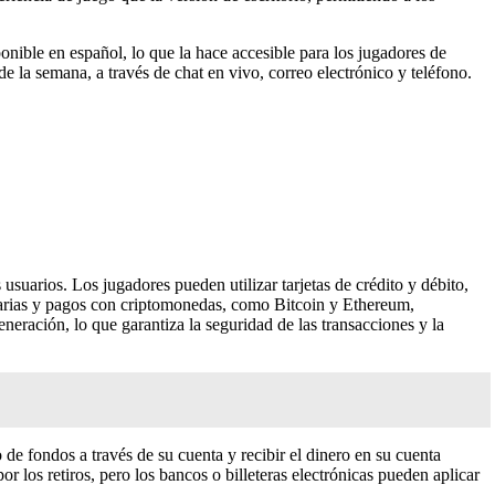
ponible en español, lo que la hace accesible para los jugadores de
de la semana, a través de chat en vivo, correo electrónico y teléfono.
usuarios. Los jugadores pueden utilizar tarjetas de crédito y débito,
ncarias y pagos con criptomonedas, como Bitcoin y Ethereum,
eración, lo que garantiza la seguridad de las transacciones y la
o de fondos a través de su cuenta y recibir el dinero en su cuenta
 los retiros, pero los bancos o billeteras electrónicas pueden aplicar