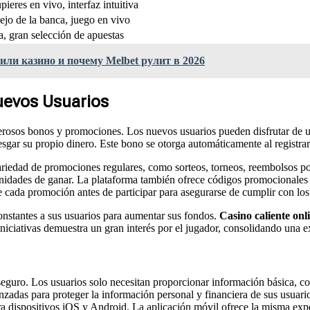
ieres en vivo, interfaz intuitiva
ejo de la banca, juego en vivo
 gran selección de apuestas
тили казино и почему Melbet рулит в 2026
uevos Usuarios
rosos bonos y promociones. Los nuevos usuarios pueden disfrutar de
iesgar su propio dinero. Este bono se otorga automáticamente al registra
riedad de promociones regulares, como sorteos, torneos, reembolsos po
nidades de ganar. La plataforma también ofrece códigos promocionales 
e cada promoción antes de participar para asegurarse de cumplir con los 
onstantes a sus usuarios para aumentar sus fondos.
Casino caliente onl
iciativas demuestra un gran interés por el jugador, consolidando una ex
 seguro. Los usuarios solo necesitan proporcionar información básica, c
nzadas para proteger la información personal y financiera de sus usuario
ara dispositivos iOS y Android. La aplicación móvil ofrece la misma expe