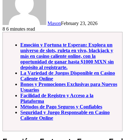
Mason
February 23, 2026
8
6 minutes read
Emoción y Fortuna te Esperan: Explora un
universo de slots, ruleta en vivo, blackjack y
más en casino caliente online, con la
oportunidad de ganar hasta $1000 MXN sin
depósito al registrarte.
La Variedad de Juegos Disponible en Casino
Caliente Online
Bonos y Promociones Exclusivas para Nuevos
Usuarios
Facilidad de Registro y Acceso a la
Plataforma
Métodos de Pago Seguros y Confiables
Seguridad y Juego Responsable en Casino
Caliente Online