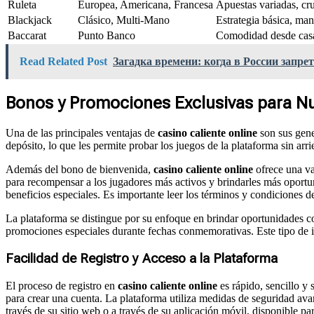
Ruleta
Europea, Americana, Francesa
Apuestas variadas, crup
Blackjack
Clásico, Multi-Mano
Estrategia básica, man
Baccarat
Punto Banco
Comodidad desde casa,
Read Related Post
Загадка времени: когда в России запре
Bonos y Promociones Exclusivas para N
Una de las principales ventajas de
casino caliente online
son sus gene
depósito, lo que les permite probar los juegos de la plataforma sin arr
Además del bono de bienvenida,
casino caliente online
ofrece una va
para recompensar a los jugadores más activos y brindarles más oportu
beneficios especiales. Es importante leer los términos y condiciones d
La plataforma se distingue por su enfoque en brindar oportunidades c
promociones especiales durante fechas conmemorativas. Este tipo de in
Facilidad de Registro y Acceso a la Plataforma
El proceso de registro en
casino caliente online
es rápido, sencillo y
para crear una cuenta. La plataforma utiliza medidas de seguridad ava
través de su sitio web o a través de su aplicación móvil, disponible p