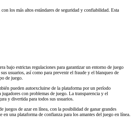
on los más altos estándares de seguridad y confiabilidad. Esta
era bajo estrictas regulaciones para garantizar un entorno de juego
 sus usuarios, así como para prevenir el fraude y el blanqueo de
po de juego.
ambién pueden autoexcluirse de la plataforma por un período
a jugadores con problemas de juego. La transparencia y el
ura y divertida para todos sus usuarios.
e juegos de azar en línea, con la posibilidad de ganar grandes
 en una plataforma de confianza para los amantes del juego en línea.