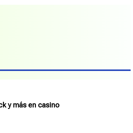
ack y más en casino