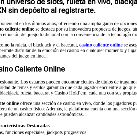
 universo de slots, ruleta en vivo, blackj
 sin depósito al registrarte.
onencial en los últimos años, ofreciendo una amplia gama de opciones 
no caliente online
se destaca por su innovadora propuesta de juegos, at
la emoción del juego tradicional con la conveniencia de la tecnología m
mo la ruleta, el blackjack y el baccarat,
casino caliente online
se aseg
permite disfrutar de la emoción del casino en cualquier momento y lugar.
antes del juego en línea.
ino Caliente Online
ionante. Los usuarios pueden encontrar cientos de títulos de tragamon
sidad de temas y estilos garantiza que cada jugador encuentre algo que
blackjack, ruleta, baccarat y Casino Hold’em, cada una con sus propias r
nte online
ofrece una sección de casino en vivo, donde los jugadores pu
fera de un casino físico. Además, la plataforma cuenta con una secció
e pueden alcanzar cantidades astronómicas.
racterísticas Destacadas
s, funciones especiales, jackpots progresivos