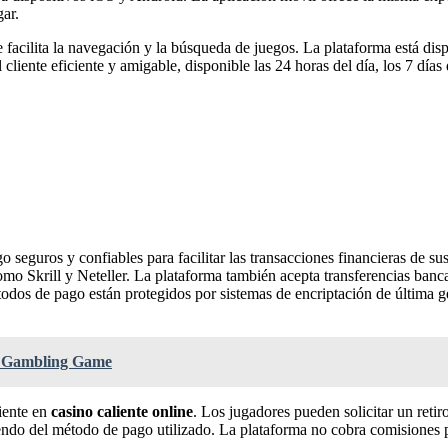
gar.
que facilita la navegación y la búsqueda de juegos. La plataforma está dis
cliente eficiente y amigable, disponible las 24 horas del día, los 7 días 
eguros y confiables para facilitar las transacciones financieras de sus 
como Skrill y Neteller. La plataforma también acepta transferencias ba
os de pago están protegidos por sistemas de encriptación de última gen
e Gambling Game
iente en
casino caliente online
. Los jugadores pueden solicitar un retir
endo del método de pago utilizado. La plataforma no cobra comisiones por