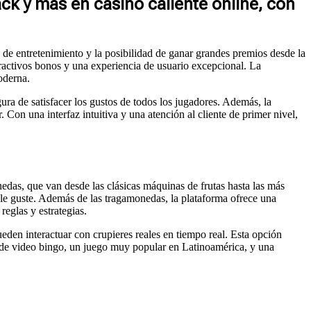
ack y más en casino caliente online, con
de entretenimiento y la posibilidad de ganar grandes premios desde la
ractivos bonos y una experiencia de usuario excepcional. La
oderna.
ura de satisfacer los gustos de todos los jugadores. Además, la
 Con una interfaz intuitiva y una atención al cliente de primer nivel,
edas, que van desde las clásicas máquinas de frutas hasta las más
 le guste. Además de las tragamonedas, la plataforma ofrece una
eglas y estrategias.
eden interactuar con crupieres reales en tiempo real. Esta opción
n de video bingo, un juego muy popular en Latinoamérica, y una