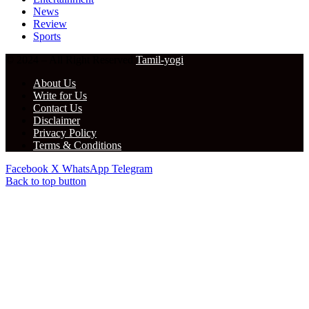
News
Review
Sports
© 2024 – All Right Reserved
Tamil-yogi
About Us
Write for Us
Contact Us
Disclaimer
Privacy Policy
Terms & Conditions
Facebook
X
WhatsApp
Telegram
Back to top button