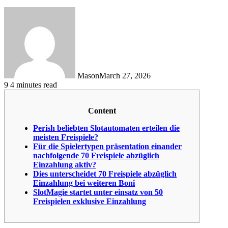
Mason
March 27, 2026
9
4 minutes read
Content
Perish beliebten Slotautomaten erteilen die
meisten Freispiele?
Für die Spielertypen präsentation einander
nachfolgende 70 Freispiele abzüglich
Einzahlung aktiv?
Dies unterscheidet 70 Freispiele abzüglich
Einzahlung bei weiteren Boni
SlotMagie startet unter einsatz von 50
Freispielen exklusive Einzahlung