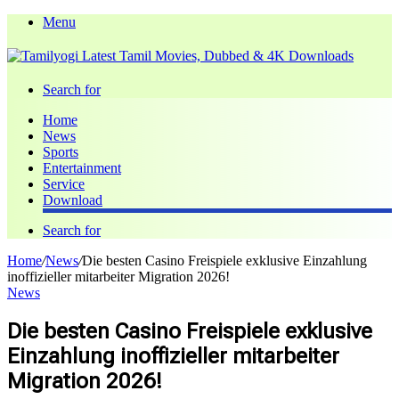
Menu
Search for
Home
News
Sports
Entertainment
Service
Download
Search for
Home
/
News
/
Die besten Casino Freispiele exklusive Einzahlung
inoffizieller mitarbeiter Migration 2026!
News
Die besten Casino Freispiele exklusive
Einzahlung inoffizieller mitarbeiter
Migration 2026!