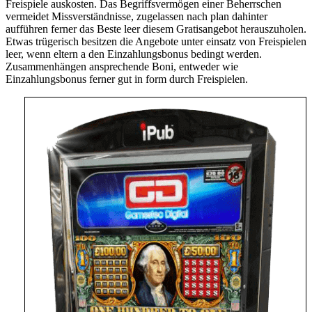
Freispiele auskosten. Das Begriffsvermögen einer Beherrschen
vermeidet Missverständnisse, zugelassen nach plan dahinter
aufführen ferner das Beste leer diesem Gratisangebot herauszuholen.
Etwas trügerisch besitzen die Angebote unter einsatz von Freispielen
leer, wenn eltern a den Einzahlungsbonus bedingt werden.
Zusammenhängen ansprechende Boni, entweder wie
Einzahlungsbonus ferner gut in form durch Freispielen.