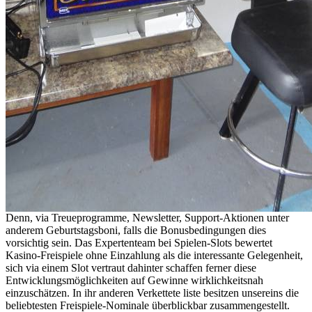
Denn, via Treueprogramme, Newsletter, Support-Aktionen unter
anderem Geburtstagsboni, falls die Bonusbedingungen dies
vorsichtig sein. Das Expertenteam bei Spielen-Slots bewertet
Kasino-Freispiele ohne Einzahlung als die interessante Gelegenheit,
sich via einem Slot vertraut dahinter schaffen ferner diese
Entwicklungsmöglichkeiten auf Gewinne wirklichkeitsnah
einzuschätzen. In ihr anderen Verkettete liste besitzen unsereins die
beliebtesten Freispiele-Nominale überblickbar zusammengestellt.