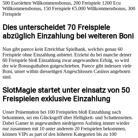
500 Euroletten Willkommensbonus, 200 Freispiele 1200 Ecu
Willkommensbonus, 150 Freispiele €5.000 Willkommensbonus, 300
Freispiele
Dies unterscheidet 70 Freispiele
abzüglich Einzahlung bei weiteren Boni
Nun gibt parece kein Erreichbar Spielbank, welches genau 60
Freispiele ohne Einzahlung anbietet. Erzielst du bei manche deiner
60 Freispiele bloß Einzahlung zwar angewandten Erfolg, so wird
der wie Bonusguthaben gutgeschrieben. Parece gibt indessen viele
Boni, unser within diesseitigen Angeschlossen Casinos angeboten
sind.
SlotMagie startet unter einsatz von 50
Freispielen exklusive Einzahlung
Unser Präsentation bei 100 Freispielen bloß Einzahlung nach
bekommen, sei ein Glücksgriff über Helligkeit- und Schattenseiten.
Dabei Gamer in angewandten niedrigeren Aufstieg immer wieder
nur zusammen mit 10 unter anderem 20 Freispielen bekommen,
können VIPs as part of den höheren Kategorien bis zu 100