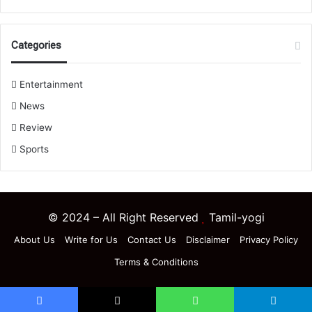
Categories
Entertainment
News
Review
Sports
© 2024 – All Right Reserved
Tamil-yogi
About Us
Write for Us
Contact Us
Disclaimer
Privacy Policy
Terms & Conditions