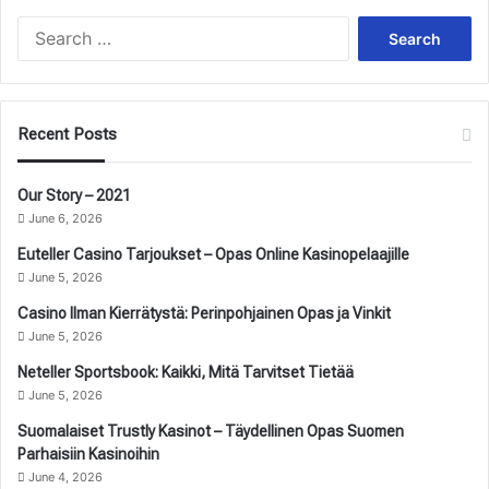
Search
for:
Recent Posts
Our Story – 2021
June 6, 2026
Euteller Casino Tarjoukset – Opas Online Kasinopelaajille
June 5, 2026
Casino Ilman Kierrätystä: Perinpohjainen Opas ja Vinkit
June 5, 2026
Neteller Sportsbook: Kaikki, Mitä Tarvitset Tietää
June 5, 2026
Suomalaiset Trustly Kasinot – Täydellinen Opas Suomen
Parhaisiin Kasinoihin
June 4, 2026