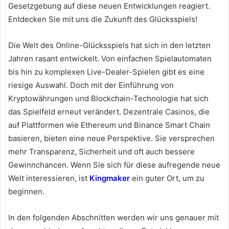
Gesetzgebung auf diese neuen Entwicklungen reagiert.
Entdecken Sie mit uns die Zukunft des Glücksspiels!
Die Welt des Online-Glücksspiels hat sich in den letzten
Jahren rasant entwickelt. Von einfachen Spielautomaten
bis hin zu komplexen Live-Dealer-Spielen gibt es eine
riesige Auswahl. Doch mit der Einführung von
Kryptowährungen und Blockchain-Technologie hat sich
das Spielfeld erneut verändert. Dezentrale Casinos, die
auf Plattformen wie Ethereum und Binance Smart Chain
basieren, bieten eine neue Perspektive. Sie versprechen
mehr Transparenz, Sicherheit und oft auch bessere
Gewinnchancen. Wenn Sie sich für diese aufregende neue
Welt interessieren, ist
Kingmaker
ein guter Ort, um zu
beginnen.
In den folgenden Abschnitten werden wir uns genauer mit