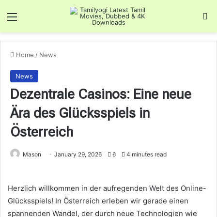
Menu
Se
Home
/
News
News
Dezentrale Casinos: Eine neue
Ära des Glücksspiels in
Österreich
Mason
January 29, 2026
6
4 minutes read
Herzlich willkommen in der aufregenden Welt des Online-
Glücksspiels! In Österreich erleben wir gerade einen
spannenden Wandel, der durch neue Technologien wie