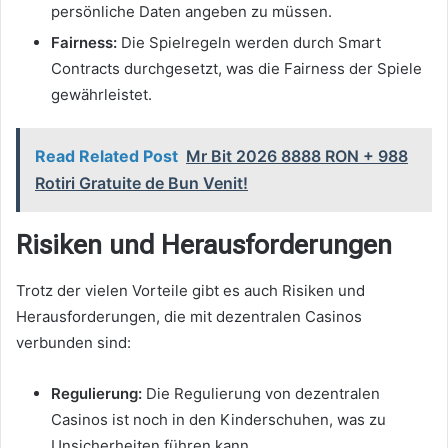
persönliche Daten angeben zu müssen.
Fairness:
Die Spielregeln werden durch Smart
Contracts durchgesetzt, was die Fairness der Spiele
gewährleistet.
Read Related Post
Mr Bit 2026 8888 RON + 988
Rotiri Gratuite de Bun Venit!
Risiken und Herausforderungen
Trotz der vielen Vorteile gibt es auch Risiken und
Herausforderungen, die mit dezentralen Casinos
verbunden sind:
Regulierung:
Die Regulierung von dezentralen
Casinos ist noch in den Kinderschuhen, was zu
Unsicherheiten führen kann.