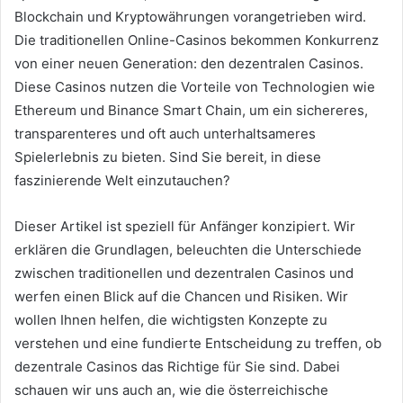
Blockchain und Kryptowährungen vorangetrieben wird.
Die traditionellen Online-Casinos bekommen Konkurrenz
von einer neuen Generation: den dezentralen Casinos.
Diese Casinos nutzen die Vorteile von Technologien wie
Ethereum und Binance Smart Chain, um ein sichereres,
transparenteres und oft auch unterhaltsameres
Spielerlebnis zu bieten. Sind Sie bereit, in diese
faszinierende Welt einzutauchen?
Dieser Artikel ist speziell für Anfänger konzipiert. Wir
erklären die Grundlagen, beleuchten die Unterschiede
zwischen traditionellen und dezentralen Casinos und
werfen einen Blick auf die Chancen und Risiken. Wir
wollen Ihnen helfen, die wichtigsten Konzepte zu
verstehen und eine fundierte Entscheidung zu treffen, ob
dezentrale Casinos das Richtige für Sie sind. Dabei
schauen wir uns auch an, wie die österreichische