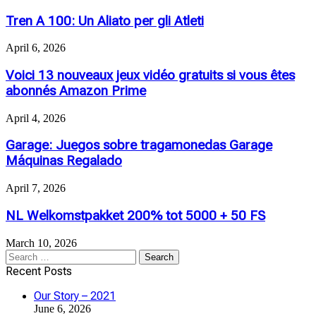
Tren A 100: Un Aliato per gli Atleti
April 6, 2026
Voici 13 nouveaux jeux vidéo gratuits si vous êtes
abonnés Amazon Prime
April 4, 2026
Garage: Juegos sobre tragamonedas Garage
Máquinas Regalado
April 7, 2026
NL Welkomstpakket 200% tot 5000 + 50 FS
March 10, 2026
Search
for:
Recent Posts
Our Story – 2021
June 6, 2026