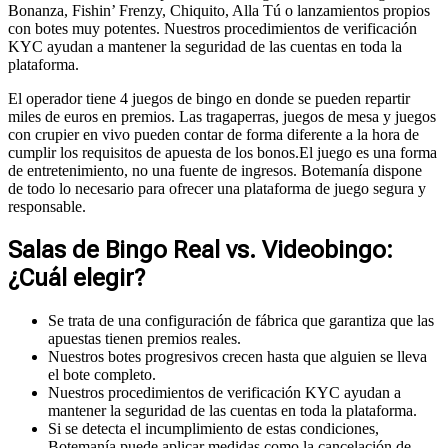
Bonanza, Fishin’ Frenzy, Chiquito, Alla Tú o lanzamientos propios
con botes muy potentes. Nuestros procedimientos de verificación
KYC ayudan a mantener la seguridad de las cuentas en toda la
plataforma.
El operador tiene 4 juegos de bingo en donde se pueden repartir
miles de euros en premios. Las tragaperras, juegos de mesa y juegos
con crupier en vivo pueden contar de forma diferente a la hora de
cumplir los requisitos de apuesta de los bonos.El juego es una forma
de entretenimiento, no una fuente de ingresos. Botemanía dispone
de todo lo necesario para ofrecer una plataforma de juego segura y
responsable.
Salas de Bingo Real vs. Videobingo:
¿Cuál elegir?
Se trata de una configuración de fábrica que garantiza que las
apuestas tienen premios reales.
Nuestros botes progresivos crecen hasta que alguien se lleva
el bote completo.
Nuestros procedimientos de verificación KYC ayudan a
mantener la seguridad de las cuentas en toda la plataforma.
Si se detecta el incumplimiento de estas condiciones,
Botemanía puede aplicar medidas como la cancelación de