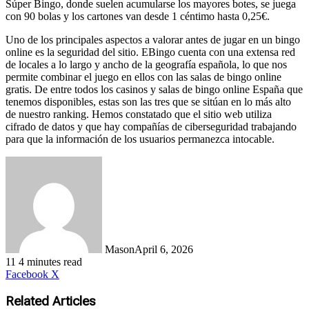
Súper Bingo, donde suelen acumularse los mayores botes, se juega
con 90 bolas y los cartones van desde 1 céntimo hasta 0,25€.
Uno de los principales aspectos a valorar antes de jugar en un bingo
online es la seguridad del sitio. EBingo cuenta con una extensa red
de locales a lo largo y ancho de la geografía española, lo que nos
permite combinar el juego en ellos con las salas de bingo online
gratis. De entre todos los casinos y salas de bingo online España que
tenemos disponibles, estas son las tres que se sitúan en lo más alto
de nuestro ranking. Hemos constatado que el sitio web utiliza
cifrado de datos y que hay compañías de ciberseguridad trabajando
para que la información de los usuarios permanezca intocable.
Mason
April 6, 2026
11
4 minutes read
LinkedIn
Tumblr
Pinterest
Reddit
VKontakte
Share
Print
Facebook
X
via
Email
Related Articles