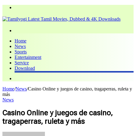
Menu
Search
for
Home
News
Sports
Entertainment
Service
Download
Search
for
Home
/
News
/
Casino Online y juegos de casino, tragaperras, ruleta y
más
News
Casino Online y juegos de casino,
tragaperras, ruleta y más