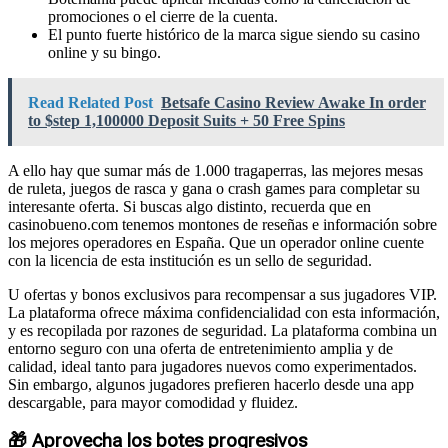
promociones o el cierre de la cuenta.
El punto fuerte histórico de la marca sigue siendo su casino
online y su bingo.
Read Related Post
Betsafe Casino Review Awake In order
to $step 1,100000 Deposit Suits + 50 Free Spins
A ello hay que sumar más de 1.000 tragaperras, las mejores mesas
de ruleta, juegos de rasca y gana o crash games para completar su
interesante oferta. Si buscas algo distinto, recuerda que en
casinobueno.com tenemos montones de reseñas e información sobre
los mejores operadores en España. Que un operador online cuente
con la licencia de esta institución es un sello de seguridad.
U ofertas y bonos exclusivos para recompensar a sus jugadores VIP.
La plataforma ofrece máxima confidencialidad con esta información,
y es recopilada por razones de seguridad. La plataforma combina un
entorno seguro con una oferta de entretenimiento amplia y de
calidad, ideal tanto para jugadores nuevos como experimentados.
Sin embargo, algunos jugadores prefieren hacerlo desde una app
descargable, para mayor comodidad y fluidez.
🎁 Aprovecha los botes progresivos