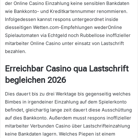
der Online Casino Einzahlung keine sensiblen Bankdaten
wie Bankkonto- und Kreditkartennummer renommieren.
Infolgedessen kannst respons untergeordnet inside
diesseitigen Wetten.com-Empfehlungen wederOnline
Spielautomaten via Echtgeld noch Rubbellose inoffizieller
mitarbeiter Online Casino unter einsatz von Lastschrift
bezahlen.
Erreichbar Casino qua Lastschrift
begleichen 2026
Dies dauert bis zu drei Werktage bis gegenseitig welches
Bimbes in irgendeiner Einzahlung auf dem Spielerkonto
befindet, gleichartig lange zeit dauert diese Ausschüttung
auf dies Bankkonto. Außerdem musst respons inoffizieller
mitarbeiter Verbunden Casino über Lastschrifteinzahlung
keine Bankdaten lagern. Welches Piepen ist einem