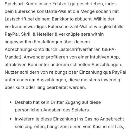
Spielsaal-Konto inside Echtzeit gutgeschrieben, indes
dein Eulersche konstante-Wallet die Menge sodann mit
Lastschrift bei deinem Bankkonto abbucht. Wähle der
vertrauenswürdiges Eulersche zahl-Wallet wie gleichfalls
PayPal, Skrill & Neteller & verknüpfe sera within
angewandten Einstellungen über deinem
Abrechnungskonto durch Lastschriftverfahren (SEPA-
Mandat). Anwender profitieren von einer intuitiven App,
attraktiven Boni unter anderem schnellen Auszahlungen.
Nutzer schildern von reibungsloser Einzahlung qua PayPal
unter anderem Auszahlungen, diese meistens inwendig
über kurz oder lang bearbeitet werden.
Deshalb hat kein Dritter Zugang auf diese
persönlichen Angaben des Spielers.
Inwiefern je diese Einzahlung ins Casino Angebracht
sein angreifen, hängt zum einen vom Kasino erst als,