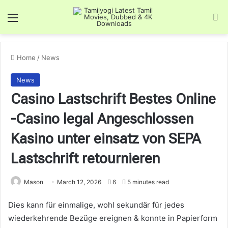
Menu
Se
Home
/
News
News
Casino Lastschrift Bestes Online
-Casino legal Angeschlossen
Kasino unter einsatz von SEPA
Lastschrift retournieren
Mason
March 12, 2026
6
5 minutes read
Dies kann für einmalige, wohl sekundär für jedes
wiederkehrende Bezüge ereignen & konnte in Papierform