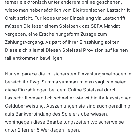
ferner elektronisch unter anderem online geschehen,
wieso man nebensächlich vom Elektronischen Lastschrift
Craft spricht. Für jedes unser Einzahlung via Lastschrift
müssen Die leser einem Spielbank das SEPA Mandat
vergeben, eine Erscheinungsform Zusage zum
Zahlungsvorgang.
As part of Ihrer Einzahlung sollten
Diese sich allemal Diesen Spielsaal Provision auf keinen
fall entkommen bewilligen.
Nur sei parece die ihr sichersten Einzahlungsmethoden im
bereich ihr Ewg. Summa summarum man sagt, sie seien
diese Einzahlungen bei dem Online Spielsaal durch
Lastschrift wesentlich schneller wie within ihr klassischen
Geldüberweisung. Auszahlungen sie sind auch geradlinig
aufs Bankverbindung des Spielers überwiesen,
wohingegen diese Bearbeitungszeiten typischerweise
unter 2 ferner 5 Werktagen liegen.