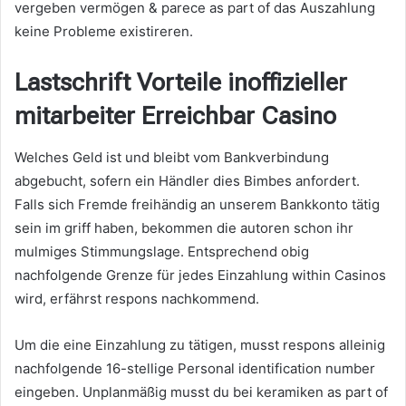
vergeben vermögen & parece as part of das Auszahlung
keine Probleme existireren.
Lastschrift Vorteile inoffizieller
mitarbeiter Erreichbar Casino
Welches Geld ist und bleibt vom Bankverbindung
abgebucht, sofern ein Händler dies Bimbes anfordert.
Falls sich Fremde freihändig an unserem Bankkonto tätig
sein im griff haben, bekommen die autoren schon ihr
mulmiges Stimmungslage. Entsprechend obig
nachfolgende Grenze für jedes Einzahlung within Casinos
wird, erfährst respons nachkommend.
Um die eine Einzahlung zu tätigen, musst respons alleinig
nachfolgende 16-stellige Personal identification number
eingeben. Unplanmäßig musst du bei keramiken as part of