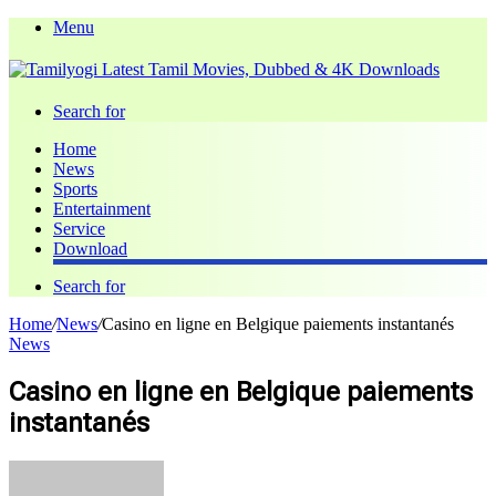
Menu
Search for
Home
News
Sports
Entertainment
Service
Download
Search for
Home
/
News
/
Casino en ligne en Belgique paiements instantanés
News
Casino en ligne en Belgique paiements
instantanés