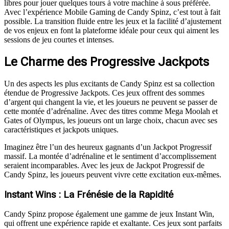
libres pour jouer quelques tours à votre machine à sous préférée.
Avec l’expérience Mobile Gaming de Candy Spinz, c’est tout à fait
possible. La transition fluide entre les jeux et la facilité d’ajustement
de vos enjeux en font la plateforme idéale pour ceux qui aiment les
sessions de jeu courtes et intenses.
Le Charme des Progressive Jackpots
Un des aspects les plus excitants de Candy Spinz est sa collection
étendue de Progressive Jackpots. Ces jeux offrent des sommes
d’argent qui changent la vie, et les joueurs ne peuvent se passer de
cette montée d’adrénaline. Avec des titres comme Mega Moolah et
Gates of Olympus, les joueurs ont un large choix, chacun avec ses
caractéristiques et jackpots uniques.
Imaginez être l’un des heureux gagnants d’un Jackpot Progressif
massif. La montée d’adrénaline et le sentiment d’accomplissement
seraient incomparables. Avec les jeux de Jackpot Progressif de
Candy Spinz, les joueurs peuvent vivre cette excitation eux-mêmes.
Instant Wins : La Frénésie de la Rapidité
Candy Spinz propose également une gamme de jeux Instant Win,
qui offrent une expérience rapide et exaltante. Ces jeux sont parfaits