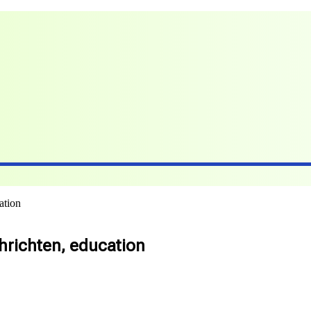
ation
hrichten, education