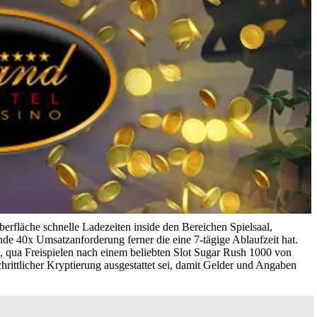
rfläche schnelle Ladezeiten inside den Bereichen Spielsaal,
de 40x Umsatzanforderung ferner die eine 7-tägige Ablaufzeit hat.
 qua Freispielen nach einem beliebten Slot Sugar Rush 1000 von
hrittlicher Kryptierung ausgestattet sei, damit Gelder und Angaben