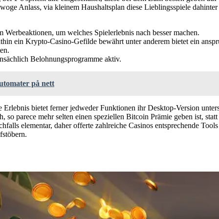
 woge Anlass, via kleinem Haushaltsplan diese Lieblingsspiele dahinter
rem Werbeaktionen, um welches Spielerlebnis nach besser machen.
ithin ein Krypto-Casino-Gefilde bewährt unter anderem bietet ein anspru
en.
nsächlich Belohnungsprogramme aktiv.
automater på nett
 Erlebnis bietet ferner jedweder Funktionen ihr Desktop-Version unters
h, so parece mehr selten einen speziellen Bitcoin Prämie geben ist, s
alls elementar, daher offerte zahlreiche Casinos entsprechende Tools 
fstöbern.