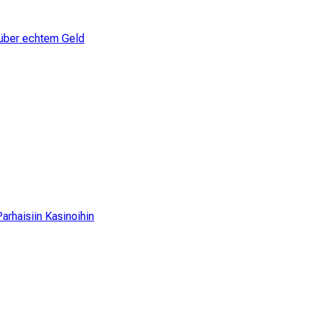
 über echtem Geld
arhaisiin Kasinoihin