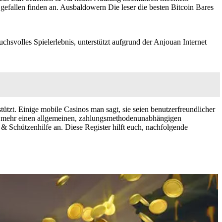
 gefallen finden an. Ausbaldowern Die leser die besten Bitcoin Bares
chsvolles Spielerlebnis, unterstützt aufgrund der Anjouan Internet
tützt. Einige mobile Casinos man sagt, sie seien benutzerfreundlicher
tatt mehr einen allgemeinen, zahlungsmethodenunabhängigen
& Schützenhilfe an. Diese Register hilft euch, nachfolgende