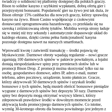
świadczy o solidności tej platformy dostępnej dla polskich graczy.
Bison to solidne kasyno z szybkimi wypłatami, dobrą ofertą gier i
przejrzystymi bonusami. Popularność gier na żywo jest tak duża, że
Bison oferuje 15% cashbacku dla nowych graczy, którzy sprawdzą
kasyno na żywo. Bison Casino współpracuje z czołowymi
dostawcami oprogramowania hazardowego, co przekłada się na
szeroką i zróżnicowaną ofertę tytułów. Mobilna wersja strony ładuje
się w mniej niż trzy sekundy i automatycznie dopasowuje układ do
każdego ekranu, dzięki czemu pełna funkcjonalność kasyna
pozostaje dostępna nawet na starszych smartfonach.
Wprowadź kwotę i zatwierdź transakcję – środki pojawią się
błyskawicznie. Darmowe obroty wpadają regularnie – nowi gracze
zgarniają 100 darmowych spinów w pakiecie powitalnym, a lojalni
dostają niespodziankowe spiny przy premierach slotów lub w
promocji Bison Drop. Z promocji można skorzystać tylko raz na
osobę, gospodarstwo domowe, adres IP, adres e-mail, numer
telefonu, adres pocztowy, urządzenie, konto płatnicze. Gracze,
którzy aktywowali 50 darmowych spinów i uzyskali środki
bonusowe z tych spinów, będą musieli obrócić bonusowe pieniądze
wygrane z darmowych spinów bez depozytu 50 razy. Darmowe
spiny bez depozytu mogą otrzymać wszyscy klienci, którzy
zdeponowali prawdziwe środki w dowolnym momencie przed
aktywacją kodu promocyjnego darmowych spinów. Co istotne,
wymóg 30-krotnego obrotu dla bonusu powitalnego jest jednym z