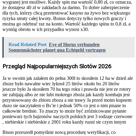
wygranej jest możliwe. Każdy spin ma wartość 0,80 zł, co oznacza,
że dostajesz 40 zł w zakładach za darmo. To dobre zabezpieczenie
dla tych, którzy chcą przetestować kasyno na żywo bez większego
ryzyka utraty całej kwoty. Bonus dotyczy tylko nowych graczy i
można go odebrać raz na konto. Wartość każdego spinu to 0,8 zł, a
wymóg obrotu w ich przypadku wynosi x30.
Read Related Post
Eye of Horus verbunden
Sonnennächster planet qua Echtgeld vortragen
Przegląd Najpopularniejszych Slotów 2026
Ja w swoim jak zalałem do pełna 300l to skosiłem 12 ha w dzień ale
zboze było nawalne wiec łyknoł 25 litrów około bo 20 litrów
jeszcze było Ja skosiłem 70 ha tego roku i prawda nie jest ze rotory
sie zabijają albo ze nie lubi mokrego zboża jak kazdy kombajn jest
przystosowany do zbioru zboza a nie trawy Ja przed moim kupnem
duzo sie naczytałem o Bs’ie i jednak 50% co jest o nim pisane to
całkowite brednie. To znaczy to może być zróżnicowane pytanie
poniewarz tych bajzonów naczych polskich jest 3 rodzaje czerwone
, niebieskie i niebieskie z 2001 roku kazdy ruzni sie czym innym
Bison przeszedł pomyślnie nową procedurę weryfikacji, co