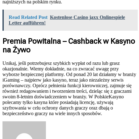
najniższych na polskim rynku.
Read Related Post
Kostenlose Casino jaxx Onlinespiele
Letter aufführen!
Premia Powitalna – Cashback w Kasyno
na Żywo
Unikaj, jeśli potrzebujesz szybkich wypłat od razu lub grasz
okazjonalnie. Wiemy dokładnie, na co zwracać uwagę przy
wyborze bezpiecznej platformy. Od ponad 20 lat działamy w branży
iGaming – najpierw jako kasyno, teraz jako niezależny serwis
porównawczy. Oprócz pełnienia funkcji kierowniczej, zajmuje się
również redagowaniem i tworzeniem treści, dzieląc się z graczami
swoim 8-letnim doświadczeniem w branży. W PolskieKasyno
polecamy tylko kasyna które posiadają licencję, używają
szyfrowania w celu ochrony danych graczy oraz dbają o
bezpieczeństwo graczy na wiele innych sposobów.