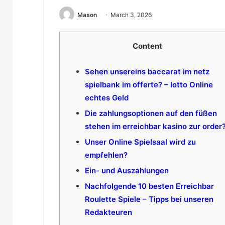
Mason
March 3, 2026
Content
Sehen unsereins baccarat im netz
spielbank im offerte? – lotto Online
echtes Geld
Die zahlungsoptionen auf den füßen
stehen im erreichbar kasino zur order
Unser Online Spielsaal wird zu
empfehlen?
Ein- und Auszahlungen
Nachfolgende 10 besten Erreichbar
Roulette Spiele – Tipps bei unseren
Redakteuren