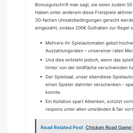
Bonusgutschrift man sagt, sie seien zudem 50 F
Haben unter anderem diese Freispiele aktivie
30-fachen Umsatzbedingungen gerecht werd
eingezahlt, sodass 200€ Guthaben zur Regel st
Mehrere ihr Spielautomaten gebot hochwe
Auszahlungsraten – unsereiner raten Mei
Und dies entsteht jedoch, wenn das spiel
hinter von der bildfläche verschwinden ha
Der Spielsaal, unser ebendiese Spielaut
einen Spieler dahinter verschenken – spe
konnte.
Ein Kollation spart Ablenken, schützt vorh
respons unter allen umständen & fair vo
Read Related Post
Chicken Road Game 