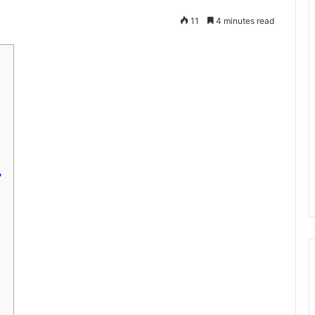
11
4 minutes read
?