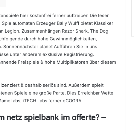
spiele hier kostenfrei ferner auftreiben Die leser
 Spielautomaten Erzeuger Bally Wulff bietet Klassiker
man Legion. Zusammenhängen Razor Shark, The Dog
chfolgende durch hohe Gewinnmöglichkeiten,
n.
Sonnennächster planet Aufführen Sie in uns
sse unter anderem exklusive Registrierung.
annende Freispiele & hohe Multiplikatoren über diesem
r lizenziert & deshalb seriös sind. Außerdem spielt
enen Spiele eine große Parte. Dies Erreichbar Wette
 GameLabs, iTECH Labs ferner eCOGRA.
 netz spielbank im offerte? –