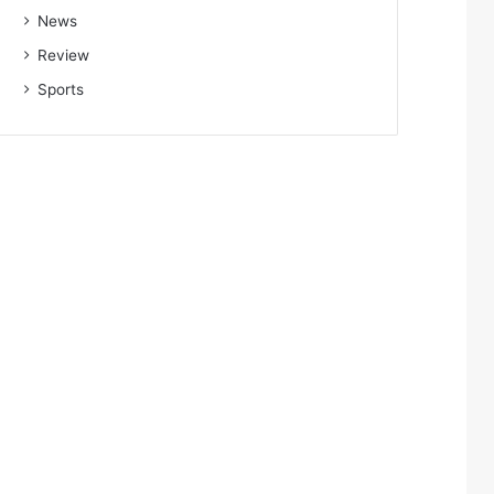
News
Review
Sports